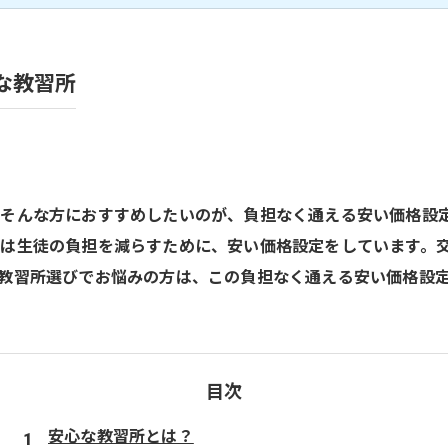
な教習所
そんな方におすすめしたいのが、負担なく通える安い価格設
は生徒の負担を減らすために、安い価格設定をしています。
教習所選びでお悩みの方は、この負担なく通える安い価格設
目次
安心な教習所とは？