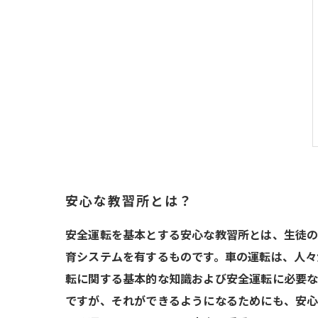
安心な教習所とは？
安全運転を基本とする安心な教習所とは、生徒
育システムを有するものです。車の運転は、人々
転に関する基本的な知識および安全運転に必要な
ですが、それができるようになるためにも、安心