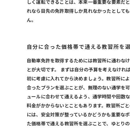
しく運転できることは、本来一番重要な要素だと
れなら目先の免許取得しか見れなかったとしても
ん。
自分に合った価格帯で通える教習所を
自動車免許を取得するためには教習所に通わなけ
とが大切です。 まずは自分の予算を考えなけれ
初に考慮に入れてから決めましょう。教習所によ
合ったプランを選ぶことが、無理のない通学を可
ュールに合わせて通えるよう、通学時間や回数な
料金がかからないとこともあります。教習所ごと
には、安全対策が整っているかどうかも重要なポ
た価格帯で通える教習所を選ぶことで、ゆとりの