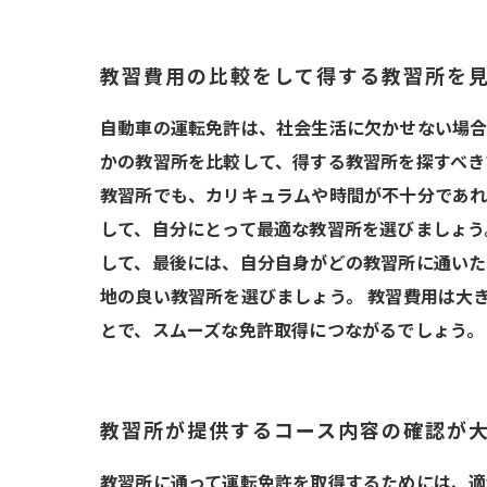
教習費用の比較をして得する教習所を
自動車の運転免許は、社会生活に欠かせない場合
かの教習所を比較して、得する教習所を探すべき
教習所でも、カリキュラムや時間が不十分であれ
して、自分にとって最適な教習所を選びましょう
して、最後には、自分自身がどの教習所に通いた
地の良い教習所を選びましょう。 教習費用は大
とで、スムーズな免許取得につながるでしょう。
教習所が提供するコース内容の確認が
教習所に通って運転免許を取得するためには、適