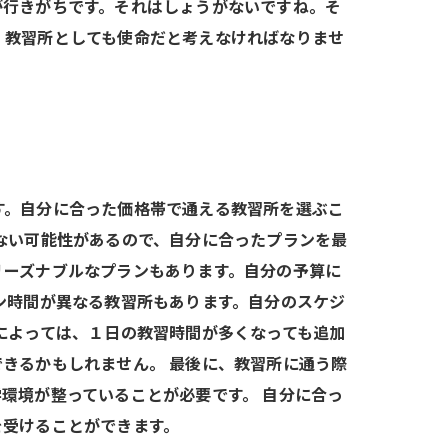
が行きがちです。それはしょうがないですね。そ
、教習所としても使命だと考えなければなりませ
す。自分に合った価格帯で通える教習所を選ぶこ
ない可能性があるので、自分に合ったプランを最
リーズナブルなプランもあります。自分の予算に
ン時間が異なる教習所もあります。自分のスケジ
によっては、１日の教習時間が多くなっても追加
きるかもしれません。 最後に、教習所に通う際
環境が整っていることが必要です。 自分に合っ
を受けることができます。