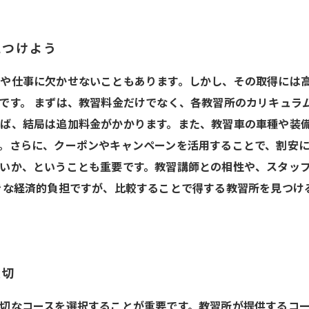
見つけよう
や仕事に欠かせないこともあります。しかし、その取得には
です。 まずは、教習料金だけでなく、各教習所のカリキュラ
ば、結局は追加料金がかかります。また、教習車の車種や装
。さらに、クーポンやキャンペーンを活用することで、割安に
いか、ということも重要です。教習講師との相性や、スタッ
きな経済的負担ですが、比較することで得する教習所を見つけ
大切
切なコースを選択することが重要です。教習所が提供するコ