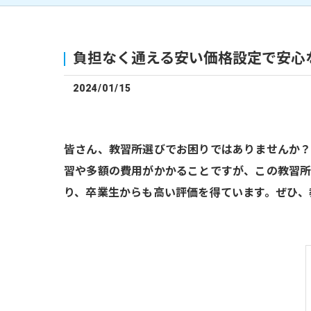
負担なく通える安い価格設定で安心
2024/01/15
皆さん、教習所選びでお困りではありませんか？
習や多額の費用がかかることですが、この教習所
り、卒業生からも高い評価を得ています。ぜひ、