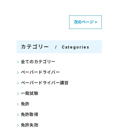
次のページ >
カテゴリー
Categories
全てのカテゴリー
ペーパードライバー
ペーパードライバー講習
一発試験
免許
免許取得
免許失効