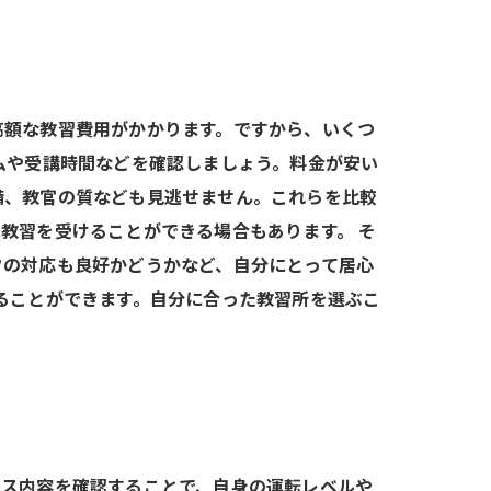
高額な教習費用がかかります。ですから、いくつ
ムや受講時間などを確認しましょう。料金が安い
備、教官の質なども見逃せません。これらを比較
教習を受けることができる場合もあります。 そ
フの対応も良好かどうかなど、自分にとって居心
ることができます。自分に合った教習所を選ぶこ
ース内容を確認することで、自身の運転レベルや