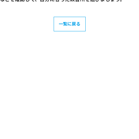
一覧に戻る