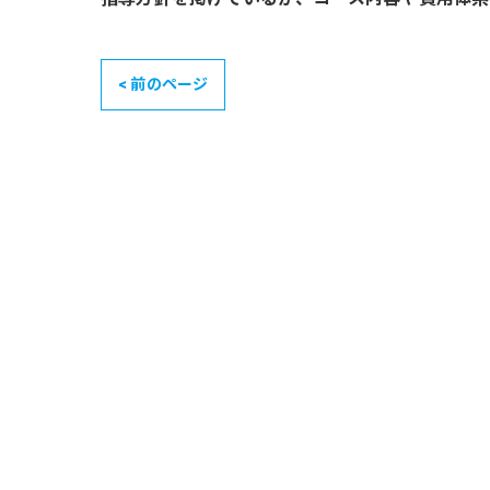
< 前のページ