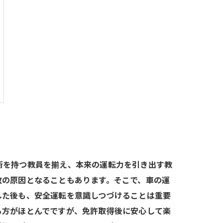
術を持つ教員を揃え、本来の運転力を引き出す教
故の原因となることもあります。そこで、車の運
した後も、安全運転を意識しつづけることは重要
る方がほとんでですが、免許取得後に安心して楽