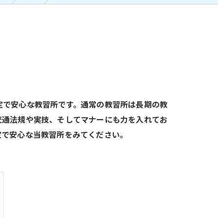
定で安心な教習所です。通常の教習所は長期の教
交通法規や実技、そしてマナーにも力を入れてお
定で安心な当教習所をみてください。