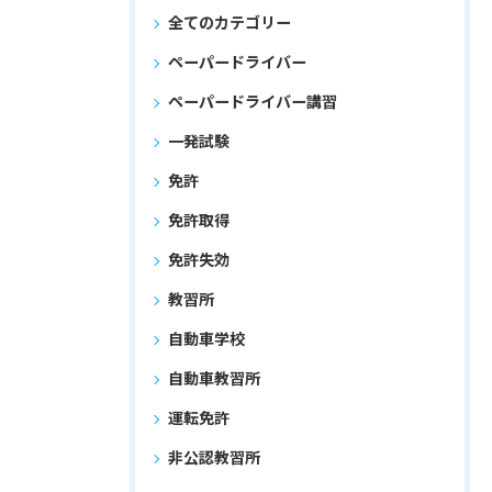
全てのカテゴリー
ペーパードライバー
ペーパードライバー講習
一発試験
免許
免許取得
免許失効
教習所
自動車学校
自動車教習所
運転免許
非公認教習所