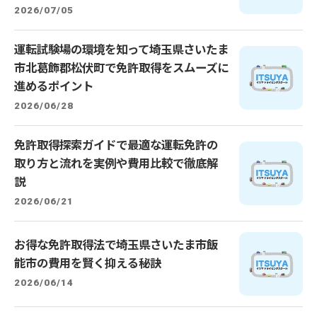
2026/07/05
運転試験場の環境を知って埼玉県さいたま
市北葛飾郡松伏町で免許取得をスムーズに
進めるポイント
2026/06/28
免許取得探索ガイドで最適な運転免許の
取り方と流れを実例や費用比較で徹底解
説
2026/06/21
お得な免許取得法で埼玉県さいたま市飯
能市の費用を賢く抑える秘訣
2026/06/14