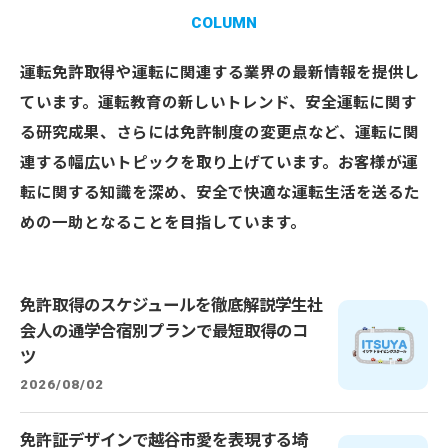
COLUMN
運転免許取得や運転に関連する業界の最新情報を提供し
ています。運転教育の新しいトレンド、安全運転に関す
る研究成果、さらには免許制度の変更点など、運転に関
連する幅広いトピックを取り上げています。お客様が運
転に関する知識を深め、安全で快適な運転生活を送るた
めの一助となることを目指しています。
免許取得のスケジュールを徹底解説学生社
会人の通学合宿別プランで最短取得のコ
ツ
2026/08/02
免許証デザインで越谷市愛を表現する埼