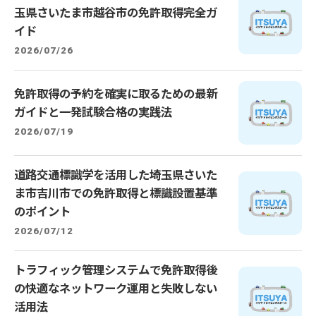
玉県さいたま市越谷市の免許取得完全ガ
イド
2026/07/26
免許取得の予約を確実に取るための最新
ガイドと一発試験合格の実践法
2026/07/19
道路交通標識学を活用した埼玉県さいた
ま市吉川市での免許取得と標識設置基準
のポイント
2026/07/12
トラフィック管理システムで免許取得後
の快適なネットワーク運用と失敗しない
活用法