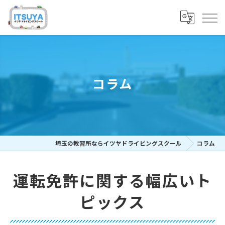
コラム
埼玉の教習所ならイツヤドライビングスクール
コラム
運転免許に関する幅広いト
ピックス