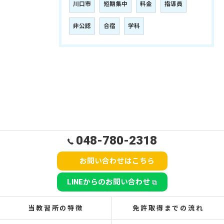
川口市
短期集中
料金
指導員
非公認
合宿
学科
048-780-2318
お問い合わせはこちら
LINEからのお問い合わせ
当教習所の特徴
免許取得までの流れ