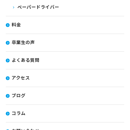
ペーパードライバー
料金
卒業生の声
よくある質問
アクセス
ブログ
コラム