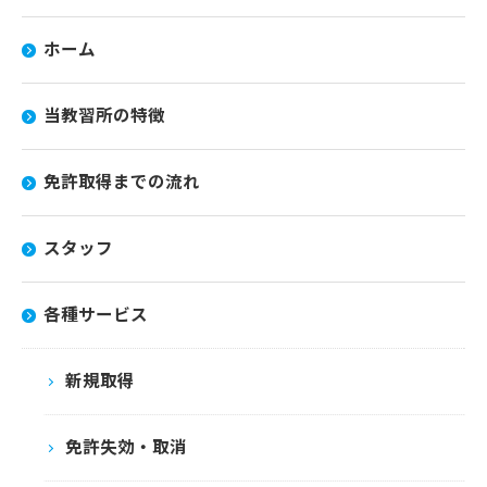
ホーム
当教習所の特徴
免許取得までの流れ
スタッフ
各種サービス
新規取得
免許失効・取消