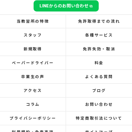
LINEからのお問い合わせ
当教習所の特徴
免許取得までの流れ
スタッフ
各種サービス
新規取得
免許失効・取消
ペーパードライバー
料金
卒業生の声
よくある質問
アクセス
ブログ
コラム
お問い合わせ
プライバシーポリシー
特定商取引法について