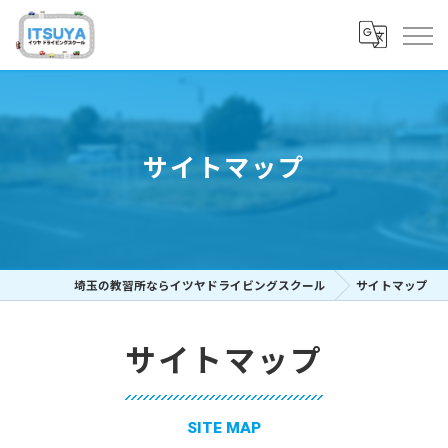
サイトマップ
埼玉の教習所ならイツヤドライビングスクール
サイトマップ
サイトマップ
SITE MAP