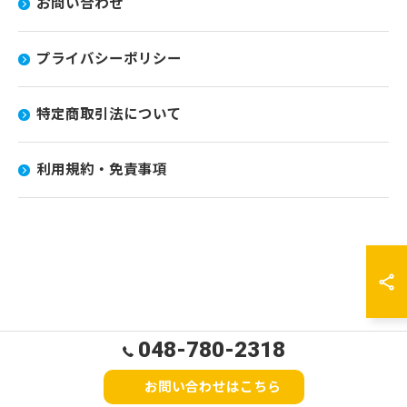
お問い合わせ
プライバシーポリシー
特定商取引法について
利用規約・免責事項
048-780-2318
お問い合わせはこちら