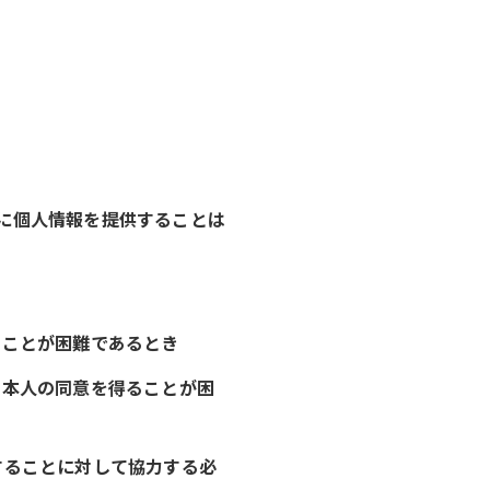
者に個人情報を提供することは
ることが困難であるとき
、本人の同意を得ることが困
することに対して協力する必