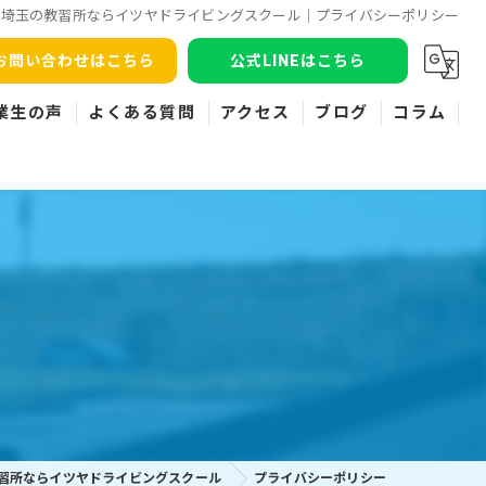
埼玉の教習所ならイツヤドライビングスクール｜プライバシーポリシー
お問い合わせはこちら
公式LINEはこちら
業生の声
よくある質問
アクセス
ブログ
コラム
習所ならイツヤドライビングスクール
プライバシーポリシー