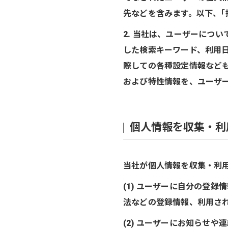
先などを含みます。以下、｢
2. 当社は、ユーザーにつ
した検索キーワード、利用日
際しての各種設定情報なども
および特性情報を、ユーザ
個人情報を収集・利
当社が個人情報を収集・利
(1) ユーザーに自分の登
法などの登録情報、利用さ
(2) ユーザーにお知らせ