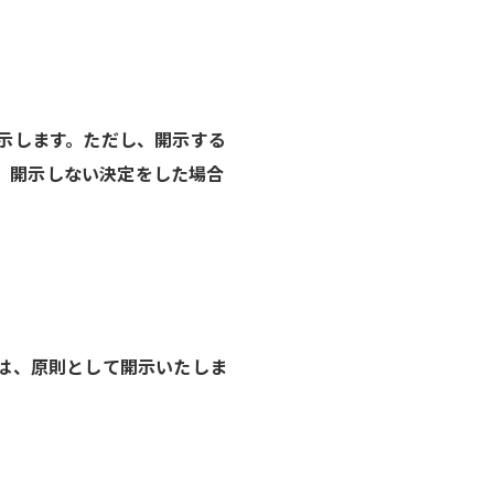
開示します。ただし、開示する
、開示しない決定をした場合
ては、原則として開示いたしま