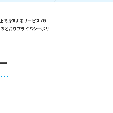
上で提供するサービス (以
下のとおりプライバシーポリ
ー