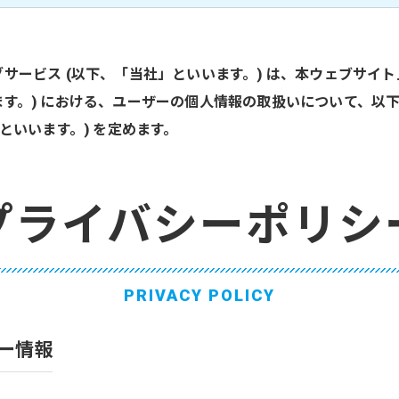
サービス (以下、「当社」といいます。) は、本ウェブサイト
す。) における、ユーザーの個人情報の取扱いについて、以
といいます。) を定めます。
プライバシーポリシ
PRIVACY POLICY
ー情報