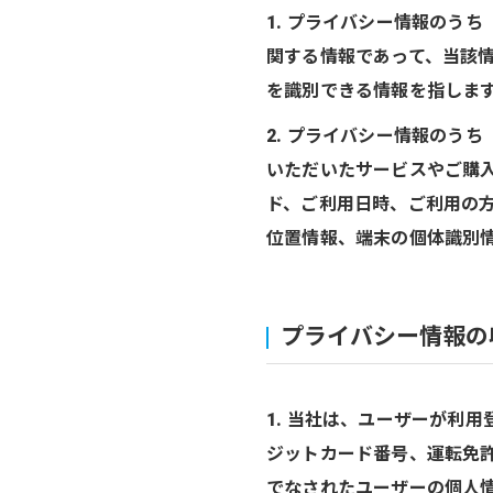
1. プライバシー情報のう
関する情報であって、当該
を識別できる情報を指しま
2. プライバシー情報のう
いただいたサービスやご購
ド、ご利用日時、ご利用の
位置情報、端末の個体識別
プライバシー情報の
1. 当社は、ユーザーが利
ジットカード番号、運転免
でなされたユーザーの個人情