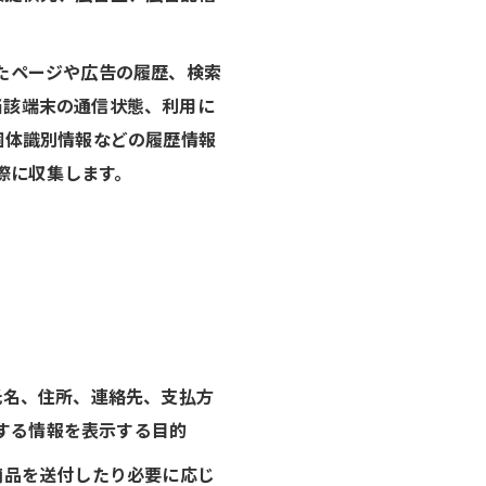
したページや広告の履歴、検索
当該端末の通信状態、利用に
個体識別情報などの履歴情報
際に収集します。
氏名、住所、連絡先、支払方
する情報を表示する目的
商品を送付したり必要に応じ