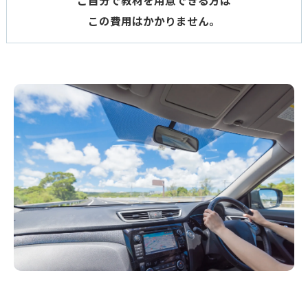
ご自分で教材を用意できる方は
この費用はかかりません。