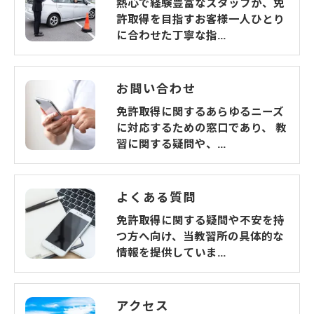
熱心で経験豊富なスタッフが、免
許取得を目指すお客様一人ひとり
に合わせた丁寧な指…
お問い合わせ
免許取得に関するあらゆるニーズ
に対応するための窓口であり、 教
習に関する疑問や、…
よくある質問
免許取得に関する疑問や不安を持
つ方へ向け、当教習所の具体的な
情報を提供していま…
アクセス