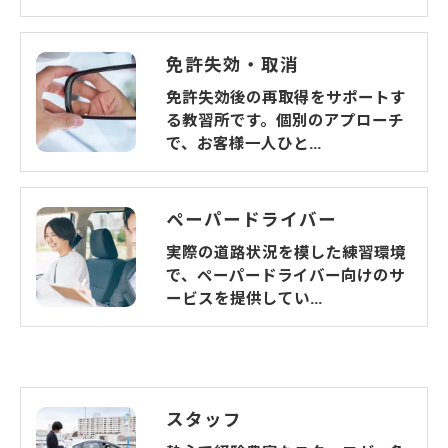
免許失効・取消
免許失効後の再取得をサポートす
る教習所です。個別のアプローチ
で、お客様一人ひと…
ペーパードライバー
実際の道路状況を模した練習環境
で、ペーパードライバー向けのサ
ービスを提供してい…
スタッフ