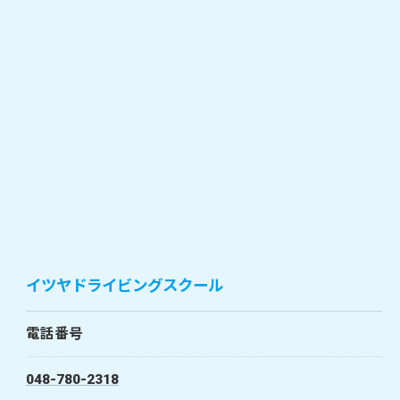
イツヤドライビングスクール
電話番号
048-780-2318