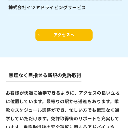
株式会社イツヤドライビングサービス
アクセスへ
無理なく目指せる新規の免許取得
お客様が快適に通学できるように、アクセスの良い立地
に位置しています。最寄りの駅から送迎もあります。柔
軟なスケジュール調整ができ、忙しい方でも無理なく通
学していただけます。免許取得後のサポートも充実して
います。免許取得後の安全運転に関するアドバイスや、