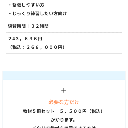
・
緊張しやすい方
・じっくり練習したい方向け
練習時間：３２時間
２4３，６３６円
（税込：２６８，０００円）
＋
必要な方だけ
教材５冊セット ５，５００円（税込）
かかります。