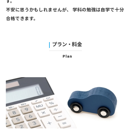
す。
不安に思うかもしれませんが、 学科の勉強は自学で十分
合格できます。
プラン・料金
Plan