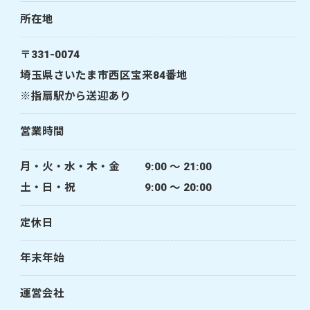
所在地
〒331-0074
埼玉県さいたま市西区宝来84番地
※指扇駅から送迎あり
営業時間
月・火・水・木・金 9:00 〜 21:00
土・日・祝 9:00 〜 20:00
定休日
年末年始
運営会社