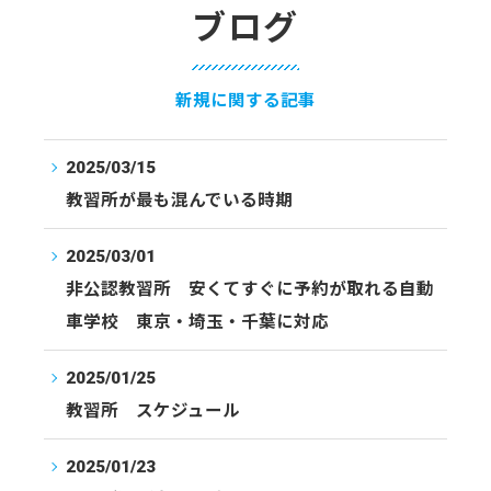
ブログ
新規に関する記事
2025/03/15
教習所が最も混んでいる時期
2025/03/01
非公認教習所 安くてすぐに予約が取れる自動
車学校 東京・埼玉・千葉に対応
2025/01/25
教習所 スケジュール
2025/01/23