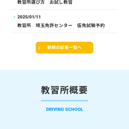
教習所選び方 お試し教習
2025/01/11
教習所 埼玉免許センター 仮免試験予約
新規の記事一覧へ
教習所概要
DRIVING SCHOOL