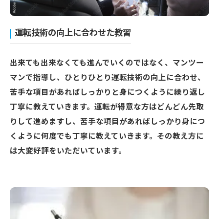
運転技術の向上に合わせた教習
出来ても出来なくても進んでいくのではなく、マンツー
マンで指導し、ひとりひとり運転技術の向上に合わせ、
苦手な項目があればしっかりと身につくように繰り返し
丁寧に教えていきます。運転が得意な方はどんどん先取
りして進めますし、苦手な項目があればしっかり身につ
くように何度でも丁寧に教えていきます。その教え方に
は大変好評をいただいています。