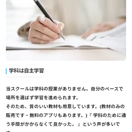
学科は自主学習
当スクールは学科の授業がありません。自分のペースで
場所を選ばず学習を進められます。
そのため、質のいい教材も用意しています。(教材のみの
販売です・無料のアプリもあります。)『 学科のために通
う手間がかからなくて良かった。 』という声が多いで