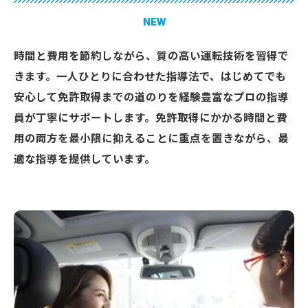
NEW
時間と費用を節約しながら、質の高い運転技術を習得で
きます。一人ひとりに合わせた指導法で、はじめてでも
安心して免許取得までの道のりを経験豊富なプロの指導
員が丁寧にサポートします。免許取得にかかる時間と費
用の両方を最小限に抑えることに重点を置きながら、最
適な指導を提供しています。