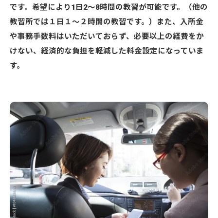
です。希望により1日2〜8時間の教習が可能です。（他の
教習所では１日１〜２時間の教習です。）また、入所金
や事務手数料はいただいておらず、必要以上の経費をか
けない、経済的な負担を軽減した料金設定になっていま
す。