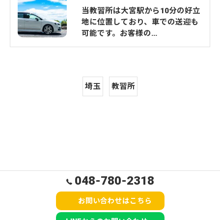
当教習所は大宮駅から10分の好立
地に位置しており、車での送迎も
可能です。お客様の…
埼玉
教習所
048-780-2318
お問い合わせはこちら