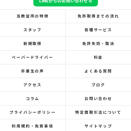
LINEからのお問い合わせ
当教習所の特徴
免許取得までの流れ
スタッフ
各種サービス
新規取得
免許失効・取消
ペーパードライバー
料金
卒業生の声
よくある質問
アクセス
ブログ
コラム
お問い合わせ
プライバシーポリシー
特定商取引法について
利用規約・免責事項
サイトマップ