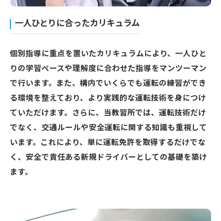
一人ひとりに合ったカリキュラム
個別指導に重点を置いたカリキュラムにより、一人ひと
りの学習ペースや理解度に合わせた指導をマンツーマン
で行います。また、構内でいくらでも運転の練習ができ
る環境を整えており、より実践的な運転技術を身につけ
ていただけます。さらに、当教習所では、運転技術だけ
でなく、交通ルールや安全運転に関する知識も重視して
います。これにより、単に運転免許を取得するだけでな
く、安全で責任ある新規ドライバーとしての基礎を築け
ます。