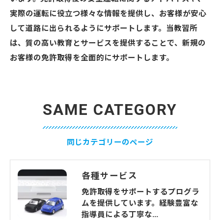
実際の運転に役立つ様々な情報を提供し、お客様が安心
して道路に出られるようにサポートします。当教習所
は、質の高い教育とサービスを提供することで、新規の
お客様の免許取得を全面的にサポートします。
SAME CATEGORY
同じカテゴリーのページ
各種サービス
免許取得をサポートするプログラ
ムを提供しています。経験豊富な
指導員による丁寧な…