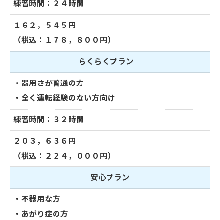
練習時間：２４時間
１６２，５４５円
（税込：１７８，８００円）
らくらくプラン
・器用さが普通の方
・全く運転経験のない方向け
練習時間：３２時間
２０３，６３６円
（税込：２２４，０００円）
安心プラン
・不器用な方
・あがり症の方