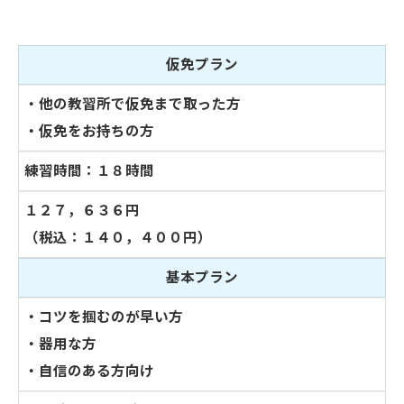
仮免プラン
・他の教習所で仮免まで取った方
・仮免をお持ちの方
練習時間：１８時間
１２７，６３６円
（税込：１４０，４００円）
基本プラン
・コツを掴むのが早い方
・器用な方
・自信のある方向け