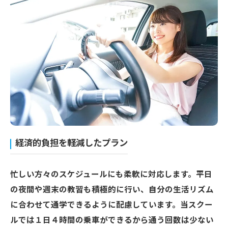
経済的負担を軽減したプラン
忙しい方々のスケジュールにも柔軟に対応します。平日
の夜間や週末の教習も積極的に行い、自分の生活リズム
に合わせて通学できるように配慮しています。当スクー
ルでは１日４時間の乗車ができるから通う回数は少ない