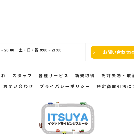
0 − 20:00 土・日・祝 9:00 − 21:00
お問い合わせ
流れ
スタッフ
各種サービス
新規取得
免許失効・取
お問い合わせ
プライバシーポリシー
特定商取引法に