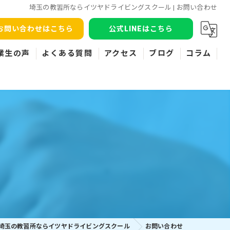
埼玉の教習所ならイツヤドライビングスクール | お問い合わせ
お問い合わせはこちら
公式LINEはこちら
業生の声
よくある質問
アクセス
ブログ
コラム
埼玉の教習所ならイツヤドライビングスクール
お問い合わせ