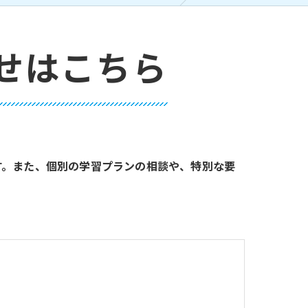
せはこちら
す。また、個別の学習プランの相談や、特別な要