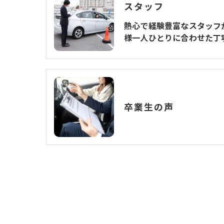
スタッフ
熱心で経験豊富なスタッフ
様一人ひとりに合わせた丁
卒業生の声