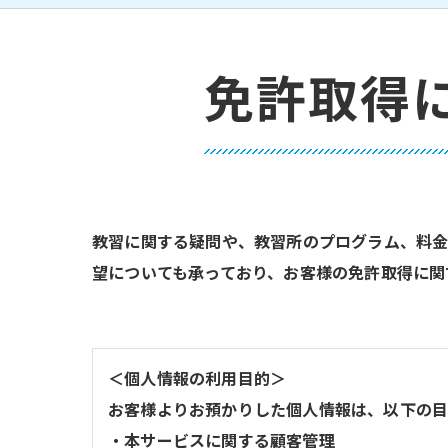
免許取得
教習に関する疑問や、教習所のプログラム、料金
望についても承っており、お客様の免許取得に関
＜個人情報の利用目的＞
お客様よりお預かりした個人情報は、以下の目
・本サービスに関する顧客管理