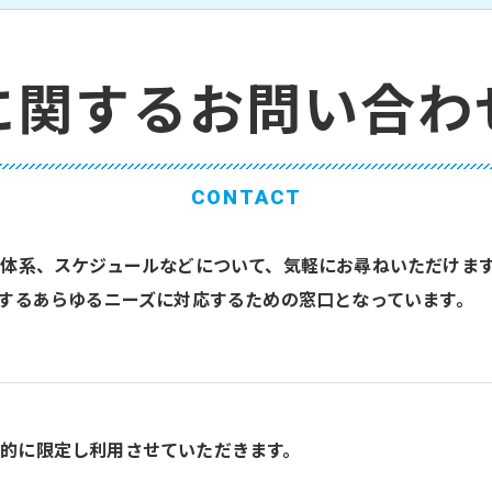
に関するお問い合わ
CONTACT
体系、スケジュールなどについて、気軽にお尋ねいただけま
するあらゆるニーズに対応するための窓口となっています。
的に限定し利用させていただきます。