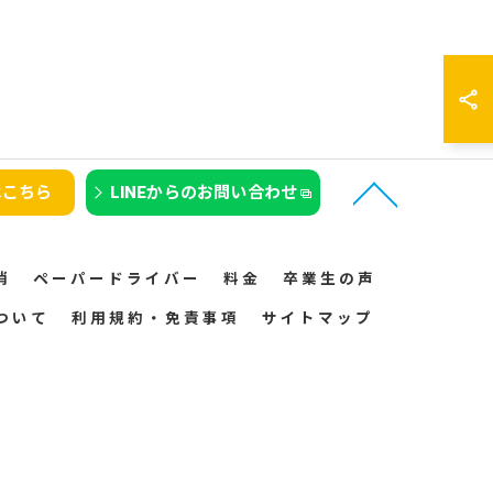
はこちら
LINEからのお問い合わせ
消
ペーパードライバー
料金
卒業生の声
ついて
利用規約・免責事項
サイトマップ