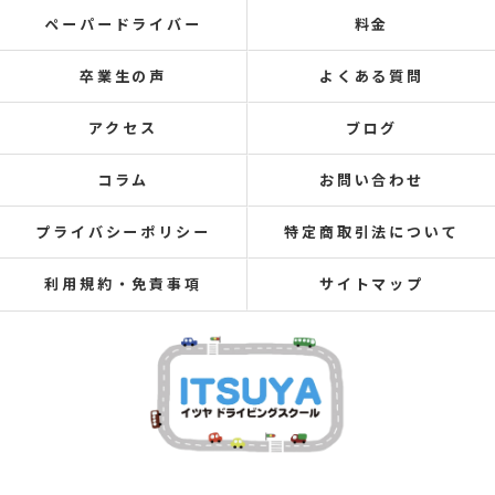
ペーパードライバー
料金
卒業生の声
よくある質問
アクセス
ブログ
コラム
お問い合わせ
プライバシーポリシー
特定商取引法について
利用規約・免責事項
サイトマップ