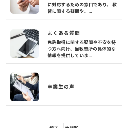
に対応するための窓口であり、 教
習に関する疑問や、…
よくある質問
免許取得に関する疑問や不安を持
つ方へ向け、当教習所の具体的な
情報を提供していま…
卒業生の声