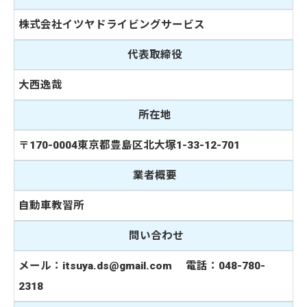
株式会社イツヤドライビングサービス
代表取締役
大西逸哉
所在地
〒170-0004東京都豊島区北大塚1-33-12-701
業者概要
自動車教習所
問い合わせ
メール：itsuya.ds@gmail.com 電話：048-780-
2318