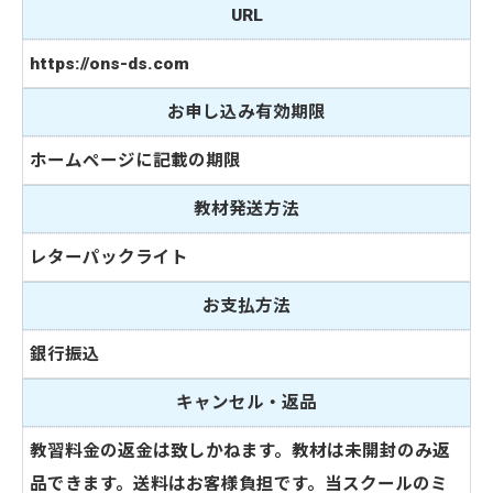
URL
https://ons-ds.com
お申し込み有効期限
ホームページに記載の期限
教材発送方法
レターパックライト
お支払方法
銀行振込
キャンセル・返品
教習料金の返金は致しかねます。教材は未開封のみ返
品できます。送料はお客様負担です。当スクールのミ