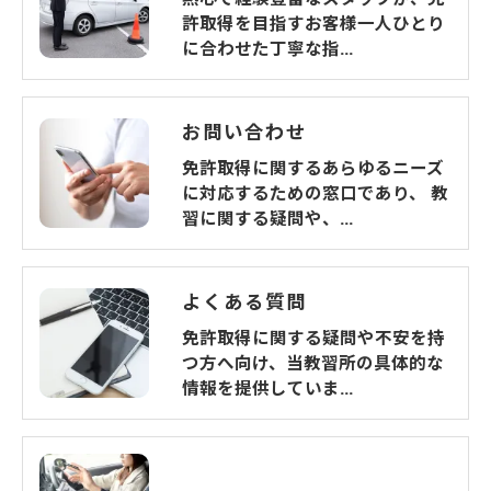
許取得を目指すお客様一人ひとり
に合わせた丁寧な指…
お問い合わせ
免許取得に関するあらゆるニーズ
に対応するための窓口であり、 教
習に関する疑問や、…
よくある質問
免許取得に関する疑問や不安を持
つ方へ向け、当教習所の具体的な
情報を提供していま…