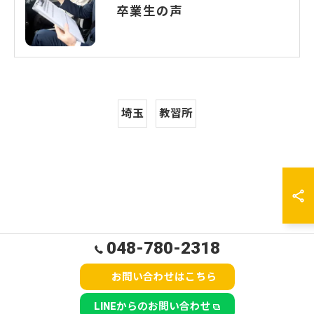
卒業生の声
埼玉
教習所
048-780-2318
お問い合わせはこちら
LINEからのお問い合わせ