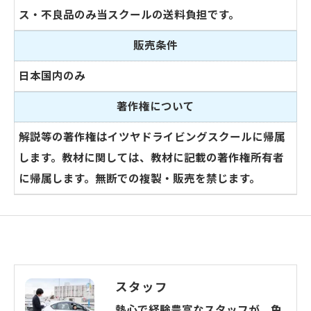
ス・不良品のみ当スクールの送料負担です。
販売条件
日本国内のみ
著作権について
解説等の著作権はイツヤドライビングスクールに帰属
します。教材に関しては、教材に記載の著作権所有者
に帰属します。無断での複製・販売を禁じます。
スタッフ
熱心で経験豊富なスタッフが、免