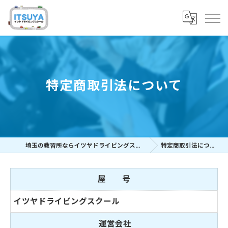
特定商取引法について
埼玉の教習所ならイツヤドライビングスクール
特定商取引法について
屋 号
イツヤドライビングスクール
運営会社