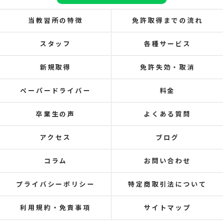
当教習所の特徴
免許取得までの流れ
スタッフ
各種サービス
新規取得
免許失効・取消
ペーパードライバー
料金
卒業生の声
よくある質問
アクセス
ブログ
コラム
お問い合わせ
プライバシーポリシー
特定商取引法について
利用規約・免責事項
サイトマップ