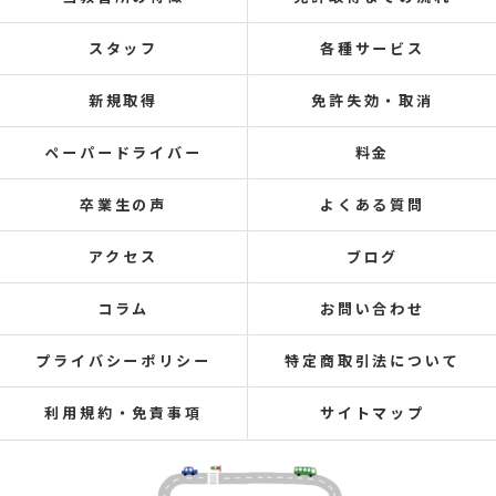
スタッフ
各種サービス
新規取得
免許失効・取消
ペーパードライバー
料金
卒業生の声
よくある質問
アクセス
ブログ
コラム
お問い合わせ
プライバシーポリシー
特定商取引法について
利用規約・免責事項
サイトマップ