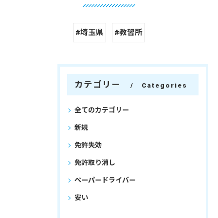
#埼玉県
#教習所
カテゴリー
Categories
全てのカテゴリー
新規
免許失効
免許取り消し
ペーパードライバー
安い