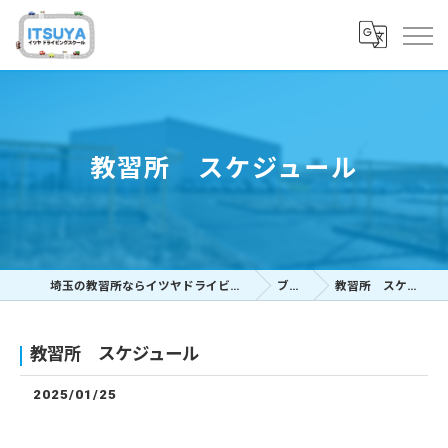
教習所 スケジュール
埼玉の教習所ならイツヤドライビングスクール
ブログ
教習所 スケジュール
教習所 スケジュール
2025/01/25