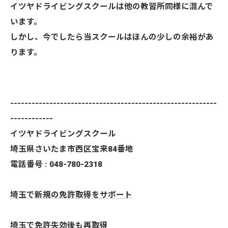
イツヤドライビングスクールは他の教習所同様に混んで
います。
しかし、今でしたら当スクールはほんの少しの余裕があ
ります。
----------------------------------------------------------
------------
イツヤドライビングスクール
埼玉県さいたま市西区宝来84番地
電話番号 : 048-780-2318
埼玉で新規の免許取得をサポート
埼玉で免許失効後も再取得