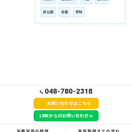
非公認
合宿
学科
048-780-2318
お問い合わせはこちら
LINEからのお問い合わせ
当教習所の特徴
免許取得までの流れ