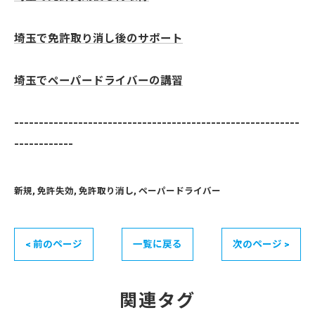
埼玉で免許取り消し後のサポート
埼玉でペーパードライバーの講習
----------------------------------------------------------
------------
新規
免許失効
免許取り消し
ペーパードライバー
< 前のページ
一覧に戻る
次のページ >
関連タグ