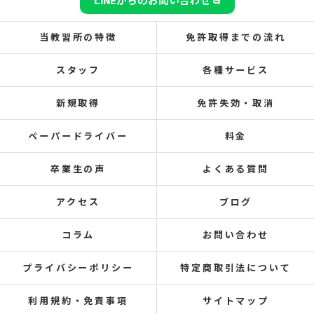
LINEからのお問い合わせ
当教習所の特徴
免許取得までの流れ
スタッフ
各種サービス
新規取得
免許失効・取消
ペーパードライバー
料金
卒業生の声
よくある質問
アクセス
ブログ
コラム
お問い合わせ
プライバシーポリシー
特定商取引法について
利用規約・免責事項
サイトマップ