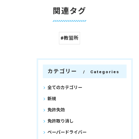
関連タグ
#教習所
カテゴリー
Categories
全てのカテゴリー
新規
免許失効
免許取り消し
ペーパードライバー