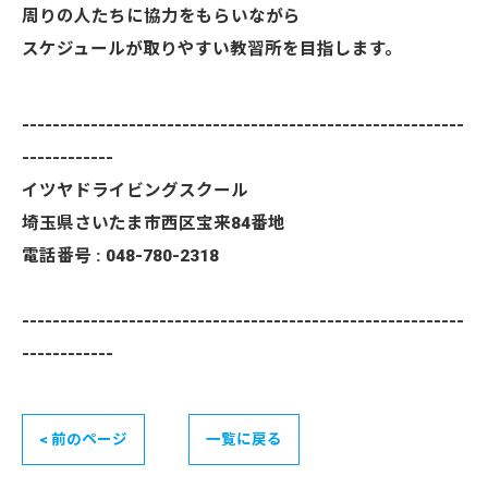
周りの人たちに協力をもらいながら
スケジュールが取りやすい教習所を目指します。
----------------------------------------------------------
------------
イツヤドライビングスクール
埼玉県さいたま市西区宝来84番地
電話番号 : 048-780-2318
----------------------------------------------------------
------------
< 前のページ
一覧に戻る