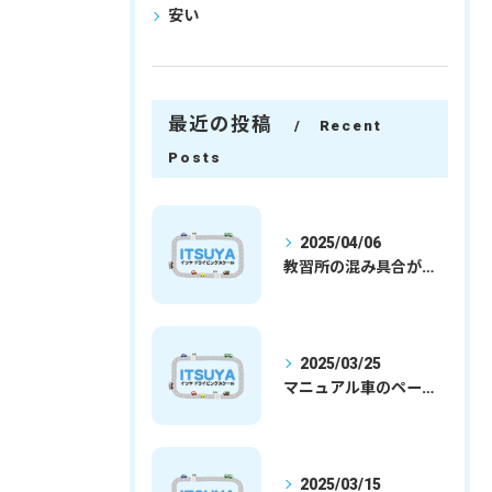
安い
最近の投稿
Recent
Posts
2025/04/06
教習所の混み具合が減ってきました
2025/03/25
マニュアル車のペーパードライバー
2025/03/15