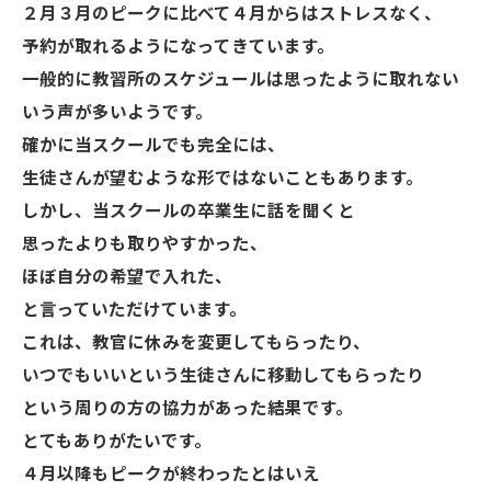
２月３月のピークに比べて４月からはストレスなく、
予約が取れるようになってきています。
一般的に教習所のスケジュールは思ったように取れない
いう声が多いようです。
確かに当スクールでも完全には、
生徒さんが望むような形ではないこともあります。
しかし、当スクールの卒業生に話を聞くと
思ったよりも取りやすかった、
ほぼ自分の希望で入れた、
と言っていただけています。
これは、教官に休みを変更してもらったり、
いつでもいいという生徒さんに移動してもらったり
という周りの方の協力があった結果です。
とてもありがたいです。
４月以降もピークが終わったとはいえ