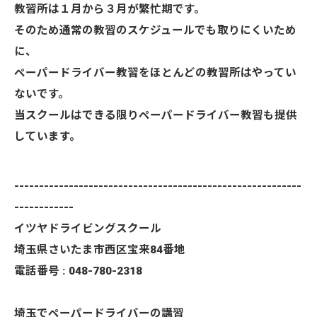
教習所は１月から３月が繁忙期です。
そのため通常の教習のスケジュールでも取りにくいため
に、
ペーパードライバー教習をほとんどの教習所はやってい
ないです。
当スクールはできる限りペーパードライバー教習も提供
しています。
----------------------------------------------------------
------------
イツヤドライビングスクール
埼玉県さいたま市西区宝来84番地
電話番号 : 048-780-2318
埼玉でペーパードライバーの講習