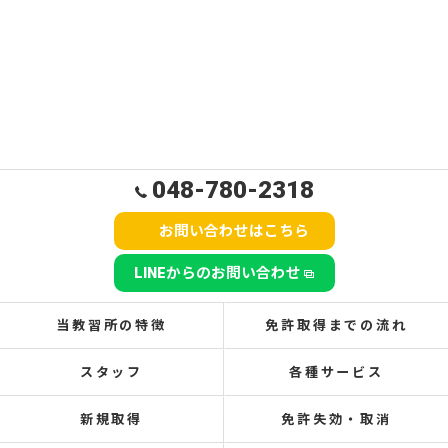
048-780-2318
お問い合わせはこちら
LINEからのお問い合わせ
当教習所の特徴
免許取得までの流れ
スタッフ
各種サービス
新規取得
免許失効・取消