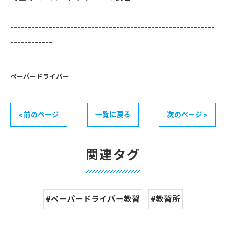
----------------------------------------------------------
------------
ペーパードライバー
< 前のページ
一覧に戻る
次のページ >
関連タグ
#ペーパードライバー教習
#教習所