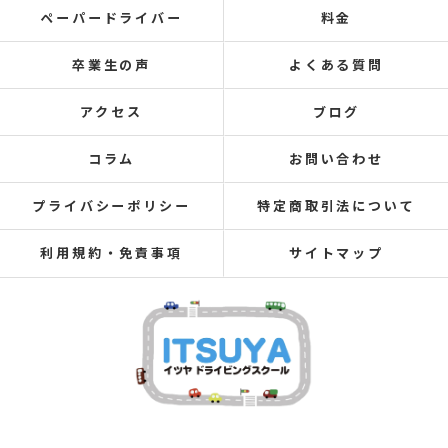
ペーパードライバー
料金
卒業生の声
よくある質問
アクセス
ブログ
コラム
お問い合わせ
プライバシーポリシー
特定商取引法について
利用規約・免責事項
サイトマップ