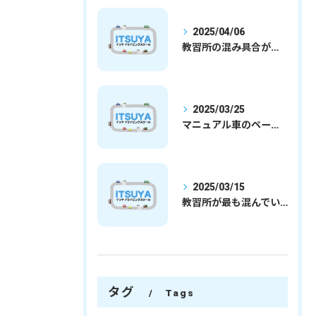
2025/04/06
教習所の混み具合が減ってきました
2025/03/25
マニュアル車のペーパードライバー
2025/03/15
教習所が最も混んでいる時期
タグ
Tags