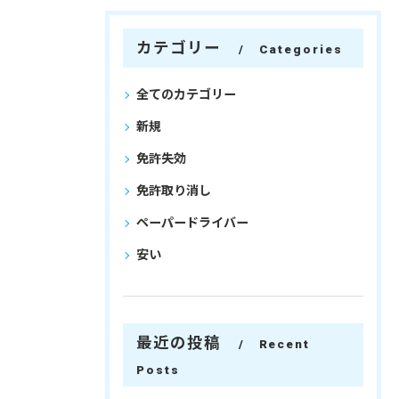
カテゴリー
Categories
全てのカテゴリー
新規
免許失効
免許取り消し
ペーパードライバー
安い
最近の投稿
Recent
Posts