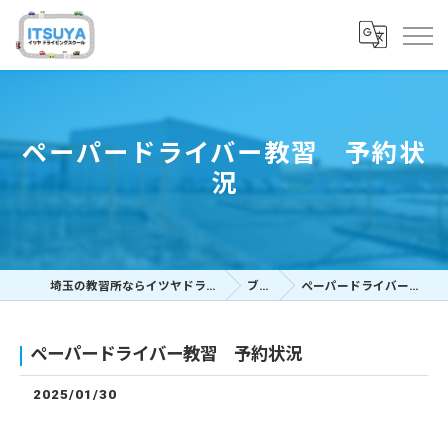
ペーパードライバー教習 予約状
況
埼玉の教習所ならイツヤドライビングスクール
ブログ
ペーパードライバー教習 予約状況
ペーパードライバー教習 予約状況
2025/01/30