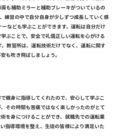
車両も補助ミラーと補助ブレーキがついているの
と、練習の中で自分自身が少しずつ成長していく感
ナーなども学ぶことができます。運転は自分だけ
で学ぶことで、安全で礼儀正しい運転を心がける
す。教習所は、運転技術だけでなく、運転に関す
不安も吹き飛ばしましょう。
寧で親身に指導してくれたので、安心して学ぶこ
が、その時間も苦痛ではなく楽しかったのがとて
技術を身につけることができ、就職先での運転業
良い指導環境を整え、生徒の皆様により満足いた