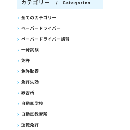
カテゴリー
Categories
全てのカテゴリー
ペーパードライバー
ペーパードライバー講習
一発試験
免許
免許取得
免許失効
教習所
自動車学校
自動車教習所
運転免許