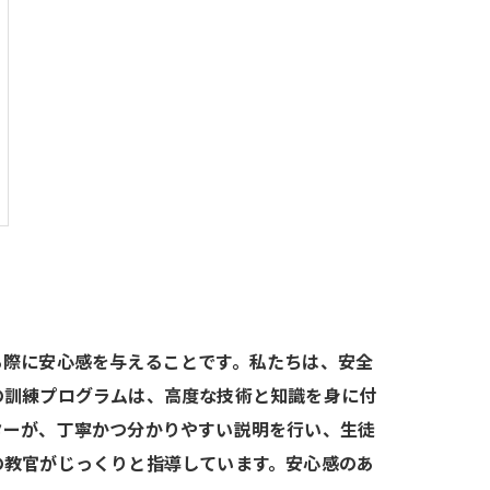
る際に安心感を与えることです。私たちは、安全
の訓練プログラムは、高度な技術と知識を身に付
ターが、丁寧かつ分かりやすい説明を行い、生徒
の教官がじっくりと指導しています。安心感のあ