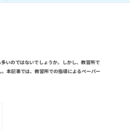
も多いのではないでしょうか。しかし、教習所で
ん。本記事では、教習所での指導によるペーパー