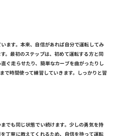
ています。本来、自信があれば自分で運転してみ
ます。最初のステップは、初めて運転する方と同
っ直ぐ走らせたり、簡単なカーブを曲がったりし
まで時間使って練習していきます。しっかりと習
つまでも同じ状態でい続けます。少しの勇気を持
術を丁寧に教えてくれるため、自信を持って運転