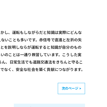
しかし、運転もしながらだと知識は実際にどんな
えないことも多いです。赤信号で直進と左折の矢
ことを説明しならが運転すると知識が自分のもの
らいのことは一通り教習しています。こうした実
ろん、日常生活でも道路交通法をきちんと守るこ
けでなく、安全な社会を築く貢献につながります。
次のページ >