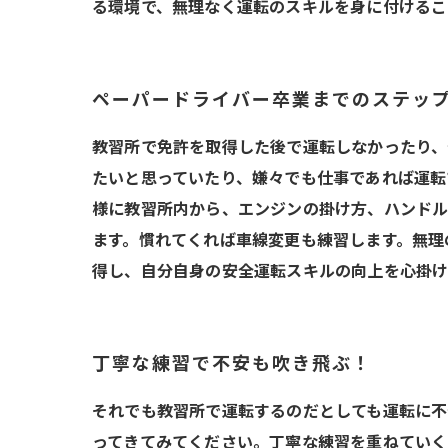
る環境で、無理なく運転のスキルを身に付けるこ
ペーパードライバー卒業までのステッ
教習所で免許を取得した後で運転しなかったり、
たいと思っていたり、嫌々でも仕事であれば運転
様に教習所内から、エンジンの掛け方、ハンドル
ます。慣れてくれば車線変更も練習します。無理
得し、自分自身の安全運転スキルの向上を心掛
丁寧な練習で不安も吹き飛ぶ！
それでも教習所で運転するのだとしても運転に不
ってきてみてください。丁寧な練習を重ねていく