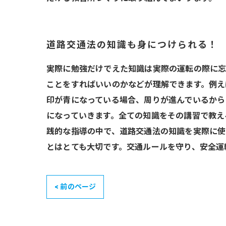
道路交通法の知識も身につけられる！
実際に勉強だけでえた知識は実際の運転の際に忘
ことをすればいいのかなどが理解できます。例え
印が青になっている場合、周りが進んでいるから
になっていきます。全ての知識をその講習で教え
践的な指導の中で、道路交通法の知識を実際に使
とはとても大切です。交通ルールを守り、安全運
< 前のページ