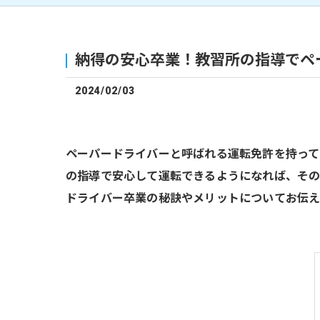
納得の安心卒業！教習所の指導でペ
2024/02/03
ペーパードライバーと呼ばれる運転免許を持って
の指導で安心して運転できるようになれば、そ
ドライバー卒業の秘訣やメリットについてお伝え