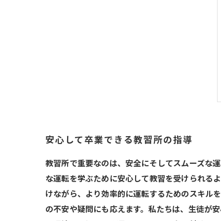
安心して卒業できる教習所の指導
教習所で重要なのは、安全にそしてスムーズな運
な運転を学ぶために安心して教習を受けられるよ
けながら、より効率的に運転するためのスキルを
の不安や疑問にも応えます。私たちは、生徒が安