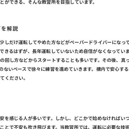
とができる、そんな教習所を目指しています。
プを解説
少しだけ運転してやめた方などがペーパードライバーになっ
できるはずが、長年運転していないため自信がなくなってい
の回し方などからスタートすることも多いです。その後、真
のないペースで徐々に練習を進めていきます。構内で安心する
けてください。
安を感じる人が多いです。しかし、どこかで始めなければい
ことで不安も吹き飛びます。当教習所では、運転に必要な技