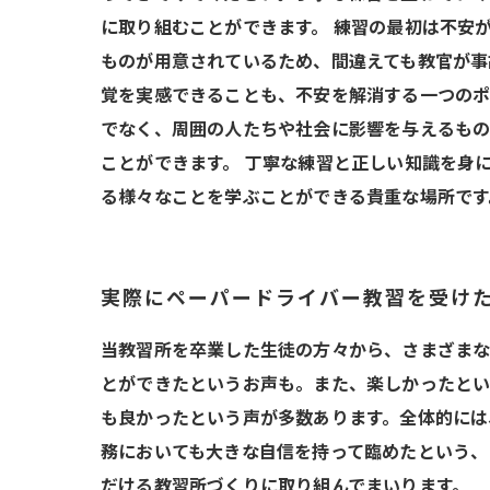
に取り組むことができます。 練習の最初は不安
ものが用意されているため、間違えても教官が事
覚を実感できることも、不安を解消する一つのポ
でなく、周囲の人たちや社会に影響を与えるもの
ことができます。 丁寧な練習と正しい知識を身
る様々なことを学ぶことができる貴重な場所です
実際にペーパードライバー教習を受け
当教習所を卒業した生徒の方々から、さまざまな
とができたというお声も。また、楽しかったとい
も良かったという声が多数あります。全体的には
務においても大きな自信を持って臨めたという、
だける教習所づくりに取り組んでまいります。