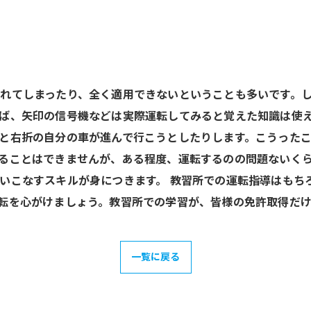
れてしまったり、全く適用できないということも多いです。
ば、矢印の信号機などは実際運転してみると覚えた知識は使
と右折の自分の車が進んで行こうとしたりします。こうった
ることはできませんが、ある程度、運転するのの問題ないく
いこなすスキルが身につきます。 教習所での運転指導はもち
転を心がけましょう。教習所での学習が、皆様の免許取得だ
一覧に戻る