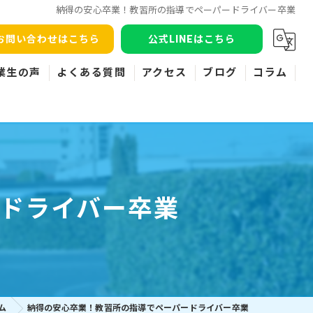
納得の安心卒業！教習所の指導でペーパードライバー卒業
お問い合わせはこちら
公式LINEはこちら
業生の声
よくある質問
アクセス
ブログ
コラム
ドライバー卒業
ム
納得の安心卒業！教習所の指導でペーパードライバー卒業