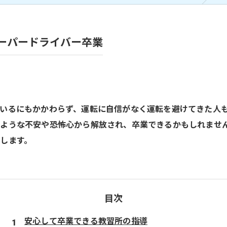
ーパードライバー卒業
いるにもかかわらず、運転に自信がなく運転を避けてきた人
のような不安や恐怖心から解放され、卒業できるかもしれませ
します。
目次
安心して卒業できる教習所の指導