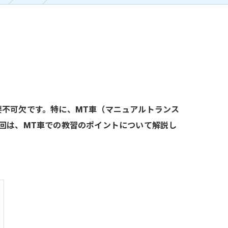
不可欠です。特に、MT車（マニュアルトランス
回は、MT車での教習のポイントについて解説し