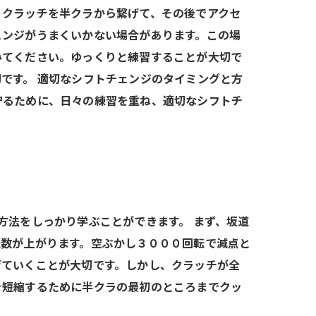
、クラッチを半クラから繋げて、その後でアクセ
ェンジがうまくいかない場合があります。この場
みてください。ゆっくりと練習することが大切で
です。 適切なシフトチェンジのタイミングと方
守るために、日々の練習を重ね、適切なシフトチ
方法をしっかり学ぶことができます。 まず、坂道
転数が上がります。空ぶかし３０００回転で減点と
げていくことが大切です。しかし、クラッチが全
を短縮するために半クラの最初のところまでクッ