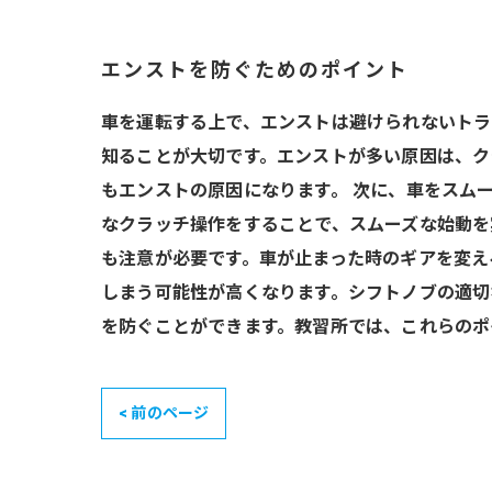
エンストを防ぐためのポイント
車を運転する上で、エンストは避けられないトラ
知ることが大切です。エンストが多い原因は、ク
もエンストの原因になります。 次に、車をスム
なクラッチ操作をすることで、スムーズな始動を
も注意が必要です。車が止まった時のギアを変え
しまう可能性が高くなります。シフトノブの適切
を防ぐことができます。教習所では、これらのポ
< 前のページ