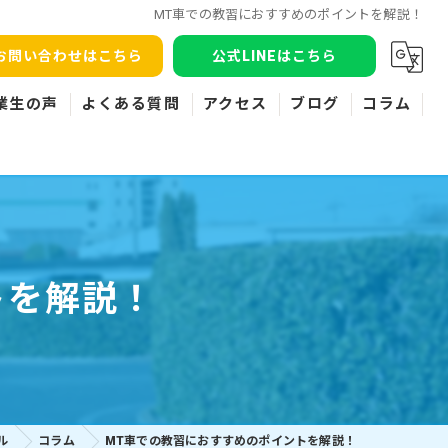
MT車での教習におすすめのポイントを解説！
お問い合わせはこちら
公式LINEはこちら
業生の声
よくある質問
アクセス
ブログ
コラム
トを解説！
ル
コラム
MT車での教習におすすめのポイントを解説！