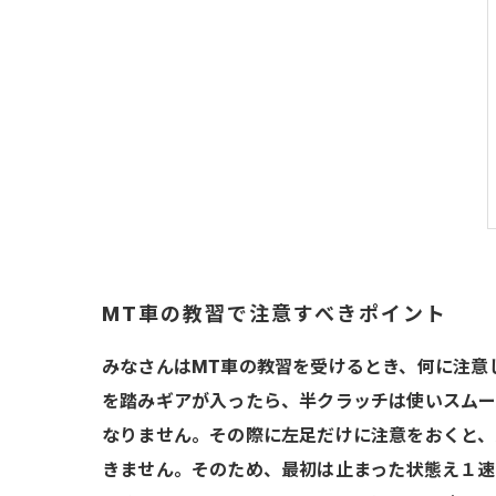
MT車の教習で注意すべきポイント
みなさんはMT車の教習を受けるとき、何に注意
を踏みギアが入ったら、半クラッチは使いスムー
なりません。その際に左足だけに注意をおくと、
きません。そのため、最初は止まった状態え１速