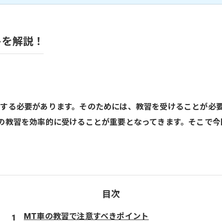
トを解説！
する必要があります。そのためには、教習を受けることが必要
の教習を効率的に受けることが重要となってきます。そこで今
目次
MT車の教習で注意すべきポイント