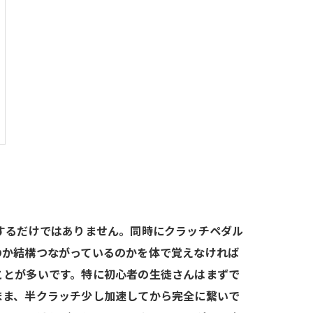
するだけではありません。同時にクラッチペダル
のか結構つながっているのかを体で覚えなければ
ことが多いです。特に初心者の生徒さんはまずで
まま、半クラッチ少し加速してから完全に繋いで