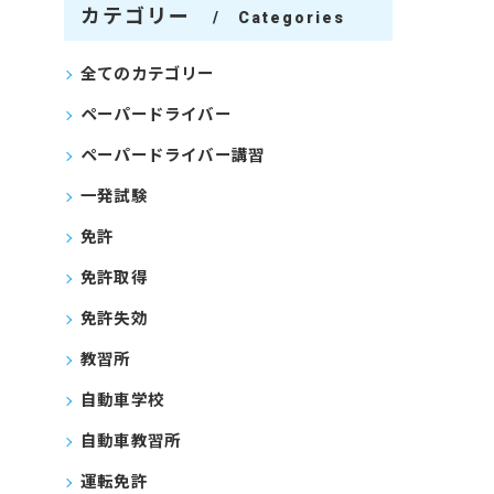
カテゴリー
Categories
全てのカテゴリー
ペーパードライバー
ペーパードライバー講習
一発試験
免許
免許取得
免許失効
教習所
自動車学校
自動車教習所
運転免許