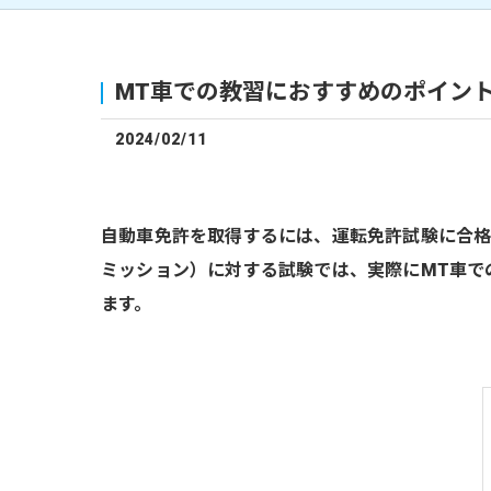
MT車での教習におすすめのポイン
2024/02/11
自動車免許を取得するには、運転免許試験に合格
ミッション）に対する試験では、実際にMT車で
ます。