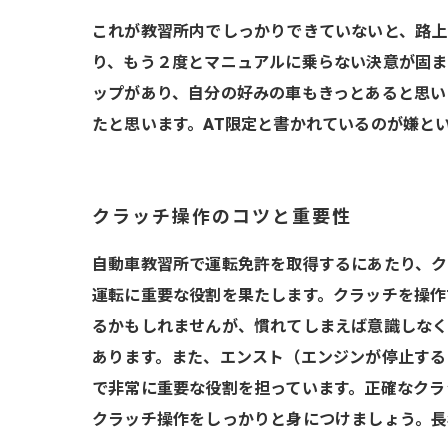
これが教習所内でしっかりできていないと、路上
り、もう２度とマニュアルに乗らない決意が固ま
ップがあり、自分の好みの車もきっとあると思い
たと思います。AT限定と書かれているのが嫌と
クラッチ操作のコツと重要性
自動車教習所で運転免許を取得するにあたり、ク
運転に重要な役割を果たします。クラッチを操作
るかもしれませんが、慣れてしまえば意識しなく
あります。また、エンスト（エンジンが停止する
で非常に重要な役割を担っています。正確なクラ
クラッチ操作をしっかりと身につけましょう。長