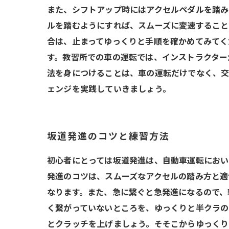
また、シフトアップ時にはアクセルペダルを踏み
ルを踏むようにすれば、スムーズに変速すること
合は、止まってゆっくりと手順を確かめてみてく
す。教習所での車の運転では、インストラクター
法を身につけることは、車の運転だけでなく、交
ェンジを実践していきましょう。
坂道発進のコツと練習方法
初心者にとっては坂道発進は、自動車運転におい
発進のコツは、スムーズなアクセルの踏み方と適
なります。また、急に繋ぐと急発進になるので、
く繋がっていないところを、ゆっくりと半クラの
とクラッチを上げましょう。そそこからゆっくり