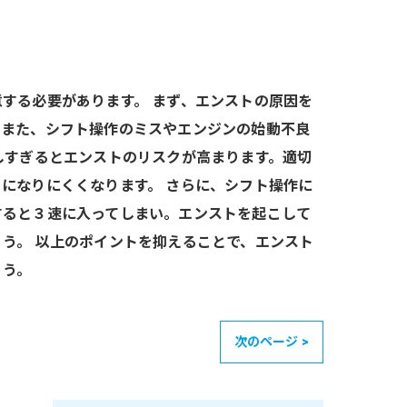
する必要があります。 まず、エンストの原因を
。また、シフト操作のミスやエンジンの始動不良
しすぎるとエンストのリスクが高まります。適切
になりにくくなります。 さらに、シフト操作に
すると３速に入ってしまい。エンストを起こして
う。 以上のポイントを抑えることで、エンスト
ょう。
次のページ >