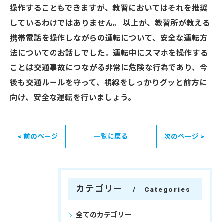
操作することもできますが、教習においてはそれを推奨
しているわけではありません。 以上が、教習所が教える
携帯電話を操作しながらの運転について、安全な運転方
法についてのお話しでした。運転中にスマホを操作する
ことは交通事故につながる非常に危険な行為であり、今
後も交通ルールを守って、視線をしっかりグッと前方に
向け、安全な運転を行いましょう。
< 前のページ
一覧に戻る
次のページ >
カテゴリー
Categories
全てのカテゴリー