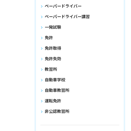
ペーパードライバー
ペーパードライバー講習
一発試験
免許
免許取得
免許失効
教習所
自動車学校
自動車教習所
運転免許
非公認教習所