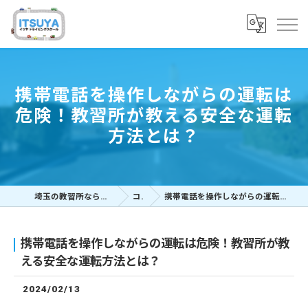
携帯電話を操作しながらの運転は
危険！教習所が教える安全な運転
方法とは？
埼玉の教習所ならイツヤドライビングスクール
コラム
携帯電話を操作しながらの運転は危険！教習所が教える安全な運転方法とは？
携帯電話を操作しながらの運転は危険！教習所が教
える安全な運転方法とは？
2024/02/13