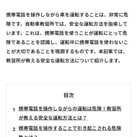
携帯電話を操作しながら車を運転することは、非常に危
険です。自動車教習所では、安全な運転方法を指導して
います。これは、携帯電話を使うことが運転にとって危
険であることを認識し、運転中に携帯電話を使わないこ
とが大切であることを強調するものです。本記事では、
教習所が教える安全な運転方法について紹介します。
目次
携帯電話を操作しながらの運転は危険！教習所
が教える安全な運転方法とは？
携帯電話を操作することで引き起こされる危険