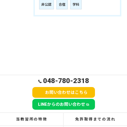
非公認
合宿
学科
048-780-2318
お問い合わせはこちら
LINEからのお問い合わせ
当教習所の特徴
免許取得までの流れ