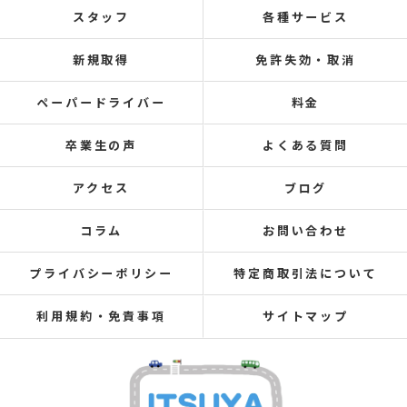
スタッフ
各種サービス
新規取得
免許失効・取消
ペーパードライバー
料金
卒業生の声
よくある質問
アクセス
ブログ
コラム
お問い合わせ
プライバシーポリシー
特定商取引法について
利用規約・免責事項
サイトマップ