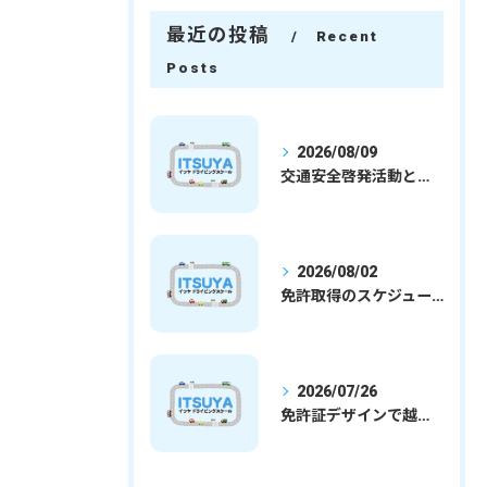
最近の投稿
Recent
Posts
2026/08/09
交通安全啓発活動と埼玉県さいたま市行田市で免許取得を安心して目指すための実践ガイド
2026/08/02
免許取得のスケジュールを徹底解説学生社会人の通学合宿別プランで最短取得のコツ
2026/07/26
免許証デザインで越谷市愛を表現する埼玉県さいたま市越谷市の免許取得完全ガイド