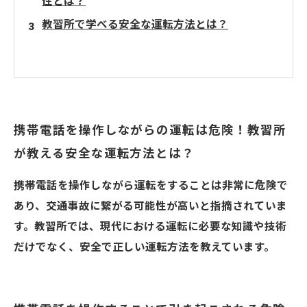
性とは？
教習所で学べる安全な運転方法とは？
携帯電話を操作しながらの運転は危険！教習所
が教える安全な運転方法とは？
携帯電話を操作しながら運転をすることは非常に危険で
あり、交通事故に繋がる可能性が高いと指摘されていま
す。教習所では、現代における運転に必要な知識や技術
だけでなく、安全で正しい運転方法を教えています。