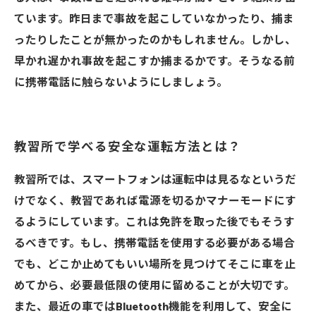
ています。昨日まで事故を起こしていなかったり、捕ま
ったりしたことが無かったのかもしれません。しかし、
早かれ遅かれ事故を起こすか捕まるかです。そうなる前
に携帯電話に触らないようにしましょう。
教習所で学べる安全な運転方法とは？
教習所では、スマートフォンは運転中は見るなというだ
けでなく、教習であれば電源を切るかマナーモードにす
るようにしています。これは免許を取った後でもそうす
るべきです。もし、携帯電話を使用する必要がある場合
でも、どこか止めてもいい場所を見つけてそこに車を止
めてから、必要最低限の使用に留めることが大切です。
また、最近の車ではBluetooth機能を利用して、安全に