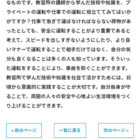
なものです。教習所の講師から学んだ技術や知識を、プ
ライベートの運転や仕事での運転に役立ててみてはいか
がですか？仕事で急ぎで運ばなければならない荷物があ
ったとしても、安全に運転することがより重要であると
考えて、スピードを出しすぎないようにしたり、より良
いマナーで運転することで相手だけではなく、自分の気
分も良くなることは多くの人も知っています。そういっ
た運転をすることにより、事故を防ぐことができます。
教習所で学んだ技術や知識を社会で活かすためには、日
頃から意識的に実践することが大切です。自分自身が守
ることで、周囲の人々の安全や心地よい生活環境をつく
り上げることができます。
< 前のページ
一覧に戻る
次のページ >