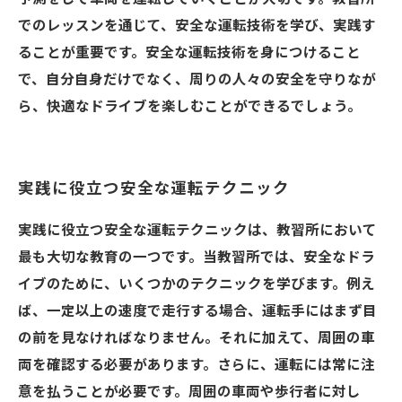
でのレッスンを通じて、安全な運転技術を学び、実践す
ることが重要です。安全な運転技術を身につけること
で、自分自身だけでなく、周りの人々の安全を守りなが
ら、快適なドライブを楽しむことができるでしょう。
実践に役立つ安全な運転テクニック
実践に役立つ安全な運転テクニックは、教習所において
最も大切な教育の一つです。当教習所では、安全なドラ
イブのために、いくつかのテクニックを学びます。例え
ば、一定以上の速度で走行する場合、運転手にはまず目
の前を見なければなりません。それに加えて、周囲の車
両を確認する必要があります。さらに、運転には常に注
意を払うことが必要です。周囲の車両や歩行者に対し