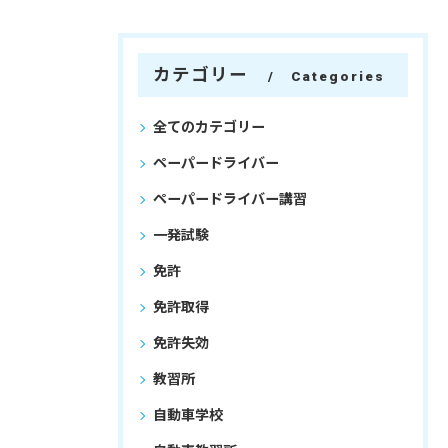
カテゴリー
Categories
全てのカテゴリー
ペーパードライバー
ペーパードライバー講習
一発試験
免許
免許取得
免許失効
教習所
自動車学校