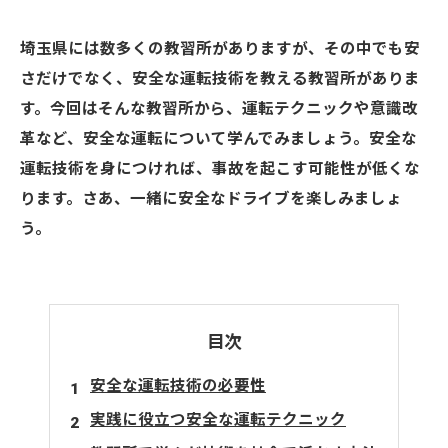
埼玉県には数多くの教習所がありますが、その中でも安
さだけでなく、安全な運転技術を教える教習所がありま
す。今回はそんな教習所から、運転テクニックや意識改
革など、安全な運転について学んでみましょう。安全な
運転技術を身につければ、事故を起こす可能性が低くな
ります。さあ、一緒に安全なドライブを楽しみましょ
う。
目次
安全な運転技術の必要性
実践に役立つ安全な運転テクニック