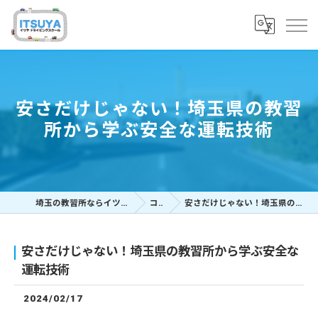
安さだけじゃない！埼玉県の教習
所から学ぶ安全な運転技術
埼玉の教習所ならイツヤドライビングスクール
コラム
安さだけじゃない！埼玉県の教習所から学ぶ安全な運転技術
安さだけじゃない！埼玉県の教習所から学ぶ安全な
運転技術
2024/02/17