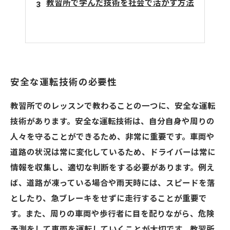
教習所で学んだ技術を社会で活かす方法
安全な運転技術の必要性
教習所でのレッスンで教わることの一つに、安全な運転
技術があります。安全な運転技術は、自分自身や周りの
人々を守ることができるため、非常に重要です。車両や
道路の状況は常に変化しているため、ドライバーは常に
情報を収集し、適切な判断をする必要があります。例え
ば、道路が凍っている場合や雨天時には、スピードを落
としたり、急ブレーキをせずに走行することが重要で
す。また、周りの車両や歩行者に目を配りながら、危険
予測をして車両を運転していくことが大切です。教習所