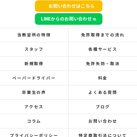
お問い合わせはこちら
LINEからのお問い合わせ
当教習所の特徴
免許取得までの流れ
スタッフ
各種サービス
新規取得
免許失効・取消
ペーパードライバー
料金
卒業生の声
よくある質問
アクセス
ブログ
コラム
お問い合わせ
プライバシーポリシー
特定商取引法について