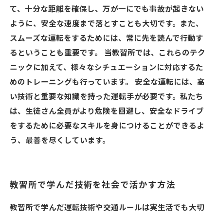
て、十分な距離を確保し、万が一にでも事故が起きない
ように、安全な速度まで落とすことも大切です。また、
スムーズな運転をするためには、常に先を読んで行動す
るということも重要です。 当教習所では、これらのテク
ニックに加えて、様々なシチュエーションに対応するた
めのトレーニングも行っています。 安全な運転には、高
い技術と重要な知識を持った運転手が必要です。私たち
は、生徒さん全員がより危険を回避し、安全なドライブ
をするために必要なスキルを身につけることができるよ
う、最善を尽くしています。
教習所で学んだ技術を社会で活かす方法
教習所で学んだ運転技術や交通ルールは実生活でも大切