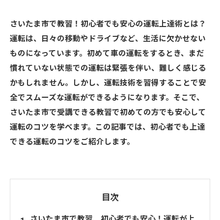
さいたま市で教習！初心者でも安心の運転上達術とは？
運転は、日々の移動やドライブなど、生活に欠かせない
ものになっています。初めて車の運転をするとき、まだ
慣れていない状態での運転は緊張を伴い、難しく感じる
かもしれません。しかし、運転技術を習得することで安
全でスムーズな運転ができるようになります。そこで、
さいたま市で受講できる教習で初めての方でも安心して
運転のコツを学べます。この記事では、初心者でも上達
できる運転のコツをご紹介します。
目次
さいたま市で教習 初心者でも安心！運転が上