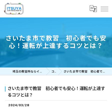
さいたま市で教習 初心者でも安
心！運転が上達するコツとは？
埼玉の教習所ならイツヤドライビングスクール
コラム
さいたま市で教習 初心者でも安心！運転が上達するコツとは？
さいたま市で教習 初心者でも安心！運転が上達す
るコツとは？
2024/03/28