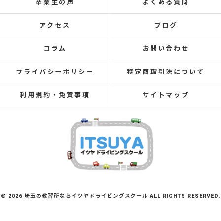
卒業生の声
よくある質問
アクセス
ブログ
コラム
お問い合わせ
プライバシーポリシー
特定商取引法について
利用規約・免責事項
サイトマップ
© 2026 埼玉の教習所ならイツヤドライビングスクール ALL RIGHTS RESERVED.