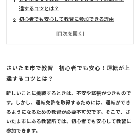
達するコツとは？
初心者でも安心して教習に参加できる理由
運転が上達するコツ
さいたま市で教習 初心者でも安心！運転が上
達するコツとは？
新しいことに挑戦するときは、不安や緊張がつきもので
す。しかし、運転免許を取得するためには、運転ができ
るようになるための教習が必要不可欠です。そこで、さ
いたま市にある教習所では、初心者でも安心して教習に
参加できます。