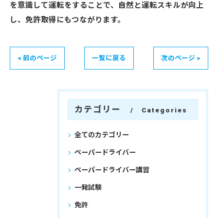
を意識して運転をすることで、自然と運転スキルが向上
し、免許取得にもつながります。
< 前のページ
一覧に戻る
次のページ >
カテゴリー
Categories
全てのカテゴリー
ペーパードライバー
ペーパードライバー講習
一発試験
免許