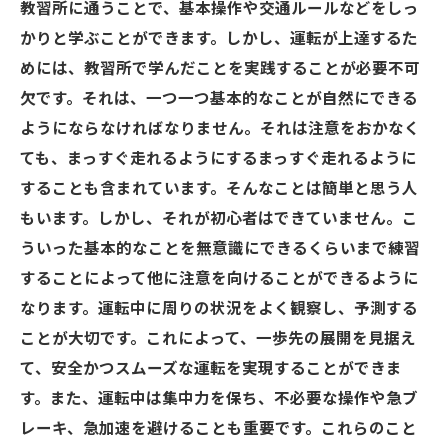
教習所に通うことで、基本操作や交通ルールなどをしっ
かりと学ぶことができます。しかし、運転が上達するた
めには、教習所で学んだことを実践することが必要不可
欠です。それは、一つ一つ基本的なことが自然にできる
ようにならなければなりません。それは注意をおかなく
ても、まっすぐ走れるようにするまっすぐ走れるように
することも含まれています。そんなことは簡単と思う人
もいます。しかし、それが初心者はできていません。こ
ういった基本的なことを無意識にできるくらいまで練習
することによって他に注意を向けることができるように
なります。運転中に周りの状況をよく観察し、予測する
ことが大切です。これによって、一歩先の展開を見据え
て、安全かつスムーズな運転を実現することができま
す。また、運転中は集中力を保ち、不必要な操作や急ブ
レーキ、急加速を避けることも重要です。これらのこと