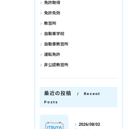
免許取得
免許失効
教習所
自動車学校
自動車教習所
運転免許
非公認教習所
最近の投稿
Recent
Posts
2026/08/02