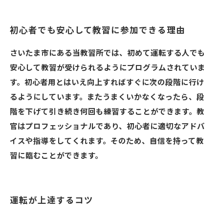
初心者でも安心して教習に参加できる理由
さいたま市にある当教習所では、初めて運転する人でも
安心して教習が受けられるようにプログラムされていま
す。初心者用とはいえ向上すればすぐに次の段階に行け
るようにしています。またうまくいかなくなったら、段
階を下げて引き続き何回も練習することができます。教
官はプロフェッショナルであり、初心者に適切なアドバ
イスや指導をしてくれます。そのため、自信を持って教
習に臨むことができます。
運転が上達するコツ