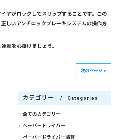
タイヤがロックしてスリップすることです。この
、正しいアンチロックブレーキシステムの操作方
な運転を心掛けましょう。
次のページ >
カテゴリー
Categories
全てのカテゴリー
ペーパードライバー
ペーパードライバー講習