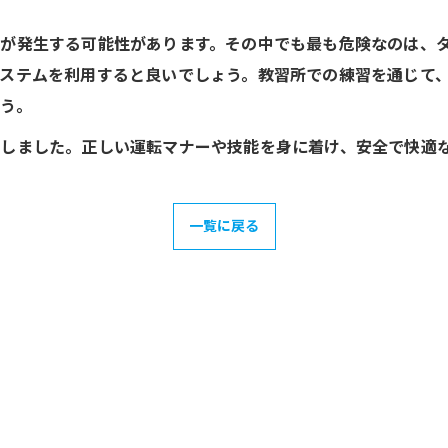
が発生する可能性があります。その中でも最も危険なのは、
ステムを利用すると良いでしょう。教習所での練習を通じて
う。
しました。正しい運転マナーや技能を身に着け、安全で快適
一覧に戻る