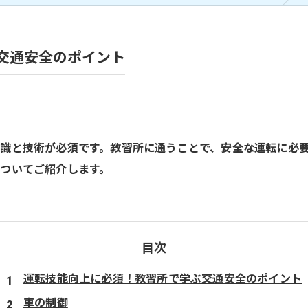
交通安全のポイント
識と技術が必須です。教習所に通うことで、安全な運転に必
ついてご紹介します。
目次
運転技能向上に必須！教習所で学ぶ交通安全のポイント
車の制御