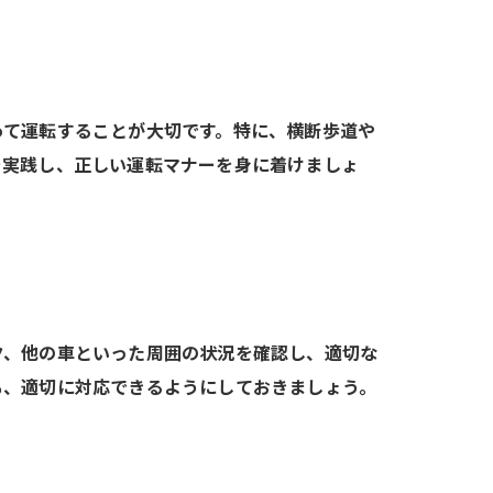
って運転することが大切です。特に、横断歩道や
を実践し、正しい運転マナーを身に着けましょ
ク、他の車といった周囲の状況を確認し、適切な
も、適切に対応できるようにしておきましょう。