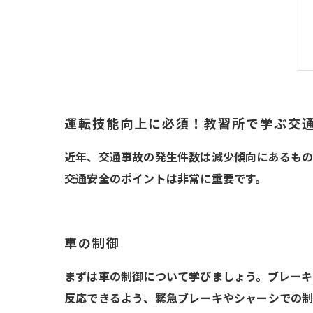
運転技能向上に必須！教習所で学ぶ交
近年、交通事故の発生件数は減少傾向にあるもの
交通安全のポイントは非常に重要です。
車の制御
まずは車の制御について学びましょう。ブレーキ
反応できるよう、緊急ブレーキやシャーシでの制