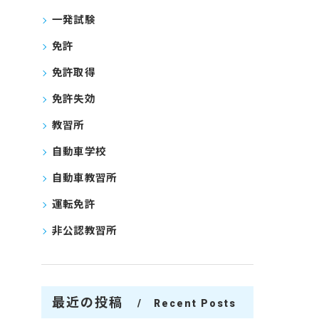
一発試験
免許
免許取得
免許失効
教習所
自動車学校
自動車教習所
運転免許
非公認教習所
最近の投稿
Recent Posts