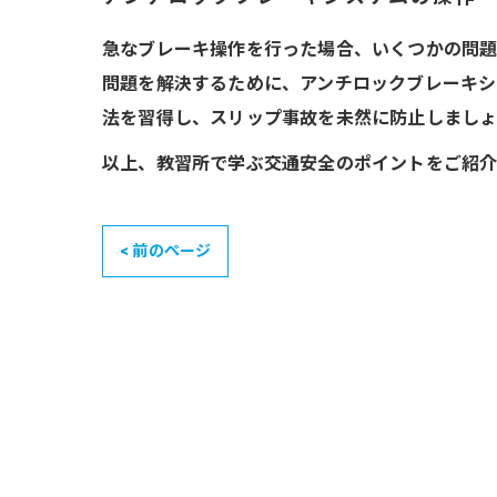
急なブレーキ操作を行った場合、いくつかの問題
問題を解決するために、アンチロックブレーキシ
法を習得し、スリップ事故を未然に防止しましょ
以上、教習所で学ぶ交通安全のポイントをご紹介
< 前のページ