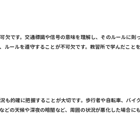
可欠です。交通標識や信号の意味を理解し、そのルールに則
、ルールを遵守することが不可欠です。教習所で学んだこと
況も的確に把握することが大切です。歩行者や自転車、バイ
などの天候や深夜の暗闇など、周囲の状況が悪化した場合に