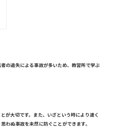
転者の過失による事故が多いため、教習所で学ぶ
ことが大切です。また、いざという時により速く
、思わぬ事故を未然に防ぐことができます。