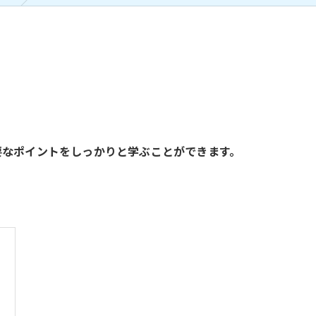
要なポイントをしっかりと学ぶことができます。