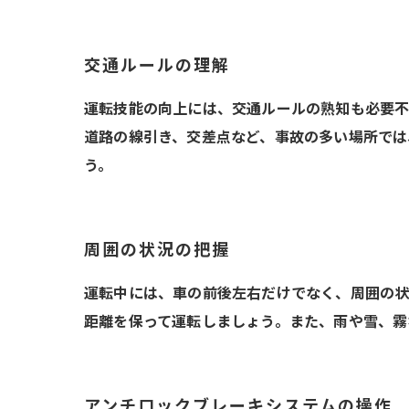
交通ルールの理解
運転技能の向上には、交通ルールの熟知も必要不
道路の線引き、交差点など、事故の多い場所では
う。
周囲の状況の把握
運転中には、車の前後左右だけでなく、周囲の状
距離を保って運転しましょう。また、雨や雪、霧
アンチロックブレーキシステムの操作