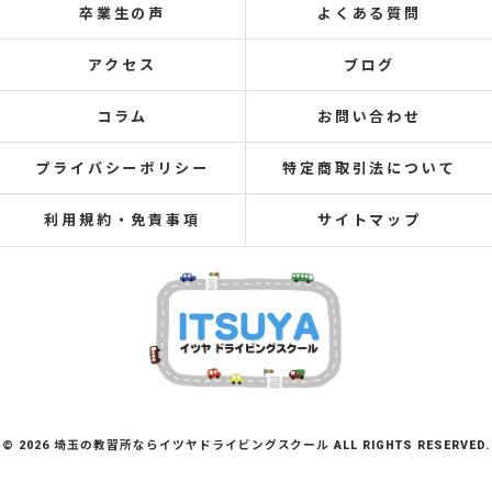
卒業生の声
よくある質問
アクセス
ブログ
コラム
お問い合わせ
プライバシーポリシー
特定商取引法について
利用規約・免責事項
サイトマップ
© 2026 埼玉の教習所ならイツヤドライビングスクール ALL RIGHTS RESERVED.