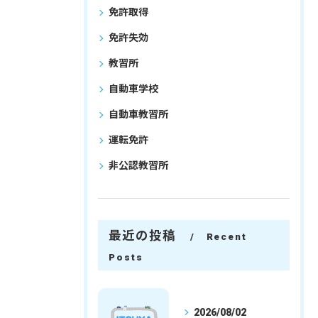
免許取得
免許失効
教習所
自動車学校
自動車教習所
運転免許
非公認教習所
最近の投稿
Recent
Posts
2026/08/02