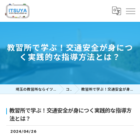
教習所で学ぶ！交通安全が身につ
く実践的な指導方法とは？
埼玉の教習所ならイツヤドライビングスクール
コラム
教習所で学ぶ！交通安全が身につく実践的な指導方法とは？
教習所で学ぶ！交通安全が身につく実践的な指導方
法とは？
2024/04/26