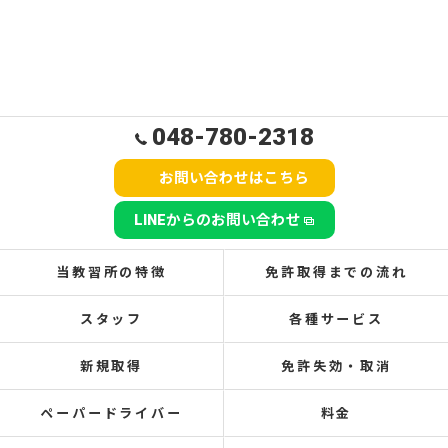
048-780-2318
お問い合わせはこちら
LINEからのお問い合わせ
当教習所の特徴
免許取得までの流れ
スタッフ
各種サービス
新規取得
免許失効・取消
ペーパードライバー
料金