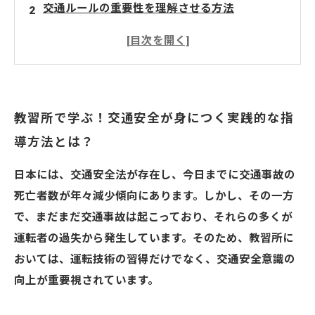
交通ルールの重要性を理解させる方法
事故の発生原因を理解させる指導方法
交通ルールをより深く理解する
教習所で学ぶ！交通安全が身につく実践的な指
導方法とは？
日本には、交通安全法が存在し、今日までに交通事故の
死亡者数が年々減少傾向にあります。しかし、その一方
で、まだまだ交通事故は起こっており、それらの多くが
運転者の過失から発生しています。そのため、教習所に
おいては、運転技術の習得だけでなく、交通安全意識の
向上が重要視されています。