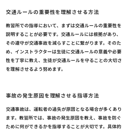
交通ルールの重要性を理解させる方法
教習所での指導において、まずは交通ルールの重要性を
説明することが必要です。交通ルールには根拠があり、
その遵守が交通事故を減らすことに繋がります。そのた
め、インストラクターは生徒に交通ルールの意義や必要
性を丁寧に教え、生徒が交通ルールを守ることの大切さ
を理解させるよう努めます。
事故の発生原因を理解させる指導方法
交通事故は、運転者の過失が原因となる場合が多くあり
ます。教習所では、事故の発生原因を教え、事故を防ぐ
ために何ができるかを指導することが大切です。具体的