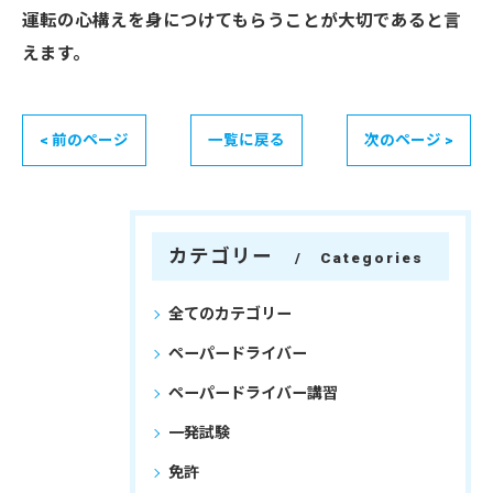
運転の心構えを身につけてもらうことが大切であると言
えます。
< 前のページ
一覧に戻る
次のページ >
カテゴリー
Categories
全てのカテゴリー
ペーパードライバー
ペーパードライバー講習
一発試験
免許