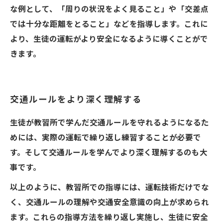
な例として、「周りの状況をよく見ること」や「交差点
では十分な距離をとること」などを指導します。これに
より、生徒の運転がより安全になるように導くことがで
きます。
交通ルールをより深く理解する
生徒が教習所で学んだ交通ルールを守れるようになるた
めには、実際の運転で繰り返し練習することが必要で
す。そして交通ルールを学んでより深く理解するのも大
事です。
以上のように、教習所での指導には、運転技術だけでな
く、交通ルールの理解や交通安全意識の向上が求められ
ます。これらの指導方法を繰り返し実施し、生徒に安全