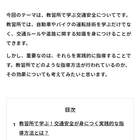
今回のテーマは、教習所で学ぶ交通安全についてです。
教習所では、自動車やバイクの運転技術を学ぶだけでな
く、交通ルールや道路に関する知識を身につけることが
できます。
しかし、重要なのは、それらを実践的に指導することで
す。教習所でどのような指導方法が行われているのか、
その効果についても考えてみたいと思います。
目次
教習所で学ぶ！交通安全が身につく実践的な指
導方法とは？