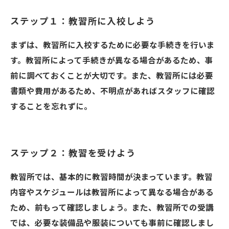
ステップ１：教習所に入校しよう
まずは、教習所に入校するために必要な手続きを行いま
す。教習所によって手続きが異なる場合があるため、事
前に調べておくことが大切です。また、教習所には必要
書類や費用があるため、不明点があればスタッフに確認
することを忘れずに。
ステップ２：教習を受けよう
教習所では、基本的に教習時間が決まっています。教習
内容やスケジュールは教習所によって異なる場合がある
ため、前もって確認しましょう。また、教習所での受講
では、必要な装備品や服装についても事前に確認しまし