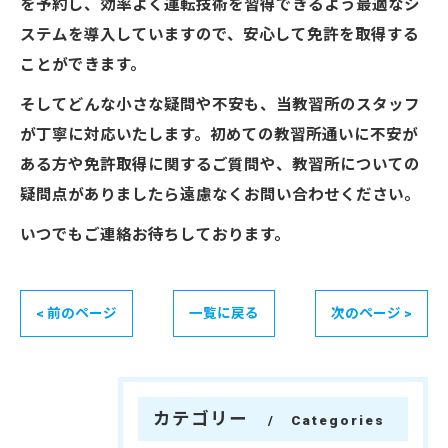
を予約し、効率よく運転技術を習得できるよう最適なシ
ステムを導入していますので、安心して免許を取得する
ことができます。
そしてどんな小さな疑問や不安も、当教習所のスタッフ
が丁寧に対応いたします。初めての教習所通いに不安が
ある方や免許取得に関するご質問や、教習所についての
疑問点がありましたら遠慮なくお問い合わせください。
いつでもご連絡お待ちしております。
< 前のページ
一覧に戻る
次のページ >
カテゴリー
Categories