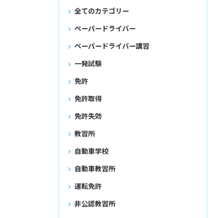
全てのカテゴリー
ペーパードライバー
ペーパードライバー講習
一発試験
免許
免許取得
免許失効
教習所
自動車学校
自動車教習所
運転免許
非公認教習所