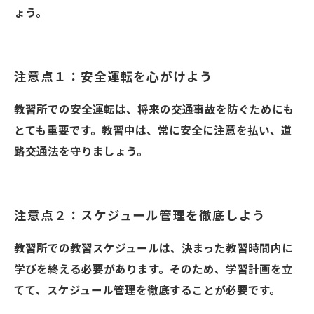
ょう。
注意点１：安全運転を心がけよう
教習所での安全運転は、将来の交通事故を防ぐためにも
とても重要です。教習中は、常に安全に注意を払い、道
路交通法を守りましょう。
注意点２：スケジュール管理を徹底しよう
教習所での教習スケジュールは、決まった教習時間内に
学びを終える必要があります。そのため、学習計画を立
てて、スケジュール管理を徹底することが必要です。