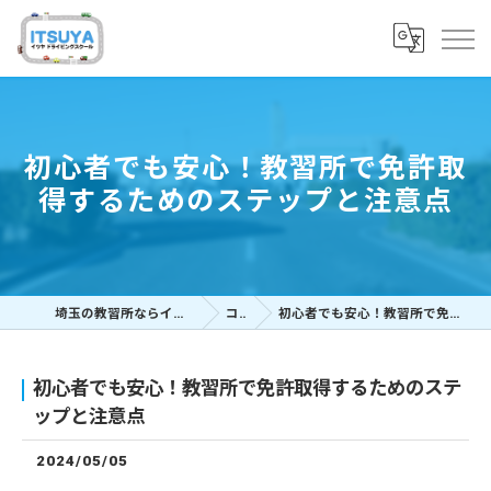
初心者でも安心！教習所で免許取
得するためのステップと注意点
埼玉の教習所ならイツヤドライビングスクール
コラム
初心者でも安心！教習所で免許取得するためのステップと注意点
初心者でも安心！教習所で免許取得するためのステ
ップと注意点
2024/05/05