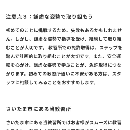
注意点３：謙虚な姿勢で取り組もう
初めてのことに挑戦するため、失敗もあるかもしれませ
ん。しかし、謙虚な姿勢で指導を受け、継続して取り組
むことが大切です。 教習所での免許取得は、ステップを
踏んで計画的に取り組むことが大切です。また、安全運
転を心がけ、謙虚な姿勢で学ぶことが、免許取得につな
がります。初めての教習所通いに不安がある方は、スタ
ッフに相談してみることをおすすめします。
さいたま市にある当教習所
さいたま市にある当教習所ではお客様がスムーズに教習