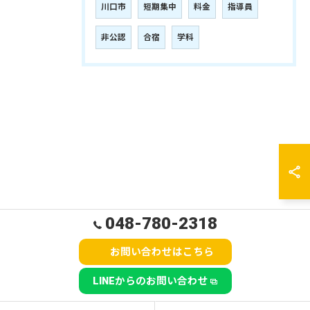
川口市
短期集中
料金
指導員
非公認
合宿
学科
048-780-2318
お問い合わせはこちら
LINEからのお問い合わせ