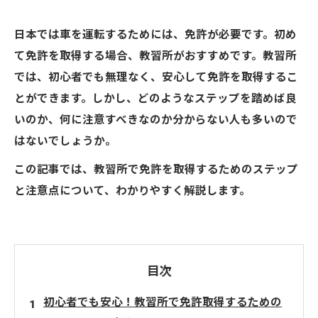
日本では車を運転するためには、免許が必要です。初め
て免許を取得する場合、教習所がおすすめです。教習所
では、初心者でも無理なく、安心して免許を取得するこ
とができます。しかし、どのようなステップを踏めば良
いのか、何に注意すべきなのか分からない人も多いので
はないでしょうか。
この記事では、教習所で免許を取得するためのステップ
と注意点について、わかりやすく解説します。
目次
初心者でも安心！教習所で免許取得するための