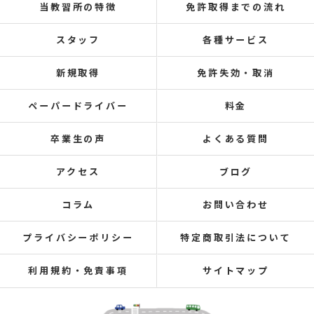
当教習所の特徴
免許取得までの流れ
スタッフ
各種サービス
新規取得
免許失効・取消
ペーパードライバー
料金
卒業生の声
よくある質問
アクセス
ブログ
コラム
お問い合わせ
プライバシーポリシー
特定商取引法について
利用規約・免責事項
サイトマップ