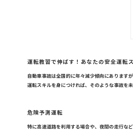
運転教習で伸ばす！あなたの安全運転
自動車事故は全国的に年々減少傾向にありますが
運転スキルを身につければ、そのような事故を未
危険予測運転
特に高速道路を利用する場合や、夜間の走行など