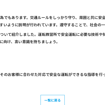
為でもあります。交通ルールをしっかり守り、周囲と共に安
すいように説明が行われています。遵守することで、社会の
ついて紹介しました。運転教習所で安全運転に必要な技術や
に向け、高い意識を持ちましょう。
そのお客様に合わせた対応で安全な運転ができるな指導を行
一覧に戻る