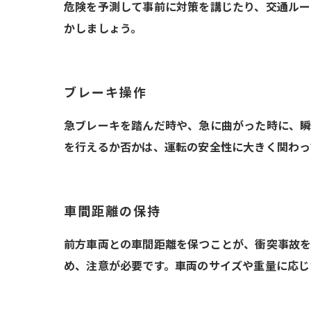
危険を予測して事前に対策を講じたり、交通ルー
かしましょう。
ブレーキ操作
急ブレーキを踏んだ時や、急に曲がった時に、瞬
を行えるか否かは、運転の安全性に大きく関わっ
車間距離の保持
前方車両との車間距離を保つことが、衝突事故を
め、注意が必要です。車両のサイズや重量に応じ