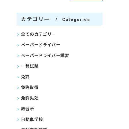
カテゴリー
Categories
全てのカテゴリー
ペーパードライバー
ペーパードライバー講習
一発試験
免許
免許取得
免許失効
教習所
自動車学校