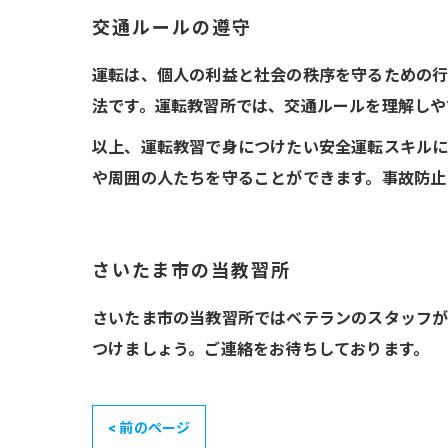
交通ルールの遵守
運転は、個人の利益と社会の秩序を守るための行
法です。運転教習所では、交通ルールを理解しや
以上、運転教習で身につけたい安全運転スキルに
や周囲の人たちを守ることができます。事故防止
さいたま市の当教習所
さいたま市の当教習所ではベテランのスタッフが
つけましょう。ご連絡をお待ちしております。
< 前のページ