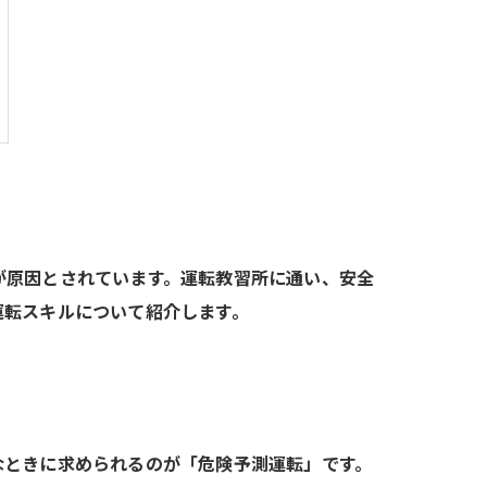
が原因とされています。運転教習所に通い、安全
運転スキルについて紹介します。
なときに求められるのが「危険予測運転」です。