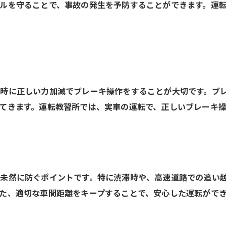
ルを守ることで、事故の発生を予防することができます。運
時に正しい力加減でブレーキ操作をすることが大切です。ブ
てきます。運転教習所では、実車の運転で、正しいブレーキ
未然に防ぐポイントです。特に渋滞時や、高速道路での追い
た、適切な車間距離をキープすることで、安心した運転がで