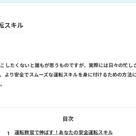
転スキル
起こしたくないと誰もが思うものですが、実際には日々の忙し
、より安全でスムーズな運転スキルを身に付けるための方法
い。
目次
運転教習で伸ばす！あなたの安全運転スキル