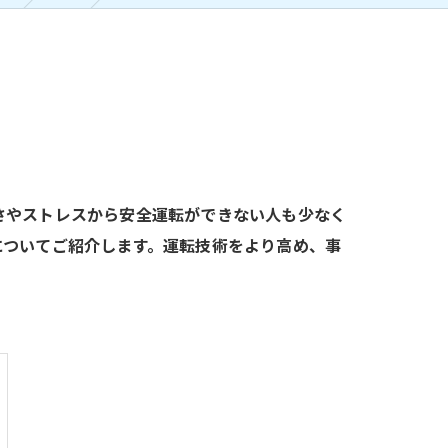
さやストレスから安全運転ができない人も少なく
についてご紹介します。運転技術をより高め、事