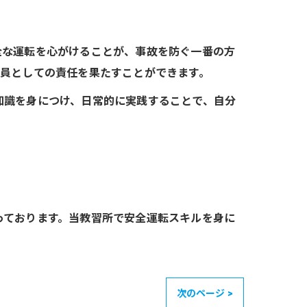
全な運転を心がけることが、事故を防ぐ一番の方
一員としての責任を果たすことができます。
知識を身につけ、日常的に実践することで、自分
っております。当教習所で安全運転スキルを身に
次のページ >