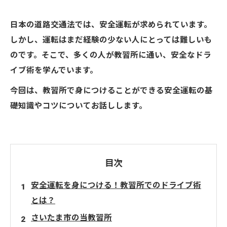
日本の道路交通法では、安全運転が求められています。
しかし、運転はまだ経験の少ない人にとっては難しいも
のです。そこで、多くの人が教習所に通い、安全なドラ
イブ術を学んでいます。
今回は、教習所で身につけることができる安全運転の基
礎知識やコツについてお話しします。
目次
安全運転を身につける！教習所でのドライブ術
とは？
さいたま市の当教習所