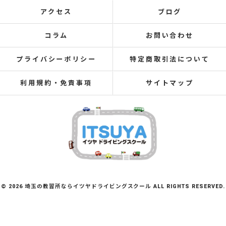
アクセス
ブログ
コラム
お問い合わせ
プライバシーポリシー
特定商取引法について
利用規約・免責事項
サイトマップ
© 2026 埼玉の教習所ならイツヤドライビングスクール ALL RIGHTS RESERVED.