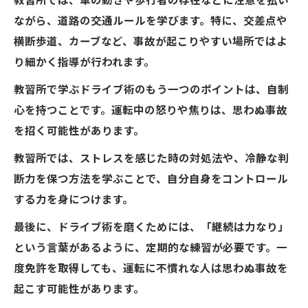
教習所では、車の動きや歩行者の存在などに注意を払い
ながら、道路の交通ルールを学びます。特に、交差点や
横断歩道、カーブなど、事故が起こりやすい場所ではよ
り細かく指導が行われます。
教習所で学ぶドライブ術のもう一つのポイントは、自制
心を持つことです。運転中の怒りや焦りは、思わぬ事故
を招く可能性があります。
教習所では、ストレスを感じた時の対処法や、冷静な判
断力を保つ方法を学ぶことで、自分自身をコントロール
する力を身につけます。
最後に、ドライブ術を磨くためには、「継続は力なり」
という言葉があるように、定期的な練習が必要です。一
度免許を取得しても、運転に不慣れな人は思わぬ事故を
起こす可能性があります。