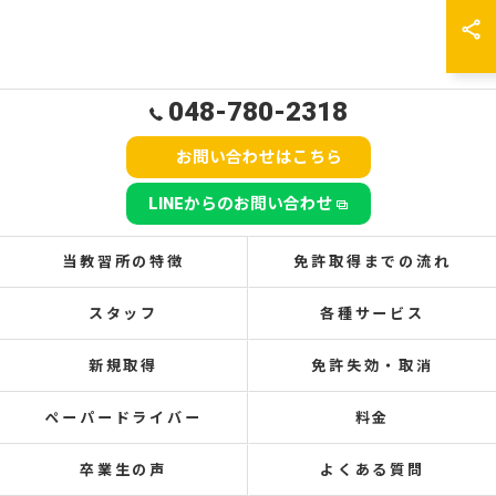
048-780-2318
お問い合わせはこちら
LINEからのお問い合わせ
当教習所の特徴
免許取得までの流れ
スタッフ
各種サービス
新規取得
免許失効・取消
ペーパードライバー
料金
卒業生の声
よくある質問