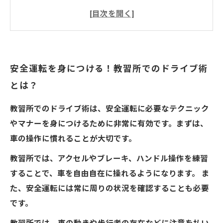
安全運転を身につける！教習所でのドライブ術
とは？
教習所でのドライブ術は、安全運転に必要なテクニック
やマナーを身につけるために非常に有効です。まずは、
車の操作に慣れることが大切です。
教習所では、アクセルやブレーキ、ハンドル操作を練習
することで、車を自由自在に操れるようになります。 ま
た、安全運転には常に周りの状況を確認することも必要
です。