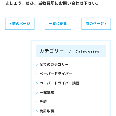
ましょう。ぜひ、当教習所にお問い合わせ下さい。
< 前のページ
一覧に戻る
次のページ >
カテゴリー
Categories
全てのカテゴリー
ペーパードライバー
ペーパードライバー講習
一発試験
免許
免許取得