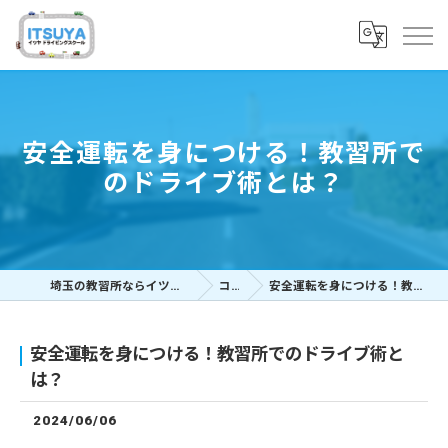
安全運転を身につける！教習所で
のドライブ術とは？
埼玉の教習所ならイツヤドライビングスクール
コラム
安全運転を身につける！教習所でのドライブ術とは？
安全運転を身につける！教習所でのドライブ術と
は？
2024/06/06