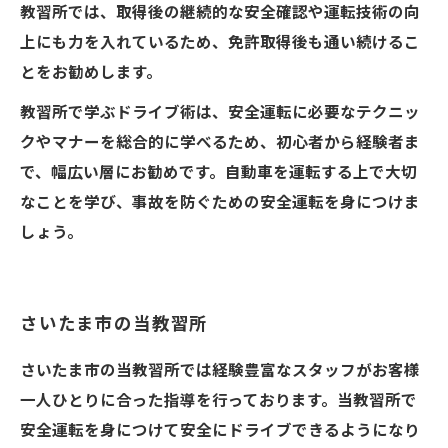
教習所では、取得後の継続的な安全確認や運転技術の向
上にも力を入れているため、免許取得後も通い続けるこ
とをお勧めします。
教習所で学ぶドライブ術は、安全運転に必要なテクニッ
クやマナーを総合的に学べるため、初心者から経験者ま
で、幅広い層にお勧めです。自動車を運転する上で大切
なことを学び、事故を防ぐための安全運転を身につけま
しょう。
さいたま市の当教習所
さいたま市の当教習所では経験豊富なスタッフがお客様
一人ひとりに合った指導を行っております。当教習所で
安全運転を身につけて安全にドライブできるようになり