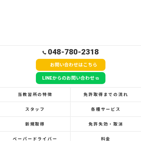
048-780-2318
お問い合わせはこちら
LINEからのお問い合わせ
当教習所の特徴
免許取得までの流れ
スタッフ
各種サービス
新規取得
免許失効・取消
ペーパードライバー
料金