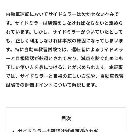
自動車運転においてサイドミラーは欠かせない存在で
す。サイドミラーは装備をしなければならないと定めら
れています。しかし、サイドミラーがついていたとして
も、正しく利用しなければ事故の原因になってしまいま
す。特に自動車教習試験では、運転者によるサイドミラ
ーと目視確認が必須とされており、減点を防ぐためにも
正しい使い方を身につけることが求められます。本記事
では、サイドミラーと目視の正しい方法や、自動車教習
試験での評価ポイントについて解説します。
目次
サイドミラーの確認は減点回避のカギ