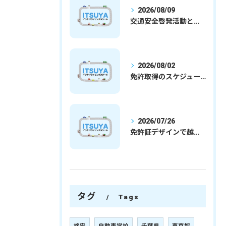
2026/08/09
交通安全啓発活動と埼玉県さいたま市行田市で免許取得を安心して目指すための実践ガイド
2026/08/02
免許取得のスケジュールを徹底解説学生社会人の通学合宿別プランで最短取得のコツ
2026/07/26
免許証デザインで越谷市愛を表現する埼玉県さいたま市越谷市の免許取得完全ガイド
タグ
Tags