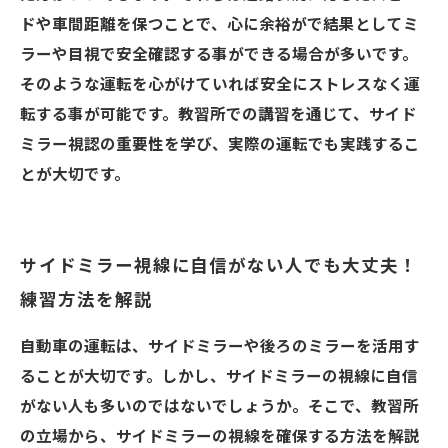
ドや車間距離を保つことで、心に余裕がで結果としてミ
ラーや目視で安全確認する事ができる場合が多いです。
そのような運転を心がけていれば安全にストレスなく運
転する事が可能です。教習所での講習を通じて、サイド
ミラー視認の重要性を学び、実際の運転でも実践するこ
とが大切です。
サイドミラー視線に自信がない人でも大丈夫！
練習方法を解説
自動車の運転は、サイドミラーや後ろのミラーを活用す
ることが大切です。しかし、サイドミラーの視線に自信
がない人も多いのではないでしょうか。そこで、教習所
の立場から、サイドミラーの視線を確保する方法を解説