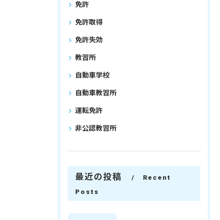
免許
免許取得
免許失効
教習所
自動車学校
自動車教習所
運転免許
非公認教習所
最近の投稿
Recent
Posts