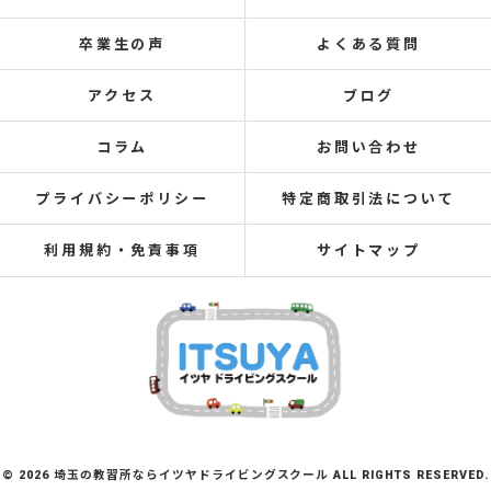
卒業生の声
よくある質問
アクセス
ブログ
コラム
お問い合わせ
プライバシーポリシー
特定商取引法について
利用規約・免責事項
サイトマップ
© 2026 埼玉の教習所ならイツヤドライビングスクール ALL RIGHTS RESERVED.