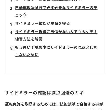
自動車教習試験で必ず必要なサイドミラーのチ
ェック
サイドミラー視認が生命を守る
サイドミラー視線に自信がない人でも大丈夫！
練習方法を解説
もう遅い！試験中にサイドミラーの見落としを
しないために
サイドミラーの確認は減点回避のカギ
運転免許を取得するためには、技能試験で合格する事が