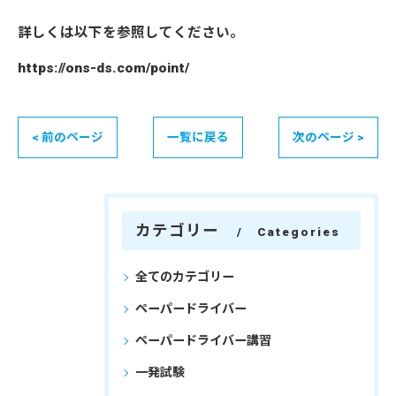
詳しくは以下を参照してください。
https://ons-ds.com/point/
< 前のページ
一覧に戻る
次のページ >
カテゴリー
Categories
全てのカテゴリー
ペーパードライバー
ペーパードライバー講習
一発試験