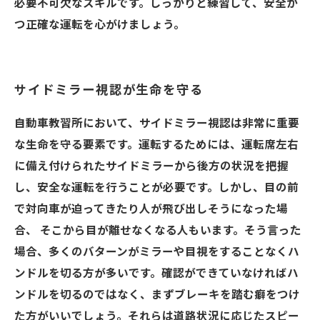
必要不可欠なスキルです。しっかりと練習して、安全か
つ正確な運転を心がけましょう。
サイドミラー視認が生命を守る
自動車教習所において、サイドミラー視認は非常に重要
な生命を守る要素です。運転するためには、運転席左右
に備え付けられたサイドミラーから後方の状況を把握
し、安全な運転を行うことが必要です。しかし、目の前
で対向車が迫ってきたり人が飛び出しそうになった場
合、 そこから目が離せなくなる人もいます。そう言った
場合、多くのバターンがミラーや目視をすることなくハ
ンドルを切る方が多いです。確認ができていなければハ
ンドルを切るのではなく、まずブレーキを踏む癖をつけ
た方がいいでしょう。それらは道路状況に応じたスピー