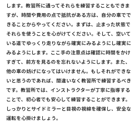
します。教習所に通ってそれらを練習することもできま
すが、時間や費用の点で抵抗がある方は、自分の車でで
きることからやってください。まずは、止まった状態で
それらを使うことを心がけてください。そして、空いて
いる道でゆっくり走りながら確実にみるようにし確実に
みるようにします。ここ手の注意点は確認に時間をかけ
すぎて、前方を見るのを忘れないようにします。また、
他の車の妨げになってはいけません。もしそれができな
いと思うのであれば、間違いなく教習所で練習するべき
です。教習所では、インストラクターが丁寧に指導する
ことで、初心者でも安心して練習することができます。
しっかりとサイドミラーと目視の視線を確保し、安全な
運転を心掛けましょう。