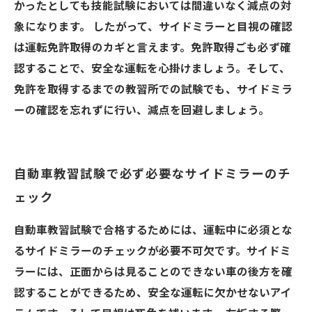
かったとしても技能試験においては間違いなく減点の対
象になります。 したがって、サイドミラーと目視の確認
は運転免許取得のカギと言えます。免許取得ごも必ず確
認することで、安全な運転を心掛けましょう。そして、
免許を取得するまでの教習所での試験でも、サイドミラ
ーの確認を忘れずに行い、減点を回避しましょう。
自動車教習試験で必ず必要なサイドミラーのチ
ェック
自動車教習試験で合格するためには、運転中に必須とな
るサイドミラーのチェックが必要不可欠です。サイドミ
ラーには、正面からは見ることのできない車の後方を確
認することができるため、安全な運転に欠かせないアイ