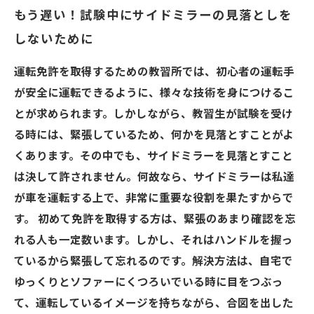
もう遅い！試験中にサイドミラーの見落としを
しないために
運転免許を取得するための教習所では、初心者の運転手
が安全に運転できるように、様々な技術を身につけるこ
とが求められます。しかしながら、教習生が試験を受け
る時には、緊張しているため、何かを見落とすことがよ
くあります。その中でも、サイドミラーを見落とすこと
は決して許されません。何故なら、サイドミラーは私達
が車を運転する上で、非常に重要な役割を果たすからで
す。 初めて免許を取得する方は、緊張のあまり確認を忘
れる人も一定数います。しかし、それはハンドルを握っ
ているから緊張して忘れるのです。解決方法は、自宅で
ゆっくりとソファーにくつろいでいる時に目をつぶっ
て、運転しているイメージを持ちながら、合図を出した