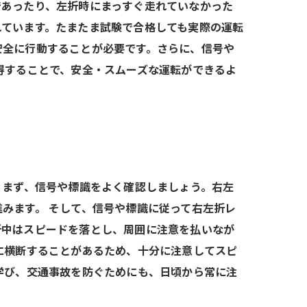
であったり、左折時にまっすぐ走れていなかった
れています。たまたま試験で合格しても実際の運転
安全に行動することが必要です。さらに、信号や
得することで、安全・スムーズな運転ができるよ
 まず、信号や標識をよく確認しましょう。右左
みます。 そして、信号や標識に従って右左折レ
折中はスピードを落とし、周囲に注意を払いなが
に横断することがあるため、十分に注意してスピ
学び、交通事故を防ぐためにも、日頃から常に注