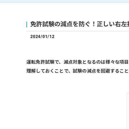
免許試験の減点を防ぐ！正しい右左
2024/01/12
運転免許試験で、減点対象となるのは様々な項目
理解しておくことで、試験の減点を回避すること