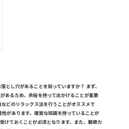
落とし穴があることを知っていますか？ まず、
性があるため、余裕を持って出かけることが重要
吸などのリラックス法を行うことがオススメで
能性があります。確実な知識を持っていることが
を受けておくことが必須となります。また、観察力