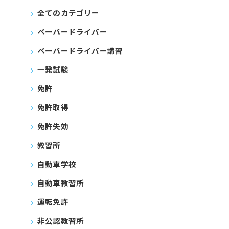
全てのカテゴリー
ペーパードライバー
ペーパードライバー講習
一発試験
免許
免許取得
免許失効
教習所
自動車学校
自動車教習所
運転免許
非公認教習所