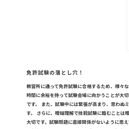
免許試験の落とし穴！
教習所に通って免許試験に合格するため、様々な
時間に余裕を持って試験会場に向かうことが大切
です。 また、試験中には緊張が高まり、思わぬ
す。 さらに、曖昧理解で技能試験に臨むことは
大切です。試験問題に直接関係がないように思え