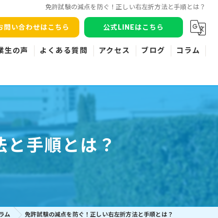
免許試験の減点を防ぐ！正しい右左折方法と手順とは？
お問い合わせはこちら
公式LINEはこちら
業生の声
よくある質問
アクセス
ブログ
コラム
法と手順とは？
ラム
免許試験の減点を防ぐ！正しい右左折方法と手順とは？