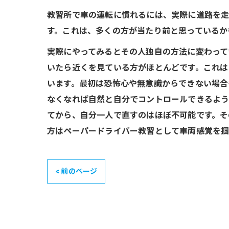
教習所で車の運転に慣れるには、実際に道路を走
す。これは、多くの方が当たり前と思っているか
実際にやってみるとその人独自の方法に変わって
いたら近くを見ている方がほとんどです。これは
います。最初は恐怖心や無意識からできない場合
なくなれば自然と自分でコントロールできるよう
てから、自分一人で直すのはほぼ不可能です。そ
方はペーパードライバー教習として車両感覚を掴
< 前のページ