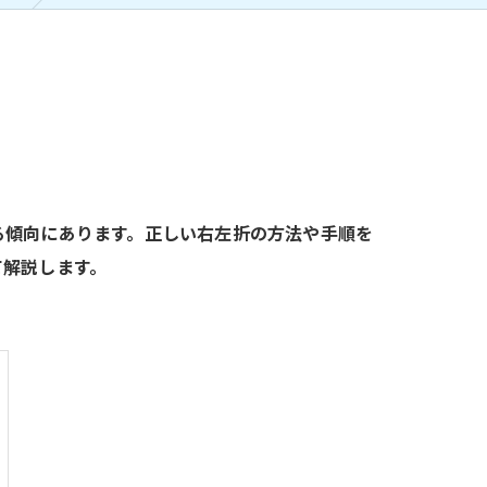
る傾向にあります。正しい右左折の方法や手順を
て解説します。