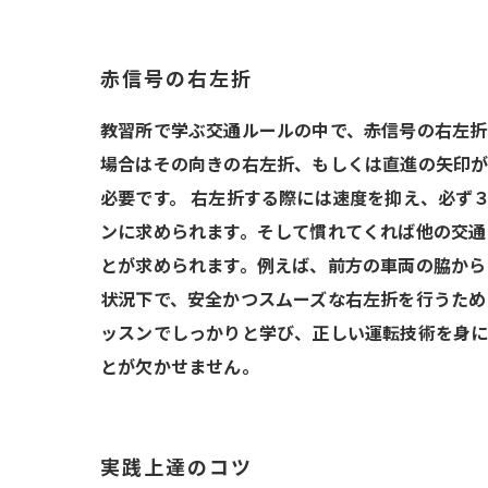
赤信号の右左折
教習所で学ぶ交通ルールの中で、赤信号の右左折
場合はその向きの右左折、もしくは直進の矢印が
必要です。 右左折する際には速度を抑え、必ず
ンに求められます。そして慣れてくれば他の交通
とが求められます。例えば、前方の車両の脇から
状況下で、安全かつスムーズな右左折を行うため
ッスンでしっかりと学び、正しい運転技術を身に
とが欠かせません。
実践上達のコツ