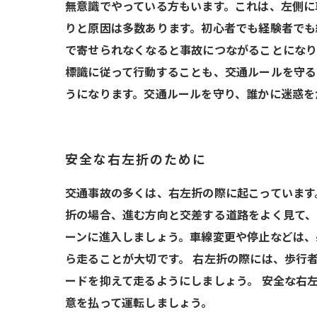
無意識でやっている方もいます。これは、左側に
りと原因は多数あります。初心者でも経験者でも
で寄せられなくなると事故につながることになり
標識に従って行動することも、交通ルールを守る
うになります。交通ルールを守り、誰かに迷惑を
安全な右左折のために
交通事故の多くは、右左折の際に起こっています
折の場合、進む方向と交差する道路をよく見て、
ーンに進入しましょう。車線変更や停止などは、
ら走ることが大切です。 右左折の際には、歩行
ードを抑えて走るようにしましょう。 安全な右
意を払って運転しましょう。