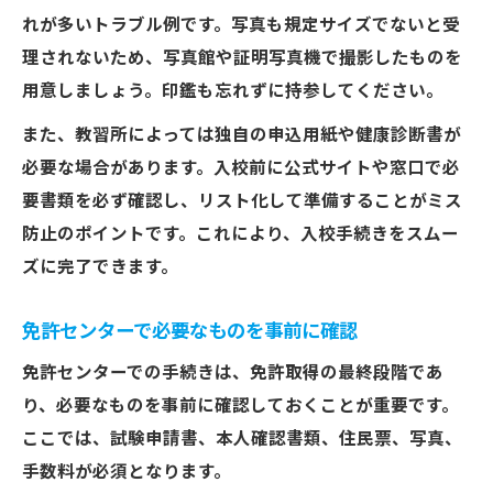
れが多いトラブル例です。写真も規定サイズでないと受
理されないため、写真館や証明写真機で撮影したものを
用意しましょう。印鑑も忘れずに持参してください。
また、教習所によっては独自の申込用紙や健康診断書が
必要な場合があります。入校前に公式サイトや窓口で必
要書類を必ず確認し、リスト化して準備することがミス
防止のポイントです。これにより、入校手続きをスムー
ズに完了できます。
免許センターで必要なものを事前に確認
免許センターでの手続きは、免許取得の最終段階であ
り、必要なものを事前に確認しておくことが重要です。
ここでは、試験申請書、本人確認書類、住民票、写真、
手数料が必須となります。