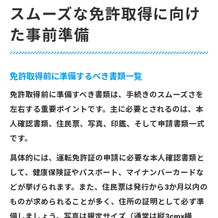
スムーズな免許取得に向け
た事前準備
免許取得前に準備するべき書類一覧
免許取得前に準備すべき書類は、手続きのスムーズさを
左右する重要ポイントです。主に必要とされるのは、本
人確認書類、住民票、写真、印鑑、そして申請書類一式
です。
具体的には、運転免許証の申請に必要な本人確認書類と
して、健康保険証やパスポート、マイナンバーカードな
どが挙げられます。また、住民票は発行から3か月以内の
ものが求められることが多く、住所の証明として必ず準
備しましょう。写真は規定サイズ（通常は縦3cm×横