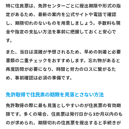
特に住民票は、免許センターごとに提出期限や形式の指
定があるため、最新の案内を公式サイトや電話で確認
し、期限切れのないものを用意しましょう。手数料も現
金や指定の支払い方法を事前に把握しておくと安心で
す。
また、当日は混雑が予想されるため、早めの到着と必要
書類の二重チェックをおすすめします。忘れ物があると
再度訪問が必要になり、時間と労力のロスに繋がるた
め、事前確認は必須の準備です。
免許取得で住民票の期限を見落とさない方法
免許取得の際に最も見落としやすいのが住民票の有効期
限です。多くの場合、住民票は発行日から3か月以内のも
のが求められ、期限切れの住民票を提出すると手続きが