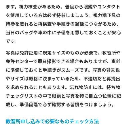
ます。視力検査があるため、普段から眼鏡やコンタクト
を使用している方は必ず持参しましょう。視力矯正具の
持参を忘れると再検査や手続きの遅延につながるため、
当日のバッグや車の中に予備を用意しておくことが安心
です。
写真は免許証用に規定サイズのものが必要で、教習所や
免許センターで即日撮影できる場合もありますが、事前
に準備しておくと手続きがスムーズです。写真の背景色
やサイズは厳格に決まっているため、不適切だと再提出
を求められることもあります。忘れ物防止には、持ち物
チェックリストの中で眼鏡と写真を特に目立つ位置に記
載し、準備段階で必ず確認する習慣をつけましょう。
教習所申し込みで必要なものチェック方法