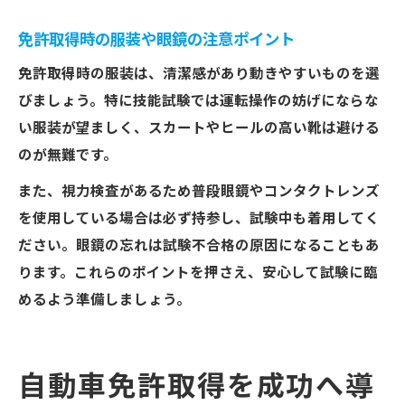
免許取得時の服装や眼鏡の注意ポイント
免許取得時の服装は、清潔感があり動きやすいものを選
びましょう。特に技能試験では運転操作の妨げにならな
い服装が望ましく、スカートやヒールの高い靴は避ける
のが無難です。
また、視力検査があるため普段眼鏡やコンタクトレンズ
を使用している場合は必ず持参し、試験中も着用してく
ださい。眼鏡の忘れは試験不合格の原因になることもあ
ります。これらのポイントを押さえ、安心して試験に臨
めるよう準備しましょう。
自動車免許取得を成功へ導