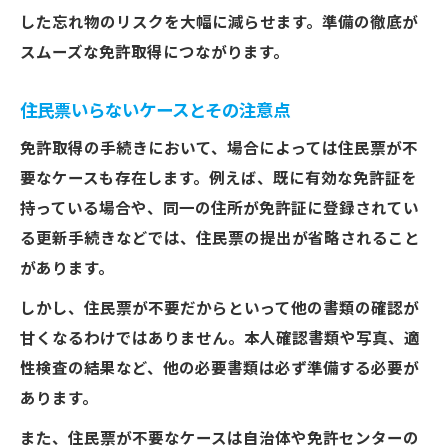
した忘れ物のリスクを大幅に減らせます。準備の徹底が
スムーズな免許取得につながります。
住民票いらないケースとその注意点
免許取得の手続きにおいて、場合によっては住民票が不
要なケースも存在します。例えば、既に有効な免許証を
持っている場合や、同一の住所が免許証に登録されてい
る更新手続きなどでは、住民票の提出が省略されること
があります。
しかし、住民票が不要だからといって他の書類の確認が
甘くなるわけではありません。本人確認書類や写真、適
性検査の結果など、他の必要書類は必ず準備する必要が
あります。
また、住民票が不要なケースは自治体や免許センターの