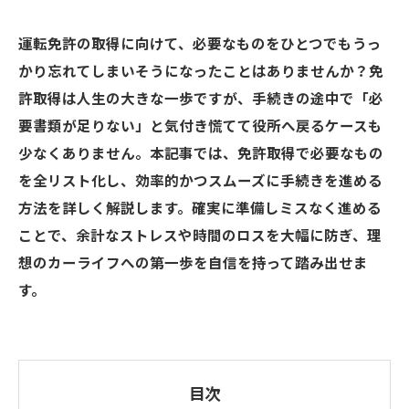
運転免許の取得に向けて、必要なものをひとつでもうっ
かり忘れてしまいそうになったことはありませんか？免
許取得は人生の大きな一歩ですが、手続きの途中で「必
要書類が足りない」と気付き慌てて役所へ戻るケースも
少なくありません。本記事では、免許取得で必要なもの
を全リスト化し、効率的かつスムーズに手続きを進める
方法を詳しく解説します。確実に準備しミスなく進める
ことで、余計なストレスや時間のロスを大幅に防ぎ、理
想のカーライフへの第一歩を自信を持って踏み出せま
す。
目次