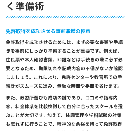
く準備術
免許取得を成功させる事前準備の極意
免許取得を成功させるためには、まず必要な書類や手続
きを事前にしっかり準備することが重要です。例えば、
住民票や本人確認書類、印鑑などは手続きの際に必ず必
要となるため、期限切れや記載内容の不備がないか確認
しましょう。これにより、免許センターや教習所での手
続きがスムーズに進み、無駄な時間や手間を省けます。
また、教習所選びも成功の鍵であり、口コミや指導内
容、料金体系を比較検討して自分に合ったスクールを選
ぶことが大切です。加えて、体調管理や学科試験の対策
も忘れずに行うことで、精神的な余裕を持って免許取得