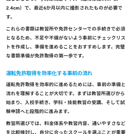
2.4cm）で、最近6か月以内に撮影されたものが必要で
す。
これらの書類は教習所や免許センターでの手続きで必須
となるため、不足や不備がないよう事前にチェックリス
トを作成し、準備を進めることをおすすめします。完璧
な書類準備が免許取得の第一歩です。
運転免許取得を効率化する事前の流れ
運転免許取得を効率的に進めるためには、事前の準備と
流れを理解することが大切です。まずは教習所選びから
始まり、入校手続き、学科・技能教習の受講、そして試
験申請へと段階的に進みます。
教習所選びでは、料金体系や教習内容、通いやすさなど
を比較検討し、自分に合ったスクールを選ぶことが重要