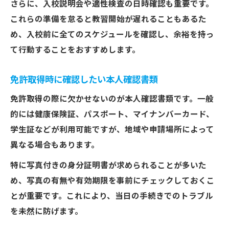
さらに、入校説明会や適性検査の日時確認も重要です。
これらの準備を怠ると教習開始が遅れることもあるた
め、入校前に全てのスケジュールを確認し、余裕を持っ
て行動することをおすすめします。
免許取得時に確認したい本人確認書類
免許取得の際に欠かせないのが本人確認書類です。一般
的には健康保険証、パスポート、マイナンバーカード、
学生証などが利用可能ですが、地域や申請場所によって
異なる場合もあります。
特に写真付きの身分証明書が求められることが多いた
め、写真の有無や有効期限を事前にチェックしておくこ
とが重要です。これにより、当日の手続きでのトラブル
を未然に防げます。