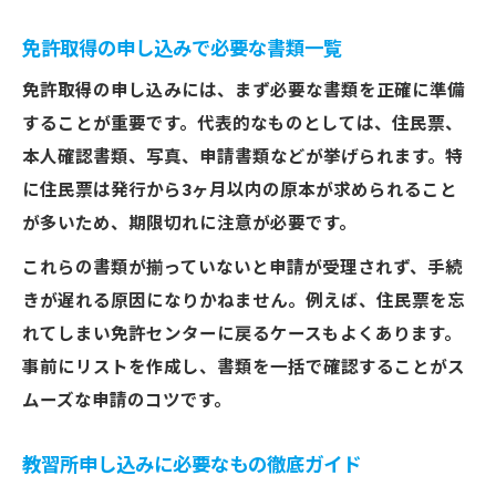
免許取得の申し込みで必要な書類一覧
免許取得の申し込みには、まず必要な書類を正確に準備
することが重要です。代表的なものとしては、住民票、
本人確認書類、写真、申請書類などが挙げられます。特
に住民票は発行から3ヶ月以内の原本が求められること
が多いため、期限切れに注意が必要です。
これらの書類が揃っていないと申請が受理されず、手続
きが遅れる原因になりかねません。例えば、住民票を忘
れてしまい免許センターに戻るケースもよくあります。
事前にリストを作成し、書類を一括で確認することがス
ムーズな申請のコツです。
教習所申し込みに必要なもの徹底ガイド