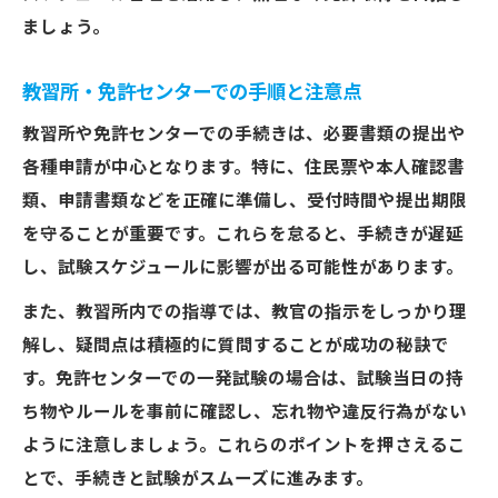
ましょう。
教習所・免許センターでの手順と注意点
教習所や免許センターでの手続きは、必要書類の提出や
各種申請が中心となります。特に、住民票や本人確認書
類、申請書類などを正確に準備し、受付時間や提出期限
を守ることが重要です。これらを怠ると、手続きが遅延
し、試験スケジュールに影響が出る可能性があります。
また、教習所内での指導では、教官の指示をしっかり理
解し、疑問点は積極的に質問することが成功の秘訣で
す。免許センターでの一発試験の場合は、試験当日の持
ち物やルールを事前に確認し、忘れ物や違反行為がない
ように注意しましょう。これらのポイントを押さえるこ
とで、手続きと試験がスムーズに進みます。