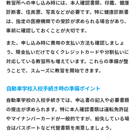
教習所への申し込み時には、本人確認書類、印鑑、健康
診断書、住民票、写真などが必要です。特に健康診断書
は、指定の医療機関での受診が求められる場合があり、
事前に確認しておくことが大切です。
また、申し込み時に費用の支払い方法も確認しましょ
う。現金払いだけでなくクレジットカードや分割払いに
対応している教習所も増えています。これらの準備が整
うことで、スムーズに教習を開始できます。
自動車学校入校手続き時の準備ポイント
自動車学校の入校手続きでは、申込書の記入や必要書類
の提出が求められます。特に本人確認書類は運転免許証
やマイナンバーカードが一般的ですが、紛失している場
合はパスポートなど代替書類を用意しましょう。