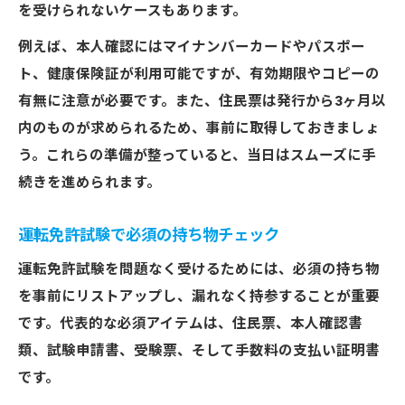
を受けられないケースもあります。
例えば、本人確認にはマイナンバーカードやパスポー
ト、健康保険証が利用可能ですが、有効期限やコピーの
有無に注意が必要です。また、住民票は発行から3ヶ月以
内のものが求められるため、事前に取得しておきましょ
う。これらの準備が整っていると、当日はスムーズに手
続きを進められます。
運転免許試験で必須の持ち物チェック
運転免許試験を問題なく受けるためには、必須の持ち物
を事前にリストアップし、漏れなく持参することが重要
です。代表的な必須アイテムは、住民票、本人確認書
類、試験申請書、受験票、そして手数料の支払い証明書
です。