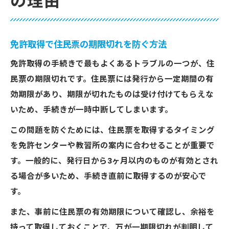
の理由
免許取得で住民票の期限切れを防ぐ方法
免許取得の手続きで最もよくあるトラブルの一つが、住
民票の期限切れです。住民票には発行から一定期間の有
効期限があり、期限が切れたものは受け付けてもらえな
いため、手続きが一時中断してしまいます。
この問題を防ぐためには、住民票を取得するタイミング
を免許センターや教習所の案内に合わせることが重要で
す。一般的に、発行日から3ヶ月以内のものが有効とされ
る場合が多いため、手続き直前に取得するのが安心で
す。
また、事前に住民票の有効期限について確認し、余裕を
持って取得しておくことで、万が一期限切れが判明して