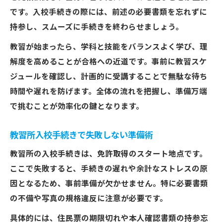
です。入校手続きの際には、前述の必要書類を忘れずに
持参し、スムーズに手続きを終わらせましょう。
教習が始まったら、学科と技能をバランスよく学び、理
解度を高めることが合格への近道です。事前に教習スケ
ジュールを確認し、計画的に受講することで無駄な待ち
時間や遅れを防げます。全体の流れを把握し、準備万端
で挑むことが効率化の鍵となります。
教習所入校手続きで失敗しない準備術
教習所の入校手続きは、免許取得のスタート地点です。
ここで失敗すると、手続きの遅れや余計なストレスの原
因となるため、事前準備が欠かせません。特に必要書類
の不備や写真の規格違反に注意が必要です。
具体的には、住民票の期限切れや本人確認書類の持参忘