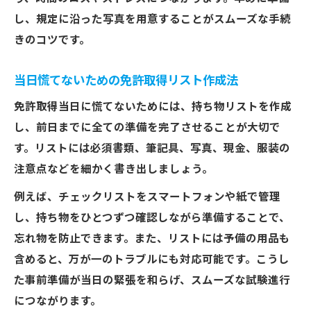
し、規定に沿った写真を用意することがスムーズな手続
きのコツです。
当日慌てないための免許取得リスト作成法
免許取得当日に慌てないためには、持ち物リストを作成
し、前日までに全ての準備を完了させることが大切で
す。リストには必須書類、筆記具、写真、現金、服装の
注意点などを細かく書き出しましょう。
例えば、チェックリストをスマートフォンや紙で管理
し、持ち物をひとつずつ確認しながら準備することで、
忘れ物を防止できます。また、リストには予備の用品も
含めると、万が一のトラブルにも対応可能です。こうし
た事前準備が当日の緊張を和らげ、スムーズな試験進行
につながります。