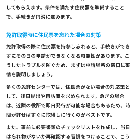
してもらえます。条件を満たす住民票を準備すること
で、手続きが円滑に進みます。
免許取得時に住民票を忘れた場合の対策
免許取得の際に住民票を持参し忘れると、手続きができ
ずにその日の申請ができなくなる可能性があります。こ
うしたトラブルを防ぐため、まずは申請場所の窓口に事
情を説明しましょう。
多くの免許センターでは、住民票がない場合の対応策と
して、後日提出や再訪問を求められます。急ぎの場合
は、近隣の役所で即日発行が可能な場合もあるため、時
間が許せばすぐに取得しに行くのがベストです。
また、事前に必要書類のチェックリストを作成し、当日
は忘れ物がないか再確認する習慣をつけることで、こう