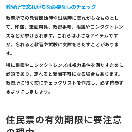
教習所で忘れがちな必要なものチェック
教習所での教習開始時や試験時に忘れがちなものとし
て、印鑑、筆記用具、教習手帳、眼鏡やコンタクトレン
ズなどが挙げられます。これらは小さなアイテムです
が、忘れると教習や試験に支障をきたすことがありま
す。
特に眼鏡やコンタクトレンズは視力条件を満たすために
必須であり、忘れると受講不可になる場合もあります。
教習所に行く前にチェックリストを作成し、必ず持参す
るようにしましょう。
住民票の有効期限に要注意