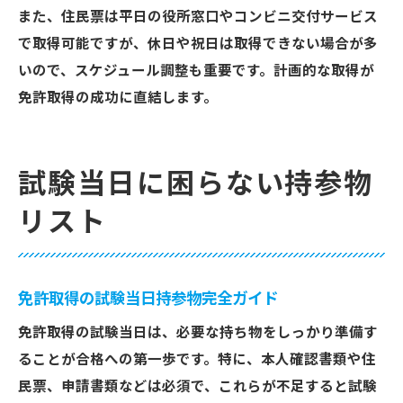
また、住民票は平日の役所窓口やコンビニ交付サービス
で取得可能ですが、休日や祝日は取得できない場合が多
いので、スケジュール調整も重要です。計画的な取得が
免許取得の成功に直結します。
試験当日に困らない持参物
リスト
免許取得の試験当日持参物完全ガイド
免許取得の試験当日は、必要な持ち物をしっかり準備す
ることが合格への第一歩です。特に、本人確認書類や住
民票、申請書類などは必須で、これらが不足すると試験