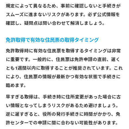
規定によって異なるため、事前に確認しないと手続きが
スムーズに進まないリスクがあります。必ず公式情報を
確認し、疑問点は問い合わせて解消しましょう。
免許取得で有効な住民票の取得タイミング
免許取得時に有効な住民票を取得するタイミングは非常
に重要です。一般的に、住民票は免許申請の直前、遅く
とも1週間以内に取得することが推奨されています。これ
により、住民票の情報が最新かつ有効な状態で手続きに
臨めます。
早すぎる取得は、手続き時に住所変更があった場合に古
い情報となってしまうリスクがあるため避けましょう。
逆に遅すぎると、役所の発行手続きに時間がかかり、免
許センターでの申請に間に合わない可能性があります。