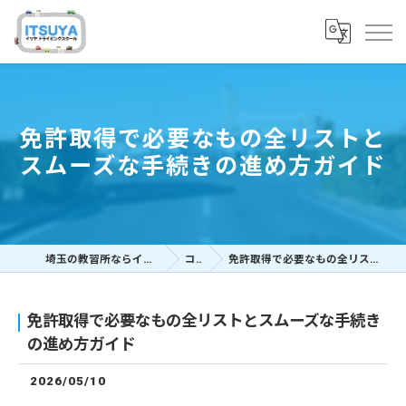
免許取得で必要なもの全リストと
スムーズな手続きの進め方ガイド
埼玉の教習所ならイツヤドライビングスクール
コラム
免許取得で必要なもの全リストとスムーズな手続きの進め方ガイド
免許取得で必要なもの全リストとスムーズな手続き
の進め方ガイド
2026/05/10