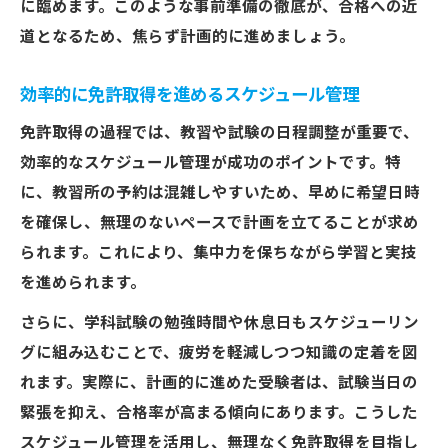
に臨めます。このような事前準備の徹底が、合格への近
道となるため、焦らず計画的に進めましょう。
効率的に免許取得を進めるスケジュール管理
免許取得の過程では、教習や試験の日程調整が重要で、
効率的なスケジュール管理が成功のポイントです。特
に、教習所の予約は混雑しやすいため、早めに希望日時
を確保し、無理のないペースで計画を立てることが求め
られます。これにより、集中力を保ちながら学習と実技
を進められます。
さらに、学科試験の勉強時間や休息日もスケジューリン
グに組み込むことで、疲労を軽減しつつ知識の定着を図
れます。実際に、計画的に進めた受験者は、試験当日の
緊張を抑え、合格率が高まる傾向にあります。こうした
スケジュール管理を活用し、無理なく免許取得を目指し