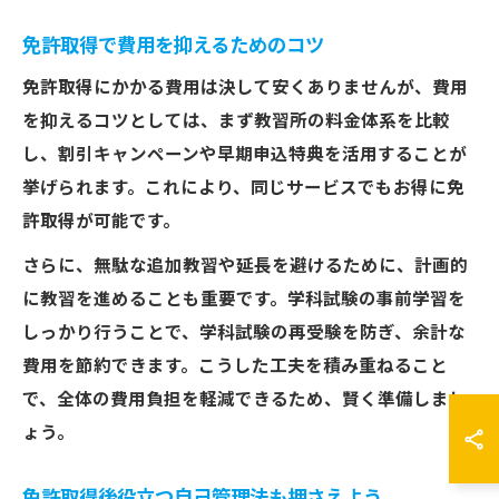
免許取得で費用を抑えるためのコツ
免許取得にかかる費用は決して安くありませんが、費用
を抑えるコツとしては、まず教習所の料金体系を比較
し、割引キャンペーンや早期申込特典を活用することが
挙げられます。これにより、同じサービスでもお得に免
許取得が可能です。
さらに、無駄な追加教習や延長を避けるために、計画的
に教習を進めることも重要です。学科試験の事前学習を
しっかり行うことで、学科試験の再受験を防ぎ、余計な
費用を節約できます。こうした工夫を積み重ねること
で、全体の費用負担を軽減できるため、賢く準備しまし
ょう。
免許取得後役立つ自己管理法も押さえよう