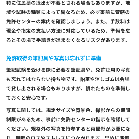
特に住民票の提出が不要とされる場合もありますが、地
域や試験の種類によって異なるため、必ず事前に管轄の
免許センターの案内を確認しましょう。また、手数料は
現金や指定の支払い方法に対応しているため、準備を怠
るとその場で手続きが進まなくなるリスクがあります。
免許取得の筆記具や写真は忘れずに準備
筆記試験を受ける際に必要な筆記具や、免許証用の写真
も忘れてはならない持ち物です。鉛筆や消しゴムは会場
で貸し出される場合もありますが、慣れたものを準備し
ておくと安心です。
写真に関しては、規定サイズや背景色、撮影からの期間
制限があるため、事前に免許センターの指示を確認して
ください。規格外の写真を持参すると再撮影が必要にな
り、時間のロスやストレスにつながります。早めに準備