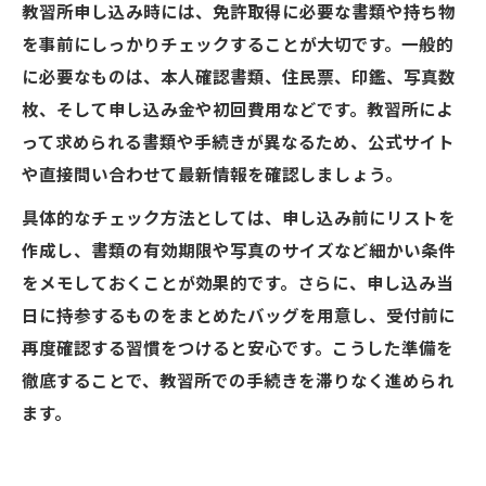
教習所申し込み時には、免許取得に必要な書類や持ち物
を事前にしっかりチェックすることが大切です。一般的
に必要なものは、本人確認書類、住民票、印鑑、写真数
枚、そして申し込み金や初回費用などです。教習所によ
って求められる書類や手続きが異なるため、公式サイト
や直接問い合わせて最新情報を確認しましょう。
具体的なチェック方法としては、申し込み前にリストを
作成し、書類の有効期限や写真のサイズなど細かい条件
をメモしておくことが効果的です。さらに、申し込み当
日に持参するものをまとめたバッグを用意し、受付前に
再度確認する習慣をつけると安心です。こうした準備を
徹底することで、教習所での手続きを滞りなく進められ
ます。