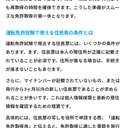
も再取得の時間を確保できます。こうした準備がスムー
ズな免許取得の第一歩となります。
運転免許試験で使える住民票の条件とは
運転免許試験で提出する住民票には、いくつかの条件が
あります。まず、住民票は本人の現住所が正確に記載さ
れていることが必須です。住所が異なる場合は、手続き
が進まないこともあります。
さらに、マイナンバーが記載されていないもの、または
発行から3ヶ月以内の新しい住民票であることが求めら
れることが多いです。これは個人情報保護と最新の居住
情報を確認するための措置です。
具体的には、住民票の写しを役所で申請する際、「運転
免許取得用」と伝えると、免許取得に適した書類を発行