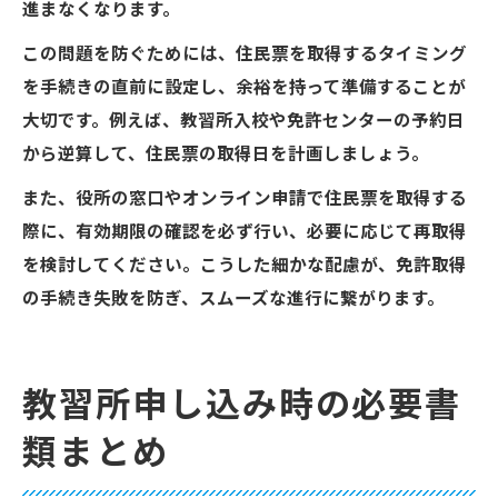
進まなくなります。
この問題を防ぐためには、住民票を取得するタイミング
を手続きの直前に設定し、余裕を持って準備することが
大切です。例えば、教習所入校や免許センターの予約日
から逆算して、住民票の取得日を計画しましょう。
また、役所の窓口やオンライン申請で住民票を取得する
際に、有効期限の確認を必ず行い、必要に応じて再取得
を検討してください。こうした細かな配慮が、免許取得
の手続き失敗を防ぎ、スムーズな進行に繋がります。
教習所申し込み時の必要書
類まとめ