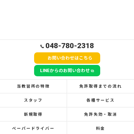
048-780-2318
お問い合わせはこちら
LINEからのお問い合わせ
当教習所の特徴
免許取得までの流れ
スタッフ
各種サービス
新規取得
免許失効・取消
ペーパードライバー
料金