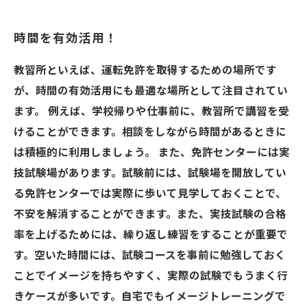
時間を有効活用！
教習所といえば、運転免許を取得するための場所です
が、時間の有効活用にも最適な場所として注目されてい
ます。 例えば、学校帰りや仕事前に、教習所で講習を受
けることができます。相談をしながら時間があるときに
は積極的に利用しましょう。 また、免許センターには実
技試験場があります。試験前には、試験場を開放してい
る免許センターでは実際に歩いて見学しておくことで、
不安を解消することができます。また、実技試験の合格
率を上げるためには、繰り返し練習をすることが重要で
す。空いた時間には、試験コースを事前に勉強しておく
ことでイメージを持ちやすく、実際の試験でもうまく行
きケースが多いです。自宅でもイメージトレーニングで