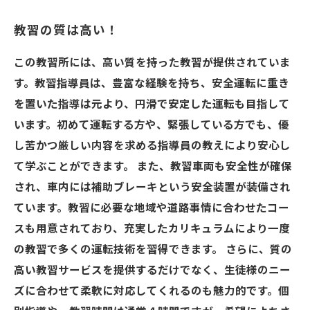
教習の質は高い！
この教習所には、高い質を持った教習が提供されていま
す。教習指導員は、豊富な経験を持ち、安全運転に重き
を置いた指導は元より、円滑で安定した運転も目指して
います。初めて運転する方や、緊張している方でも、優
し苦かつ厳しい内容を求める指導員の教えにより安心し
て学ぶことができます。 また、教習車両も安全性が確保
され、車内には補助ブレーキという安全装置が装備され
ています。教習に必要な地域や道路事情に合わせたコー
スも用意されており、充実したカリキュラムにより一度
の教習で多くの運転技術を習得できます。 さらに、質の
高い教習サービスを提供するだけでなく、生徒様のニー
ズに合わせて柔軟に対応してくれるのも魅力的です。個