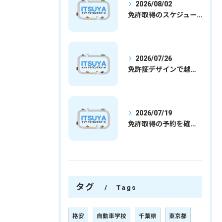
2026/08/02
免許取得のスケジュールを徹底解説学生社会人の通学合宿別プランで最短取得のコツ
2026/07/26
免許証デザインで越谷市愛を表現する埼玉県さいたま市越谷市の免許取得完全ガイド
2026/07/19
免許取得の予約を確実に取るための最新ガイドと一発試験合格の実践法
タグ
Tags
格安
自動車学校
千葉県
東京都