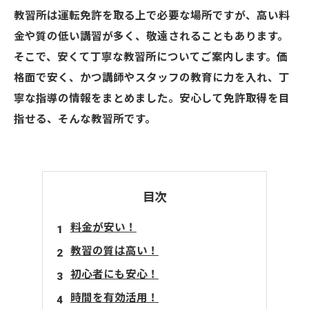
教習所は運転免許を取る上で必要な場所ですが、高い料
金や質の低い講習が多く、敬遠されることもあります。
そこで、安くて丁寧な教習所についてご案内します。価
格面で安く、かつ講師やスタッフの教育に力を入れ、丁
寧な指導の情報をまとめました。安心して免許取得を目
指せる、そんな教習所です。
目次
料金が安い！
教習の質は高い！
初心者にも安心！
時間を有効活用！