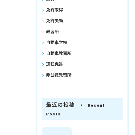
免許取得
免許失効
教習所
自動車学校
自動車教習所
運転免許
非公認教習所
最近の投稿
Recent
Posts