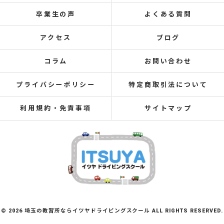
卒業生の声
よくある質問
アクセス
ブログ
コラム
お問い合わせ
プライバシーポリシー
特定商取引法について
利用規約・免責事項
サイトマップ
© 2026 埼玉の教習所ならイツヤドライビングスクール ALL RIGHTS RESERVED.