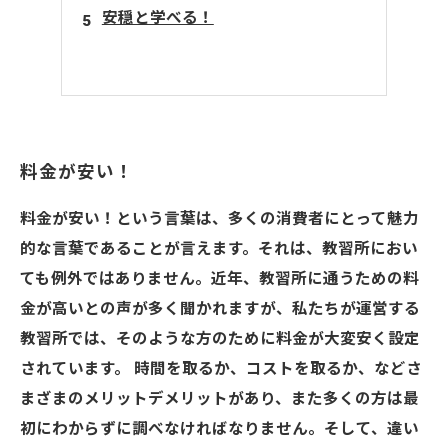
安穏と学べる！
料金が安い！
料金が安い！という言葉は、多くの消費者にとって魅力
的な言葉であることが言えます。それは、教習所におい
ても例外ではありません。近年、教習所に通うための料
金が高いとの声が多く聞かれますが、私たちが運営する
教習所では、そのような方のために料金が大変安く設定
されています。 時間を取るか、コストを取るか、などさ
まざまのメリットデメリットがあり、また多くの方は最
初にわからずに調べなければなりません。そして、違い