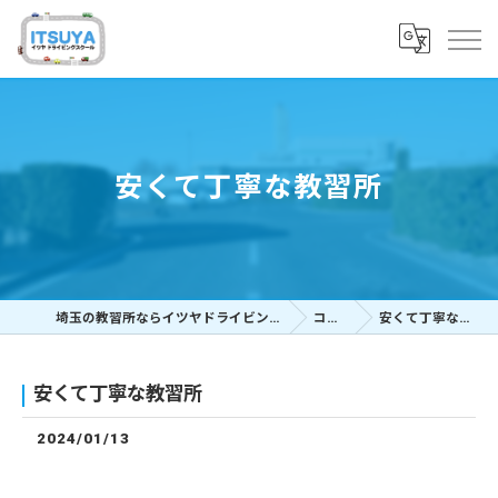
安くて丁寧な教習所
埼玉の教習所ならイツヤドライビングスクール
コラム
安くて丁寧な教習所
安くて丁寧な教習所
2024/01/13