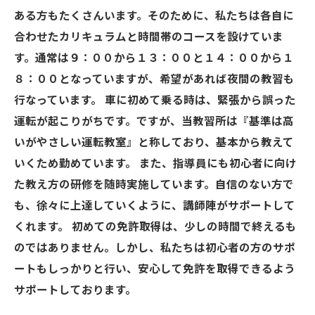
ある方もたくさんいます。そのために、私たちは各自に
合わせたカリキュラムと時間帯のコースを設けていま
す。通常は９：００から１３：００と１４：００から１
８：００となっていますが、希望があれば夜間の教習も
行なっています。 車に初めて乗る時は、緊張から誤った
運転が起こりがちです。ですが、当教習所は『基準は高
いがやさしい運転教室』と称しており、基本から教えて
いくため勤めています。 また、指導員にも初心者に向け
た教え方の研修を随時実施しています。自信のない方で
も、徐々に上達していくように、講師陣がサポートして
くれます。 初めての免許取得は、少しの時間で終えるも
のではありません。しかし、私たちは初心者の方のサポ
ートもしっかりと行い、安心して免許を取得できるよう
サポートしております。