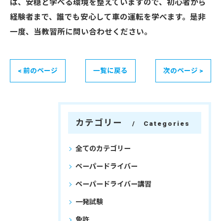
は、安穏と学べる環境を整えていますので、初心者から
経験者まで、誰でも安心して車の運転を学べます。是非
一度、当教習所に問い合わせください。
< 前のページ
一覧に戻る
次のページ >
カテゴリー
Categories
全てのカテゴリー
ペーパードライバー
ペーパードライバー講習
一発試験
免許