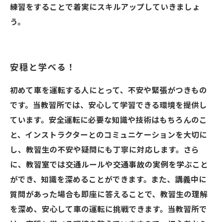
練習をすることで着実にスキルアップしていきましょ
う。
安穏と学べる！
初めて車を運転する人にとって、不安や緊張がつきもの
です。当教習所では、安心して学習できる環境を提供し
ています。安全運転に必要な知識や技術はもちろんのこ
と、インストラクターとのコミュニケーションを大切に
し、教習生の不安や疑問にも丁寧に対応します。さら
に、教習室では交通ルールや交通事故の実例を学ぶこと
ができ、知識を深めることができます。また、講義中に
質問があった場合も即座に答えることで、教習生の理解
を深め、安心して車の運転に挑戦できます。当教習所で