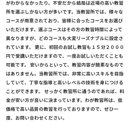
がわからなかったり、不安だから結局は近場の高い教習
所を選ぶしかない方が多いです。当教習所では、様々な
コースが用意されており、皆様に合ったコースをお選び
いただけます。選ぶコースはその方の教習時間によって
異なりますが、どのコースも大変リーズナブルに設定さ
れています。 更に、初回のお試し教習も１５分２０００
円で受講いただけますので、一度お試しいただくことも
可能です。 安いからといって、教習内容が簡素なもので
はありません。当教習所では、非常に高いスキルを目指
していて、丁寧な指導と高いレベルの技術を身につける
ことができます。 せっかく教習所に通うのであれば、料
金が安い方が良いに決まっています。わが教習所は、低
価格で高い品質の教習を行っておりますので、ぜひ一
度、お問い合わせください。