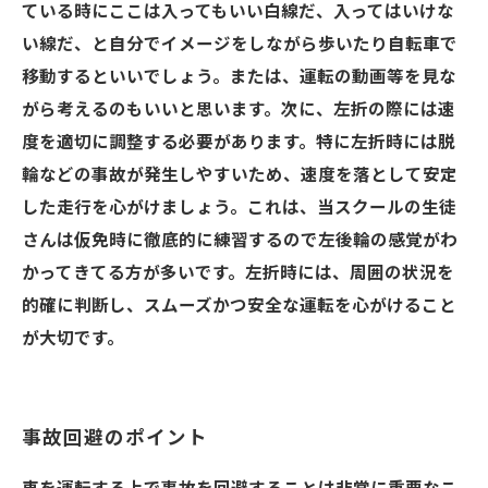
ている時にここは入ってもいい白線だ、入ってはいけな
い線だ、と自分でイメージをしながら歩いたり自転車で
移動するといいでしょう。または、運転の動画等を見な
がら考えるのもいいと思います。次に、左折の際には速
度を適切に調整する必要があります。特に左折時には脱
輪などの事故が発生しやすいため、速度を落として安定
した走行を心がけましょう。これは、当スクールの生徒
さんは仮免時に徹底的に練習するので左後輪の感覚がわ
かってきてる方が多いです。左折時には、周囲の状況を
的確に判断し、スムーズかつ安全な運転を心がけること
が大切です。
事故回避のポイント