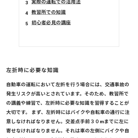
実際の運転での活用法
教習所での知識
初心者必見の講座
左折時に必要な知識
自動車の運転において左折を行う場合には、交通事故の
発生リスクが高いとされています。そのため、教習所で
の講義や練習で、左折時に必要な知識を習得することが
大切です。 まず、左折時にはバイクや自転車の通行に注
意しなければなりません。交差点手前３０mまでに左に
寄せなければなりません。それは車の左側にバイクや自