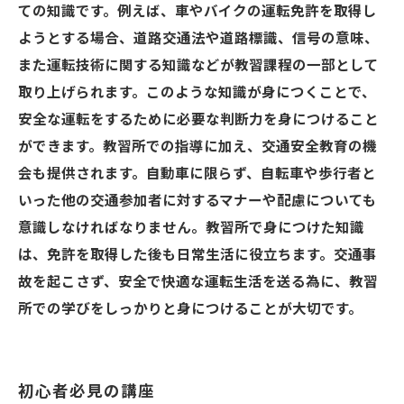
ての知識です。例えば、車やバイクの運転免許を取得し
ようとする場合、道路交通法や道路標識、信号の意味、
また運転技術に関する知識などが教習課程の一部として
取り上げられます。このような知識が身につくことで、
安全な運転をするために必要な判断力を身につけること
ができます。教習所での指導に加え、交通安全教育の機
会も提供されます。自動車に限らず、自転車や歩行者と
いった他の交通参加者に対するマナーや配慮についても
意識しなければなりません。教習所で身につけた知識
は、免許を取得した後も日常生活に役立ちます。交通事
故を起こさず、安全で快適な運転生活を送る為に、教習
所での学びをしっかりと身につけることが大切です。
初心者必見の講座