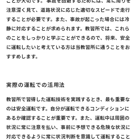
ことが大切です。 事故を回避するためには、常に周りを
注意深く見て、道路状況に応じた適切なスピードで走行
することが必要です。また、事故が起こった場合には冷
静に対応することが求められます。教習所では、これら
のことをしっかりと学ぶことができるので、将来、安全
に運転したいと考えている方は当教習所に通うことをお
すすめします。
実際の運転での活用法
教習所で習得した運転技術を実践するとき、最も重要な
のは安全運転です。自分が運転できるコンディションに
あるか確認することが重要です。また、運転中は周囲の
状況に常に注意を払い、事前に予想できる危険な状況に
対応できるように常に状況判断を意識して運転すること