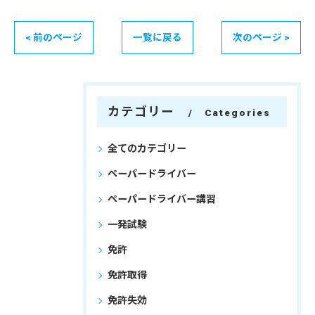
< 前のページ
一覧に戻る
次のページ >
カテゴリー
Categories
全てのカテゴリー
ペーパードライバー
ペーパードライバー講習
一発試験
免許
免許取得
免許失効