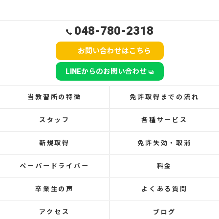
048-780-2318
お問い合わせはこちら
LINEからのお問い合わせ
当教習所の特徴
免許取得までの流れ
スタッフ
各種サービス
新規取得
免許失効・取消
ペーパードライバー
料金
卒業生の声
よくある質問
アクセス
ブログ