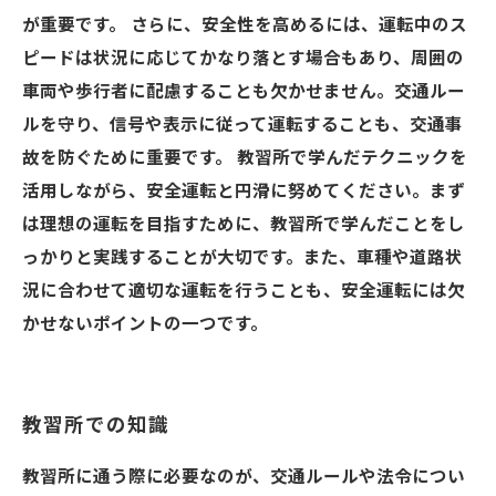
が重要です。 さらに、安全性を高めるには、運転中のス
ピードは状況に応じてかなり落とす場合もあり、周囲の
車両や歩行者に配慮することも欠かせません。交通ルー
ルを守り、信号や表示に従って運転することも、交通事
故を防ぐために重要です。 教習所で学んだテクニックを
活用しながら、安全運転と円滑に努めてください。まず
は理想の運転を目指すために、教習所で学んだことをし
っかりと実践することが大切です。また、車種や道路状
況に合わせて適切な運転を行うことも、安全運転には欠
かせないポイントの一つです。
教習所での知識
教習所に通う際に必要なのが、交通ルールや法令につい