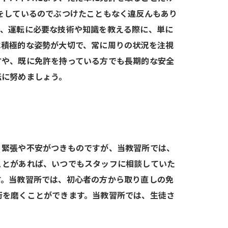
をしているのでぶつけたこともなく違反んもあり
は、運転に必要な技術や知識を教える際に、単に
は積極的な姿勢が大切で、常に周りの状況を注視
方や、既に免許を持っている方でも長期的な安全
転に努めましょう。
、緊張や不安がつきものですが、当教習所では、
ことがあれば、いつでもスタッフに相談していた
す。当教習所では、初心者の方から取り直しの免
術を磨くことができます。当教習所では、生徒さ