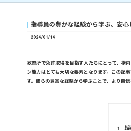
指導員の豊かな経験から学ぶ、安心
2024/01/14
教習所で免許取得を目指す人たちにとって、構内
ン能力はとても大切な要素となります。この記事
す。彼らの豊富な経験から学ぶことで、より自信
指