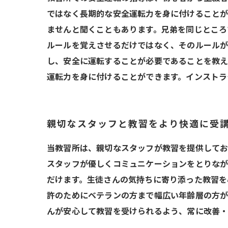
ではなく長期的な安全運転力を身に付けることが
ませんと聞くこともあります。兄弟を同じところ
ルールを覚えさせるだけではなく、そのルールが
し、安全に運転することが必要であることを教え
運転力を身に付けることができます。インストラ
親切なスタッフと教習をより快適に受
当教習所は、親切なスタッフが教習を提供してお
スタッフが優しくコミュニケーションをとりなが
だけます。生徒さんの気持ちに寄り添った教習を
許のためにベテランの方まで幅広い年齢層の方が
んが安心して教習を受けられるよう、常に改善・