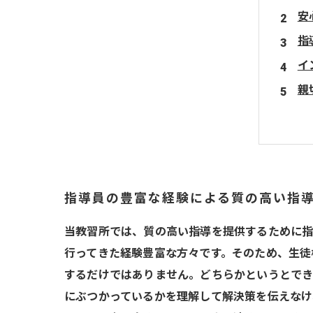
安
指
イ
親
指導員の豊富な経験による質の高い指
当教習所では、質の高い指導を提供するために指
行ってきた経験豊富な方々です。そのため、生徒
するだけではありません。どちらかというとでき
にぶつかっているかを理解して解決策を伝えなけ