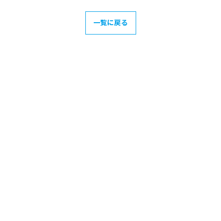
一覧に戻る