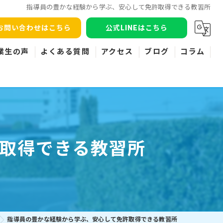
指導員の豊かな経験から学ぶ、安心して免許取得できる教習所
お問い合わせはこちら
公式LINEはこちら
業生の声
よくある質問
アクセス
ブログ
コラム
取得できる教習所
指導員の豊かな経験から学ぶ、安心して免許取得できる教習所