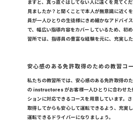
ますと、真っ直ぐはしてない人に遠くを見てくだ
見ましたか？と聞くことで本人が無意識に近くを
員が一人ひとりの生徒様にきめ細かなアドバイス
で、幅広い指導内容をカバーしているため、初め
習所では、指導員の豊富な経験を元に、充実した
安心感のある免許取得のための教習コ
私たちの教習所では、安心感のある免許取得のた
の instructores がお客様一人ひとり
ションに対応できるコースを用意しています。さ
取得してからも安心して運転できるよう、充実し
運転できるドライバーになりましょう。