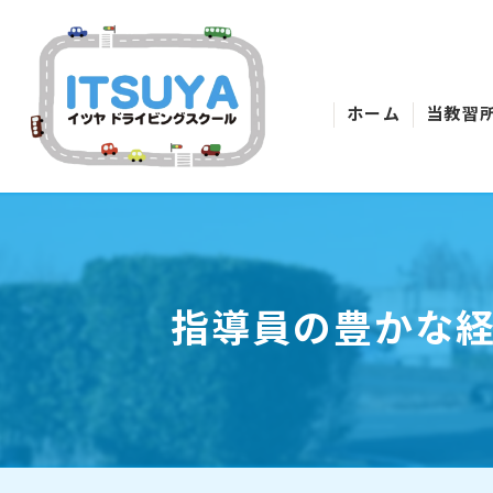
ホーム
当教習
指導員の豊かな