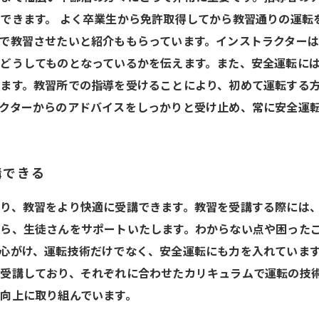
できます。 よく卒業生から免許取得してから教習通りの運転
で教習させたいと紹介ももらっています。インストラクター
どうしてものとなっているかを伝えます。また、安全運転に
ます。教習所での指導を受けることにより、初めて運転する
クターからのアドバイスをしっかりと受け止め、常に安全運
講できる
り、教習をより快適に受講できます。教習を受講する際には
ら、生徒さんをサポートいたします。わからない点や困った
心がけ、運転技術だけでなく、安全運転にも力を入れていま
受講しており、それぞれに合わせたカリキュラムで運転の技
向上に取り組んでいます。