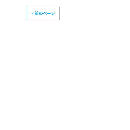
< 前のページ