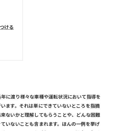
つける
長年に渡り様々な車種や運転状況において指導を
行います。それは単にできていないところを指摘
出来ないかと理解してもらうことや、どんな困難
きていないことも含まれます。ほんの一例を挙げ