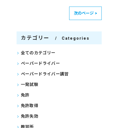
次のページ >
カテゴリー
Categories
全てのカテゴリー
ペーパードライバー
ペーパードライバー講習
一発試験
免許
免許取得
免許失効
教習所