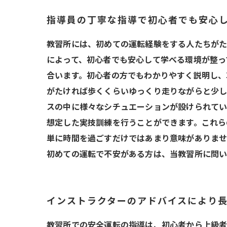
指導員の丁寧な指導で初心者でも安心
教習所には、初めての運転経験をする人たちがた
によって、初心者でも安心して学べる環境が整っ
合います。初心者の方でもわかりやすく説明し、
がたければ歩くくらいゆっくり走りながらと少し
スの中に様々なシチュエーションが設けられてい
想定した実技訓練を行うことができます。これら
単に時間を過ごすだけではあまり意味がありませ
初めての運転で不安がある方は、当教習所に問
インストラクターのアドバイスにより
教習所での安全運転の指導は、初心者から上級者