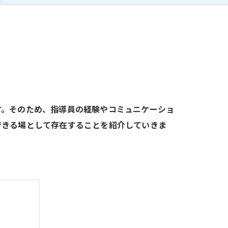
す。そのため、指導員の経験やコミュニケーショ
できる場として存在することを紹介していきま