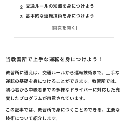
交通ルールの知識を身につけよう
基本的な運転技術を身につけよう
雨天時の運転技術を学ぼう
安全運転の心得を身につけよう
当教習所で上手な運転を身につけよう！
教習所に通えば、交通ルールから運転技術まで、上手な
運転の基礎を身につけることができます。教習所では、
初心者から中級者までの多様なドライバーに対応した充
実したプログラムが用意されています。
この記事では、教習所で身につくことのできる、主要な
技術について紹介します。