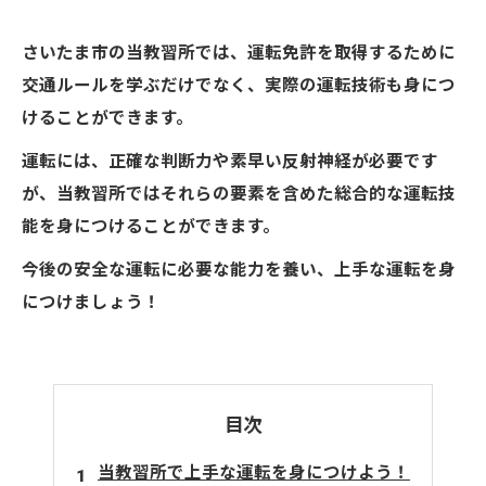
さいたま市の当教習所では、運転免許を取得するために
交通ルールを学ぶだけでなく、実際の運転技術も身につ
けることができます。
運転には、正確な判断力や素早い反射神経が必要です
が、当教習所ではそれらの要素を含めた総合的な運転技
能を身につけることができます。
今後の安全な運転に必要な能力を養い、上手な運転を身
につけましょう！
目次
当教習所で上手な運転を身につけよう！