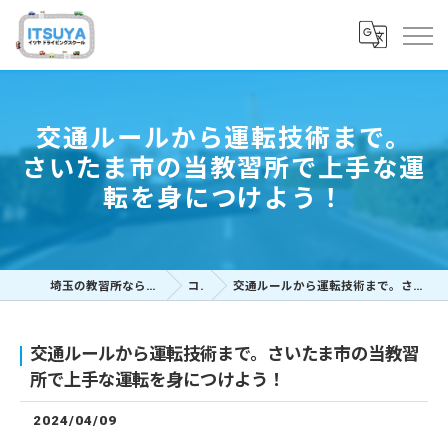
交通ルールから運転技術まで。
さいたま市の当教習所で上手な運
転を身につけよう！
埼玉の教習所ならイツヤドライビングスクール
コラム
交通ルールから運転技術まで。さいたま市の当教習所で上手な運転を身につけよう！
交通ルールから運転技術まで。さいたま市の当教習
所で上手な運転を身につけよう！
2024/04/09