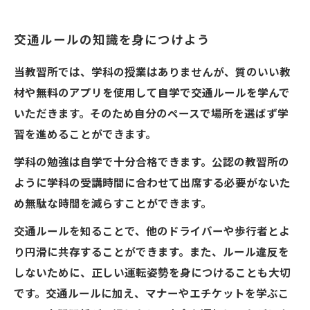
交通ルールの知識を身につけよう
当教習所では、学科の授業はありませんが、質のいい教
材や無料のアプリを使用して自学で交通ルールを学んで
いただきます。そのため自分のペースで場所を選ばず学
習を進めることができます。
学科の勉強は自学で十分合格できます。公認の教習所の
ように学科の受講時間に合わせて出席する必要がないた
め無駄な時間を減らすことができます。
交通ルールを知ることで、他のドライバーや歩行者とよ
り円滑に共存することができます。また、ルール違反を
しないために、正しい運転姿勢を身につけることも大切
です。交通ルールに加え、マナーやエチケットを学ぶこ