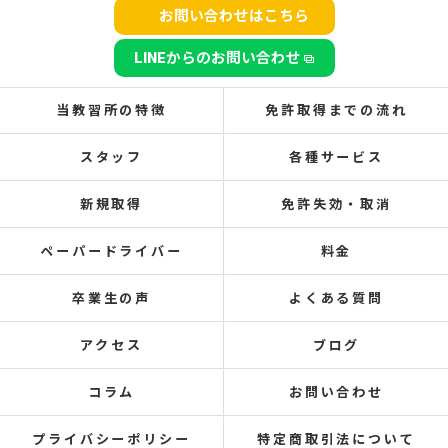
お問い合わせはこちら
LINEからのお問い合わせ
当教習所の特徴
免許取得までの流れ
スタッフ
各種サービス
新規取得
免許失効・取消
ペーパードライバー
料金
卒業生の声
よくある質問
アクセス
ブログ
コラム
お問い合わせ
プライバシーポリシー
特定商取引法について