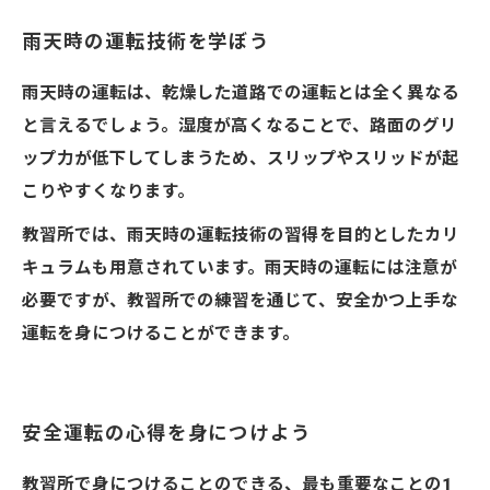
雨天時の運転技術を学ぼう
雨天時の運転は、乾燥した道路での運転とは全く異なる
と言えるでしょう。湿度が高くなることで、路面のグリ
ップ力が低下してしまうため、スリップやスリッドが起
こりやすくなります。
教習所では、雨天時の運転技術の習得を目的としたカリ
キュラムも用意されています。雨天時の運転には注意が
必要ですが、教習所での練習を通じて、安全かつ上手な
運転を身につけることができます。
安全運転の心得を身につけよう
教習所で身につけることのできる、最も重要なことの1