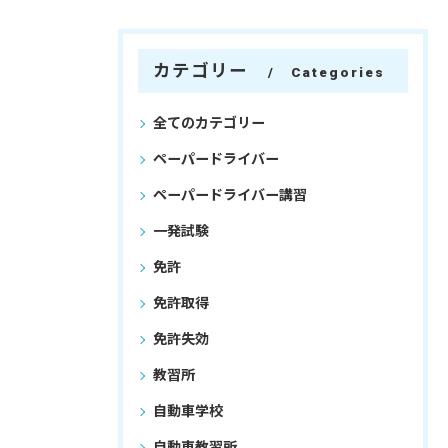
カテゴリー
Categories
全てのカテゴリー
ペーパードライバー
ペーパードライバー講習
一発試験
免許
免許取得
免許失効
教習所
自動車学校
自動車教習所