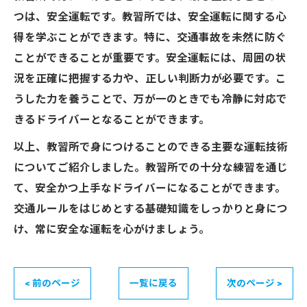
つは、安全運転です。教習所では、安全運転に関する心
得を学ぶことができます。特に、交通事故を未然に防ぐ
ことができることが重要です。安全運転には、周囲の状
況を正確に把握する力や、正しい判断力が必要です。こ
うした力を養うことで、万が一のときでも冷静に対応で
きるドライバーとなることができます。
以上、教習所で身につけることのできる主要な運転技術
についてご紹介しました。教習所での十分な練習を通じ
て、安全かつ上手なドライバーになることができます。
交通ルールをはじめとする基礎知識をしっかりと身につ
け、常に安全な運転を心がけましょう。
< 前のページ
一覧に戻る
次のページ >