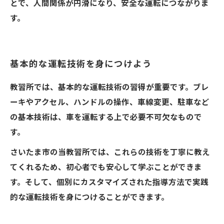
とで、人間関係が円滑になり、安全な運転につながりま
す。
基本的な運転技術を身につけよう
教習所では、基本的な運転技術の習得が重要です。ブレ
ーキやアクセル、ハンドルの操作、車線変更、駐車など
の基本技術は、車を運転する上で必要不可欠なもので
す。
さいたま市の当教習所では、これらの技術を丁寧に教え
てくれるため、初心者でも安心して学ぶことができま
す。そして、個別にカスタマイズされた指導方法で実践
的な運転技術を身につけることができます。