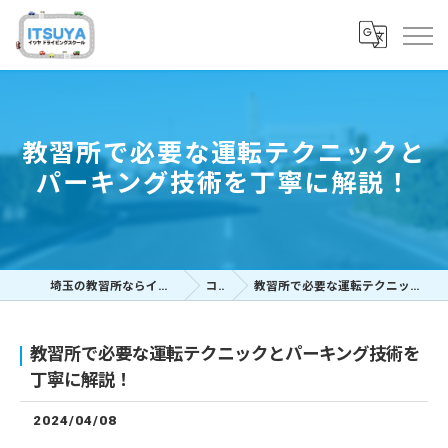
教習所で必要な運転テクニックと
パーキング技術を丁寧に解説！
埼玉の教習所ならイツヤドライビングスクール
コラム
教習所で必要な運転テクニックとパーキング技術を丁寧に解説！
教習所で必要な運転テクニックとパーキング技術を
丁寧に解説！
2024/04/08