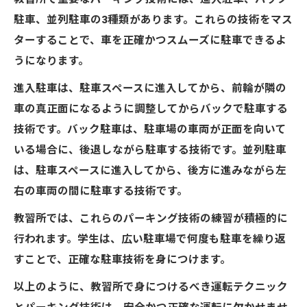
駐車、並列駐車の3種類があります。これらの技術をマス
ターすることで、車を正確かつスムーズに駐車できるよ
うになります。
進入駐車は、駐車スペースに進入してから、前輪が隣の
車の真正面になるように調整してからバックで駐車する
技術です。バック駐車は、駐車場の車両が正面を向いて
いる場合に、後退しながら駐車する技術です。並列駐車
は、駐車スペースに進入してから、後方に進みながら左
右の車両の間に駐車する技術です。
教習所では、これらのパーキング技術の練習が積極的に
行われます。学生は、広い駐車場で何度も駐車を繰り返
すことで、正確な駐車技術を身につけます。
以上のように、教習所で身につけるべき運転テクニック