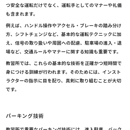
つ安全な運転だけでなく、運転手としてのマナーや礼儀
も含まれます。
例えば、ハンドル操作やアクセル・ブレーキの踏み分け
方、シフトチェンジなど、基本的な運転テクニックに加
え、信号の取り扱いや周囲への配慮、駐車場の進入・退
場など、交通ルールやマナーに関する知識も重要です。
教習所では、これらの基本的な技術を正確かつ短時間で
身につける訓練が行われます。そのためには、インスト
ラクターの指示に目を配り、真剣に取り組むことが大切
です。
パーキング技術
教習所で重要なパーキング技術には、進入駐車、バック