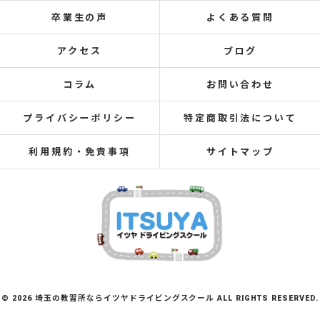
卒業生の声
よくある質問
アクセス
ブログ
コラム
お問い合わせ
プライバシーポリシー
特定商取引法について
利用規約・免責事項
サイトマップ
© 2026 埼玉の教習所ならイツヤドライビングスクール ALL RIGHTS RESERVED.