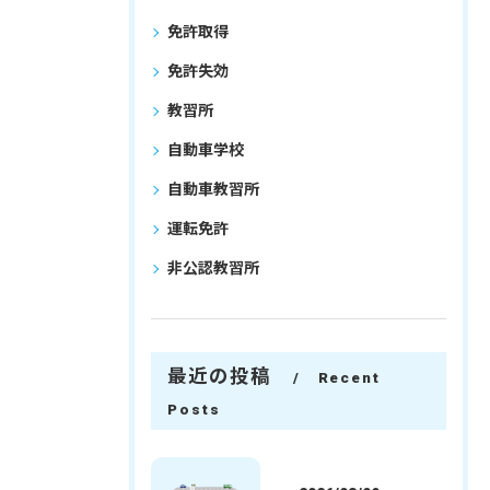
免許取得
免許失効
教習所
自動車学校
自動車教習所
運転免許
非公認教習所
最近の投稿
Recent
Posts