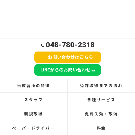
048-780-2318
お問い合わせはこちら
LINEからのお問い合わせ
当教習所の特徴
免許取得までの流れ
スタッフ
各種サービス
新規取得
免許失効・取消
ペーパードライバー
料金