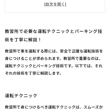
パーキング技術
教習所で必要な運転テクニックとパーキング技
術を丁寧に解説！
教習所で車を運転する際には、安全で正確な運転技術を
身につけることが求められます。教習所で重要なのは、
運転テクニックとパーキング技術です。以下では、それ
ぞれの技術を丁寧に解説します。
運転テクニック
教習所で身につけるべき運転テクニックは、スムーズか