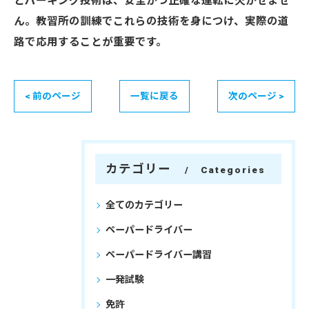
とパーキング技術は、安全かつ正確な運転に欠かせませ
ん。教習所の訓練でこれらの技術を身につけ、実際の道
路で応用することが重要です。
< 前のページ
一覧に戻る
次のページ >
カテゴリー
Categories
全てのカテゴリー
ペーパードライバー
ペーパードライバー講習
一発試験
免許