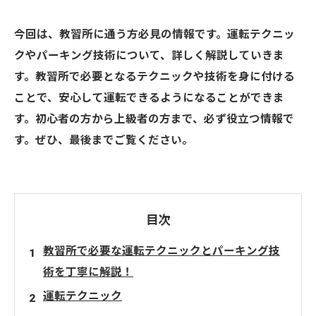
今回は、教習所に通う方必見の情報です。運転テクニッ
クやパーキング技術について、詳しく解説していきま
す。教習所で必要となるテクニックや技術を身に付ける
ことで、安心して運転できるようになることができま
す。初心者の方から上級者の方まで、必ず役立つ情報で
す。ぜひ、最後までご覧ください。
目次
教習所で必要な運転テクニックとパーキング技
術を丁寧に解説！
運転テクニック