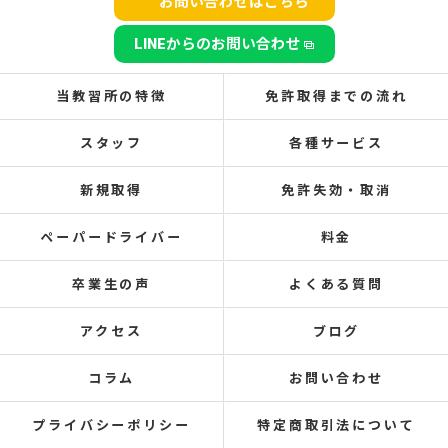
お問い合わせはこちら
LINEからのお問い合わせ
当教習所の特徴
免許取得までの流れ
スタッフ
各種サービス
新規取得
免許失効・取消
ペーパードライバー
料金
卒業生の声
よくある質問
アクセス
ブログ
コラム
お問い合わせ
プライバシーポリシー
特定商取引法について