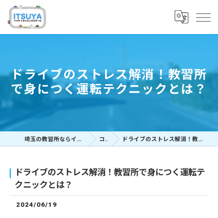
ドライブのストレス解消！教習所
で身につく運転テクニックとは？
埼玉の教習所ならイツヤドライビングスクール
コラム
ドライブのストレス解消！教習所で身につく運転テクニックとは？
ドライブのストレス解消！教習所で身につく運転テ
クニックとは？
2024/06/19