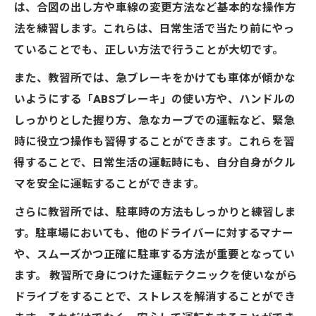
は、合図の出し方や車線の変更方法など基本的な操作方
法を練習します。これらは、日常生活で当たり前にやっ
ていることでも、正しい方法で行うことが大切です。
また、教習所では、急ブレーキをかけても車体が傾かな
いようにする「ABSブレーキ」の使い方や、ハンドルの
しっかりとした握り方、急なカーブでの運転など、緊急
時に役立つ操作も習得することができます。これらを習
得することで、日常生活の運転時にも、自分自身がクル
マを安全に運転することができます。
さらに教習所では、駐車時の方法もしっかりと練習しま
す。駐車場においても、他のドライバーに対するマナー
や、スムーズかつ正確に駐車する方法が重要となってい
ます。 教習所で身につけた運転テクニックを使いながら
ドライブをすることで、ストレスを解消することができ