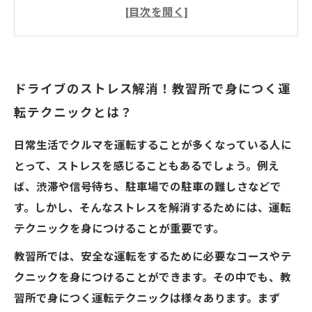
ドライブのストレス解消！教習所で身につく運
転テクニックとは？
日常生活でクルマを運転することが多くなっている人に
とって、ストレスを感じることもあるでしょう。例え
ば、渋滞や信号待ち、駐車場での駐車の難しさなどで
す。しかし、そんなストレスを解消するためには、運転
テクニックを身につけることが重要です。
教習所では、安全な運転をするために必要なコースやテ
クニックを身につけることができます。その中でも、教
習所で身につく運転テクニックは様々あります。まず