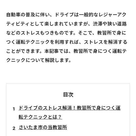
自動車の普及に伴い、ドライブは一般的なレジャーアク
ティビティとして楽しまれていますが、渋滞や狭い道路
などのストレスもつきものです。そこで、教習所で身に
つく運転テクニックを利用すれば、ストレスを解消する
ことができます。本記事では、教習所で身につく運転テ
クニックについて解説します。
目次
ドライブのストレス解消！教習所で身につく運
転テクニックとは？
さいたま市の当教習所