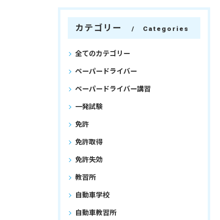
カテゴリー
Categories
全てのカテゴリー
ペーパードライバー
ペーパードライバー講習
一発試験
免許
免許取得
免許失効
教習所
自動車学校
自動車教習所