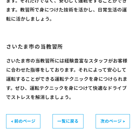
ます。それだけでなく、安心して運転をすることができ
ます。教習所で身につけた技術を活かし、日常生活の運
転に活かしましょう。
さいたま市の当教習所
さいたま市の当教習所には経験豊富なスタッフがお客様
に合わせた指導をしております。それによって安心して
運転することができる運転テクニックを身につけられま
す。ぜひ、運転テクニックを身につけて快適なドライブ
でストレスを解消しましょう。
< 前のページ
一覧に戻る
次のページ >