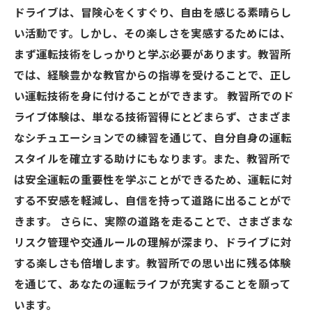
ドライブは、冒険心をくすぐり、自由を感じる素晴らし
い活動です。しかし、その楽しさを実感するためには、
まず運転技術をしっかりと学ぶ必要があります。教習所
では、経験豊かな教官からの指導を受けることで、正し
い運転技術を身に付けることができます。 教習所でのド
ライブ体験は、単なる技術習得にとどまらず、さまざま
なシチュエーションでの練習を通じて、自分自身の運転
スタイルを確立する助けにもなります。また、教習所で
は安全運転の重要性を学ぶことができるため、運転に対
する不安感を軽減し、自信を持って道路に出ることがで
きます。 さらに、実際の道路を走ることで、さまざまな
リスク管理や交通ルールの理解が深まり、ドライブに対
する楽しさも倍増します。教習所での思い出に残る体験
を通じて、あなたの運転ライフが充実することを願って
います。