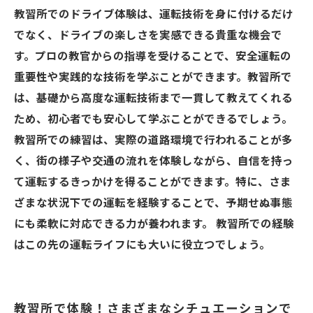
教習所でのドライブ体験は、運転技術を身に付けるだけ
でなく、ドライブの楽しさを実感できる貴重な機会で
す。プロの教官からの指導を受けることで、安全運転の
重要性や実践的な技術を学ぶことができます。教習所で
は、基礎から高度な運転技術まで一貫して教えてくれる
ため、初心者でも安心して学ぶことができるでしょう。
教習所での練習は、実際の道路環境で行われることが多
く、街の様子や交通の流れを体験しながら、自信を持っ
て運転するきっかけを得ることができます。特に、さま
ざまな状況下での運転を経験することで、予期せぬ事態
にも柔軟に対応できる力が養われます。 教習所での経験
はこの先の運転ライフにも大いに役立つでしょう。
教習所で体験！さまざまなシチュエーションで