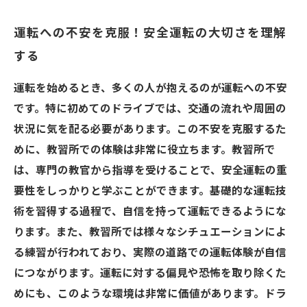
運転への不安を克服！安全運転の大切さを理解
する
運転を始めるとき、多くの人が抱えるのが運転への不安
です。特に初めてのドライブでは、交通の流れや周囲の
状況に気を配る必要があります。この不安を克服するた
めに、教習所での体験は非常に役立ちます。教習所で
は、専門の教官から指導を受けることで、安全運転の重
要性をしっかりと学ぶことができます。基礎的な運転技
術を習得する過程で、自信を持って運転できるようにな
ります。また、教習所では様々なシチュエーションによ
る練習が行われており、実際の道路での運転体験が自信
につながります。運転に対する偏見や恐怖を取り除くた
めにも、このような環境は非常に価値があります。ドラ