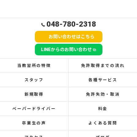
048-780-2318
お問い合わせはこちら
LINEからのお問い合わせ
当教習所の特徴
免許取得までの流れ
スタッフ
各種サービス
新規取得
免許失効・取消
ペーパードライバー
料金
卒業生の声
よくある質問