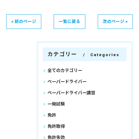
< 前のページ
一覧に戻る
次のページ >
カテゴリー
Categories
全てのカテゴリー
ペーパードライバー
ペーパードライバー講習
一発試験
免許
免許取得
免許失効