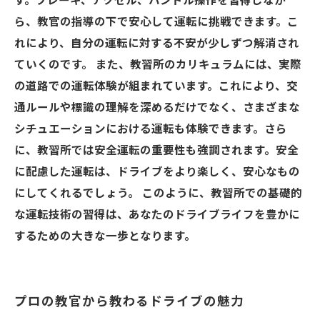
す。ブレーキ、アクセル、ハンドル操作を習得しなが
ら、教官の指導の下で安心して運転に挑戦できます。こ
れにより、自分の運転に対する不安が少しずつ解消され
ていくのです。 また、教習所のカリキュラムには、実際
の道路での運転体験が組まれています。これにより、交
通ルールや標識の理解を深めるだけでなく、さまざまな
シチュエーションにおける運転も体験できます。さら
に、教習所では安全運転の重要性も強調されます。安全
に配慮した運転は、ドライブをより楽しく、安心なもの
にしてくれるでしょう。 このように、教習所での基礎的
な運転技術の習得は、あなたのドライブライフを豊かに
するための大きな一歩となります。
プロの教官から教わるドライブの魅力