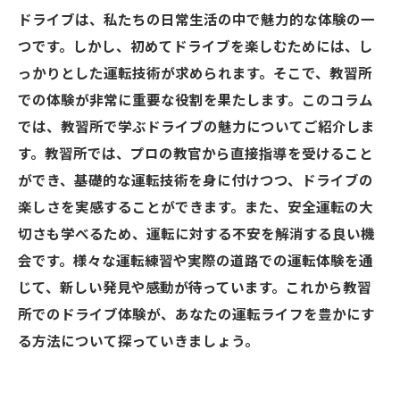
ドライブは、私たちの日常生活の中で魅力的な体験の一
つです。しかし、初めてドライブを楽しむためには、し
っかりとした運転技術が求められます。そこで、教習所
での体験が非常に重要な役割を果たします。このコラム
では、教習所で学ぶドライブの魅力についてご紹介しま
す。教習所では、プロの教官から直接指導を受けること
ができ、基礎的な運転技術を身に付けつつ、ドライブの
楽しさを実感することができます。また、安全運転の大
切さも学べるため、運転に対する不安を解消する良い機
会です。様々な運転練習や実際の道路での運転体験を通
じて、新しい発見や感動が待っています。これから教習
所でのドライブ体験が、あなたの運転ライフを豊かにす
る方法について探っていきましょう。