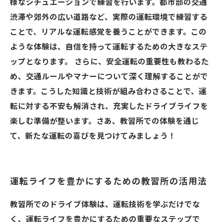
様なシチュエーションで練習を行います。都市部の交通
渋滞や郊外の広い道路など、実際の運転環境で練習する
ことで、リアルな運転感覚を養うことができます。この
ような体験は、自信を持って運転するための大きなステ
ップとなります。 さらに、安全運転の重要性も教わるた
め、交通ルールやマナーについて深く理解することがで
きます。こうした知識と技術が組み合わさることで、運
転に対する不安も解消され、充実したドライブライフを
楽しむ準備が整います。さあ、教習所での体験を通じ
て、新たな運転の喜びを見つけてみましょう！
運転ライフを豊かにするための教習所の活用法
教習所でのドライブ体験は、運転技術を学ぶだけでな
く、運転ライフを豊かにするための重要なステップで