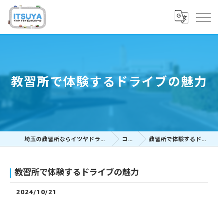
教習所で体験するドライブの魅力
埼玉の教習所ならイツヤドライビングスクール
コラム
教習所で体験するドライブの魅力
教習所で体験するドライブの魅力
2024/10/21