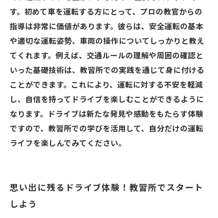
す。初めて車を運転する方にとって、プロの教官からの
指導は非常に価値があります。彼らは、安全運転の基本
や適切な運転姿勢、車両の操作についてしっかりと教え
てくれます。例えば、交通ルールの理解や周囲の確認と
いった基礎技術は、教習所での実践を通じて身に付ける
ことができます。これにより、運転に対する不安を軽減
し、自信を持ってドライブを楽しむことができるように
なります。ドライブは新たな発見や感動をもたらす体験
ですので、教習所での学びを活用して、自分だけの運転
ライフを楽しんでみてください。
思い出に残るドライブ体験！教習所でスタート
しよう