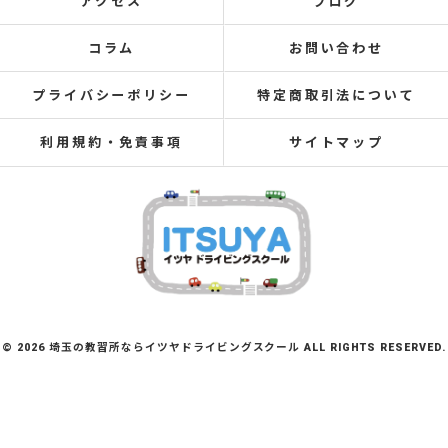
アクセス
ブログ
コラム
お問い合わせ
プライバシーポリシー
特定商取引法について
利用規約・免責事項
サイトマップ
© 2026 埼玉の教習所ならイツヤドライビングスクール ALL RIGHTS RESERVED.