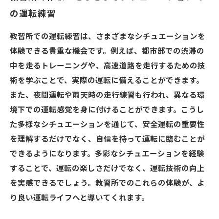
の運転練習
教習所での運転練習は、さまざまなシチュエーションを
体験できる貴重な機会です。例えば、都市部での渋滞の
中を走るトレーニングや、高速道路を走行するための技
術を学ぶことで、実際の運転に備えることができます。
また、夜間運転や雨天時の走行練習も行われ、異なる環
境下での運転感覚を身に付けることができます。こうし
た多様なシチュエーションを通じて、安全運転の重要性
を理解するだけでなく、自信を持って運転に臨むことが
できるようになります。多彩なシチュエーションを経験
することで、運転の楽しさだけでなく、運転技術の向上
を実感できるでしょう。教習所でのこれらの体験が、よ
り良い運転ライフへと導いてくれます。