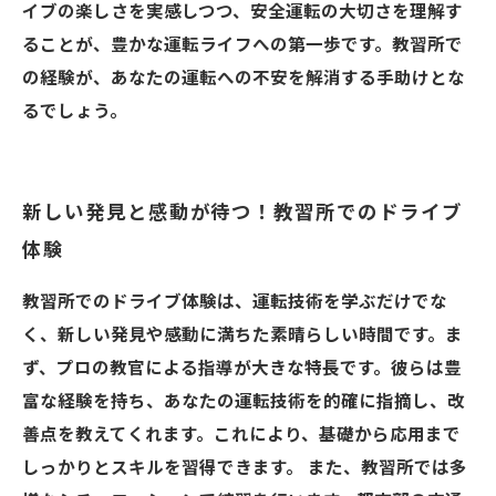
イブの楽しさを実感しつつ、安全運転の大切さを理解す
ることが、豊かな運転ライフへの第一歩です。教習所で
の経験が、あなたの運転への不安を解消する手助けとな
るでしょう。
新しい発見と感動が待つ！教習所でのドライブ
体験
教習所でのドライブ体験は、運転技術を学ぶだけでな
く、新しい発見や感動に満ちた素晴らしい時間です。ま
ず、プロの教官による指導が大きな特長です。彼らは豊
富な経験を持ち、あなたの運転技術を的確に指摘し、改
善点を教えてくれます。これにより、基礎から応用まで
しっかりとスキルを習得できます。 また、教習所では多