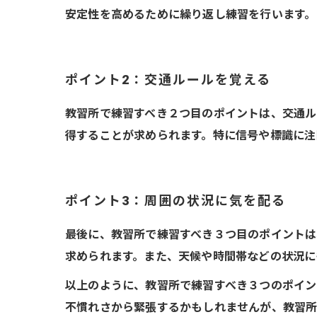
安定性を高めるために繰り返し練習を行います。
ポイント2：交通ルールを覚える
教習所で練習すべき２つ目のポイントは、交通ル
得することが求められます。特に信号や標識に注
ポイント3：周囲の状況に気を配る
最後に、教習所で練習すべき３つ目のポイントは
求められます。また、天候や時間帯などの状況に
以上のように、教習所で練習すべき３つのポイン
不慣れさから緊張するかもしれませんが、教習所