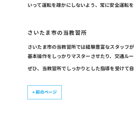
いって運転を疎かにしないよう、常に安全運転を
さいたま市の当教習所
さいたま市の当教習所では経験豊富なスタッフが
基本操作をしっかりマスターさせたり、交通ルー
ぜひ、当教習所でしっかりとした指導を受けて自
< 前のページ