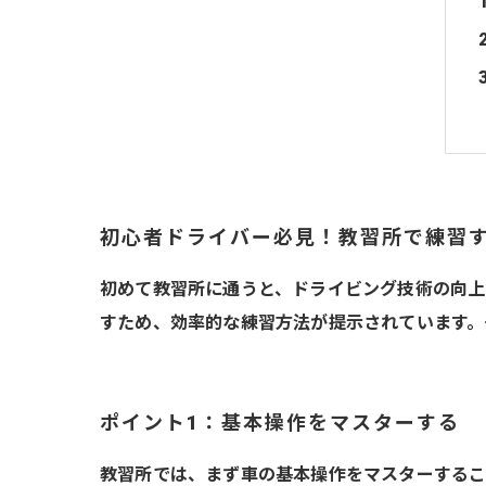
初心者ドライバー必見！教習所で練習
初めて教習所に通うと、ドライビング技術の向上
すため、効率的な練習方法が提示されています。
ポイント1：基本操作をマスターする
教習所では、まず車の基本操作をマスターするこ