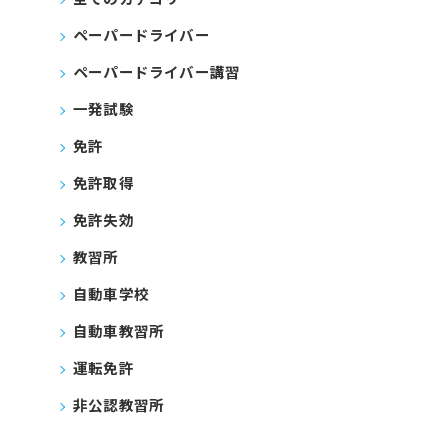
ペーパードライバー
ペーパードライバー講習
一発試験
免許
免許取得
免許失効
教習所
自動車学校
自動車教習所
運転免許
非公認教習所