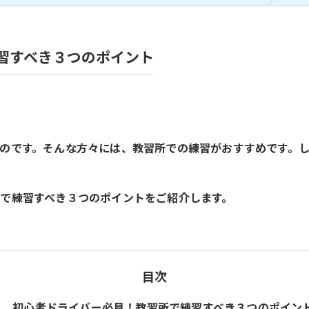
習すべき３つのポイント
のです。そんな方々には、教習所での練習がおすすめです。
で練習すべき３つのポイントをご紹介します。
目次
初心者ドライバー必見！教習所で練習すべき３つのポイン