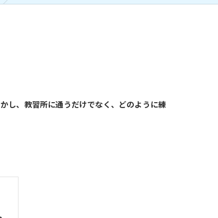
しかし、教習所に通うだけでなく、どのように練
ト