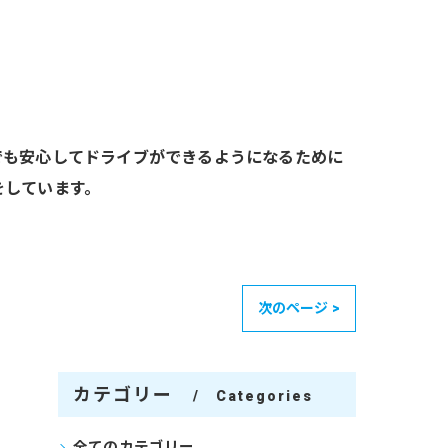
でも安心してドライブができるようになるために
をしています。
次のページ >
カテゴリー
Categories
全てのカテゴリー