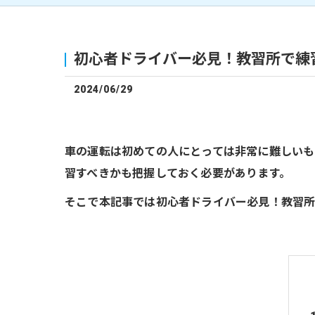
初心者ドライバー必見！教習所で練
2024/06/29
車の運転は初めての人にとっては非常に難しいも
習すべきかも把握しておく必要があります。
そこで本記事では初心者ドライバー必見！教習所