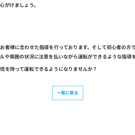
心がけましょう。
お客様に合わせた指導を行っております。そして初心者の方
ルや周囲の状況に注意を払いながら運転ができるような指導
信を持って運転できるようになりませんか？
一覧に戻る