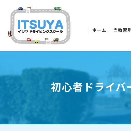
ホーム
当教習
初心者ドライバ