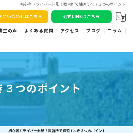
初心者ドライバー必見！教習所で練習すべき３つのポイント
お問い合わせはこちら
公式LINEはこちら
業生の声
よくある質問
アクセス
ブログ
コラム
き３つのポイント
初心者ドライバー必見！教習所で練習すべき３つのポイント