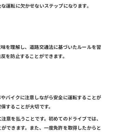
全な運転に欠かせないステップになります。
意味を理解し、道路交通法に基づいたルールを習
違反を防止することができます。
車やバイクに注意しながら安全に運転することが
確保することが大切です。
に注意を払うことです。初めてのドライブでは、
とができます。また、一度免許を取得したからと