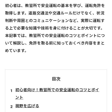
初心者は、教習所で安全運転の基本を学び、運転免許を
取得します。道路交通法や交通ルールだけでなく、状況
判断や周囲とのコミュニケーションなど、実際に運転す
る上で必要な知識や技術を身に付けることが大切です。
本記事では、教習所での安全運転のコツとポイントにつ
いて解説し、免許を取る前に知っておくべき内容をまと
めています。
目次
初心者向け！教習所での安全運転のコツとポイ
ント
視野を広げる