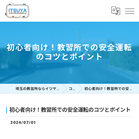
初心者向け！教習所での安全運転
のコツとポイント
埼玉の教習所ならイツヤドライビングスクール
コラム
初心者向け！教習所での安全運転のコツとポイント
初心者向け！教習所での安全運転のコツとポイント
2024/07/01