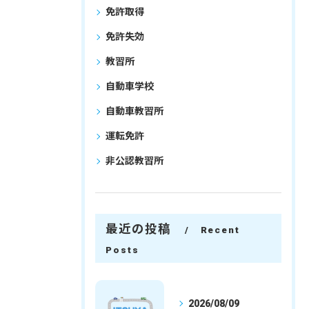
免許取得
免許失効
教習所
自動車学校
自動車教習所
運転免許
非公認教習所
最近の投稿
Recent
Posts
2026/08/09