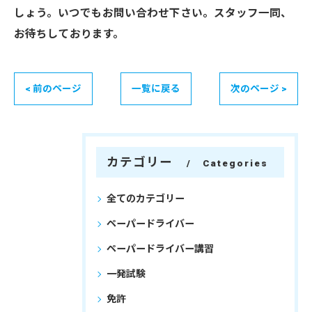
しょう。いつでもお問い合わせ下さい。スタッフ一同、
お待ちしております。
< 前のページ
一覧に戻る
次のページ >
カテゴリー
Categories
全てのカテゴリー
ペーパードライバー
ペーパードライバー講習
一発試験
免許