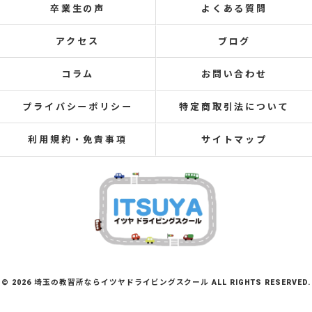
卒業生の声
よくある質問
アクセス
ブログ
コラム
お問い合わせ
プライバシーポリシー
特定商取引法について
利用規約・免責事項
サイトマップ
© 2026 埼玉の教習所ならイツヤドライビングスクール ALL RIGHTS RESERVED.