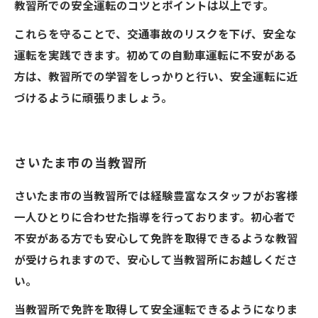
教習所での安全運転のコツとポイントは以上です。
これらを守ることで、交通事故のリスクを下げ、安全な
運転を実践できます。初めての自動車運転に不安がある
方は、教習所での学習をしっかりと行い、安全運転に近
づけるように頑張りましょう。
さいたま市の当教習所
さいたま市の当教習所では経験豊富なスタッフがお客様
一人ひとりに合わせた指導を行っております。初心者で
不安がある方でも安心して免許を取得できるような教習
が受けられますので、安心して当教習所にお越しくださ
い。
当教習所で免許を取得して安全運転できるようになりま