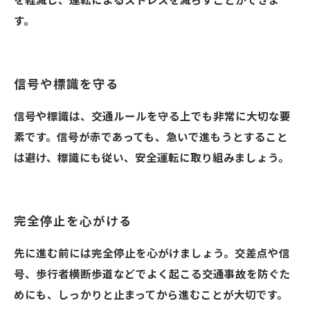
を軽減し、運転によるストレスを減らすことができま
す。
信号や標識を守る
信号や標識は、交通ルールを守る上でも非常に大切な要
素です。信号が赤であっても、急いで進もうとすること
は避け、標識にも従い、安全運転に取り組みましょう。
完全停止を心がける
先に進む前には完全停止を心がけましょう。交差点や信
号、歩行者横断歩道などでよく起こる交通事故を防ぐた
めにも、しっかりと止まってから進むことが大切です。