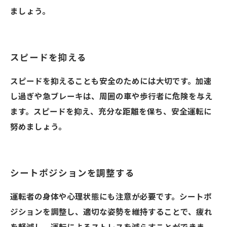
ましょう。
スピードを抑える
スピードを抑えることも安全のためには大切です。加速
し過ぎや急ブレーキは、周囲の車や歩行者に危険を与え
ます。スピードを抑え、充分な距離を保ち、安全運転に
努めましょう。
シートポジションを調整する
運転者の身体や心理状態にも注意が必要です。シートポ
ジションを調整し、適切な姿勢を維持することで、疲れ