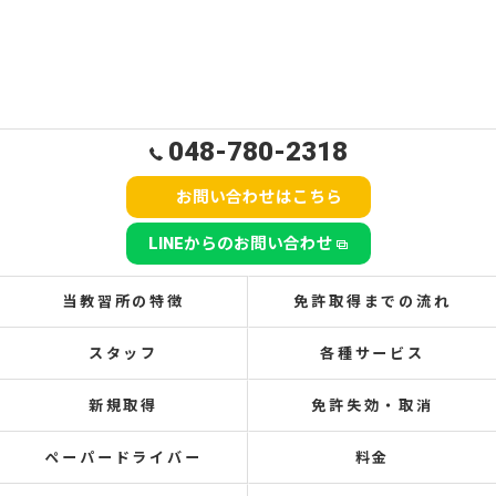
048-780-2318
お問い合わせはこちら
LINEからのお問い合わせ
当教習所の特徴
免許取得までの流れ
スタッフ
各種サービス
新規取得
免許失効・取消
ペーパードライバー
料金