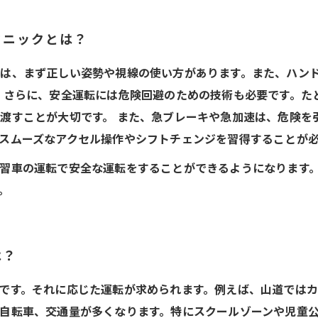
クニックとは？
は、まず正しい姿勢や視線の使い方があります。また、ハン
 さらに、安全運転には危険回避のための技術も必要です。た
渡すことが大切です。 また、急ブレーキや急加速は、危険を
スムーズなアクセル操作やシフトチェンジを習得することが
習車の運転で安全な運転をすることができるようになります
。
は？
です。それに応じた運転が求められます。例えば、山道では
自転車、交通量が多くなります。特にスクールゾーンや児童