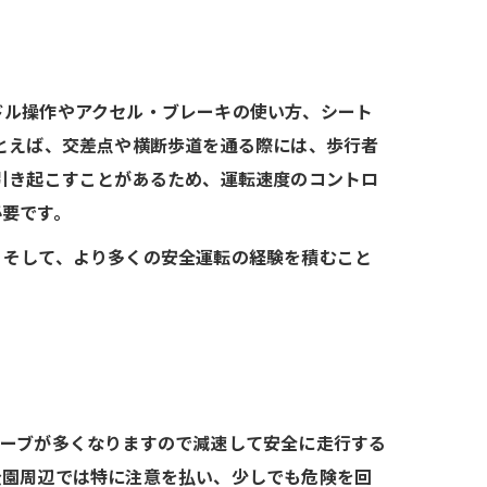
ドル操作やアクセル・ブレーキの使い方、シート
とえば、交差点や横断歩道を通る際には、歩行者
引き起こすことがあるため、運転速度のコントロ
必要です。
。そして、より多くの安全運転の経験を積むこと
カーブが多くなりますので減速して安全に走行する
公園周辺では特に注意を払い、少しでも危険を回