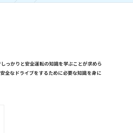
でしっかりと安全運転の知識を学ぶことが求めら
、安全なドライブをするために必要な知識を身に