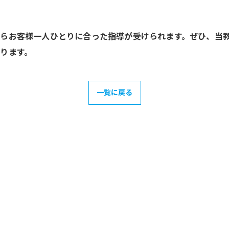
らお客様一人ひとりに合った指導が受けられます。ぜひ、当
ります。
一覧に戻る