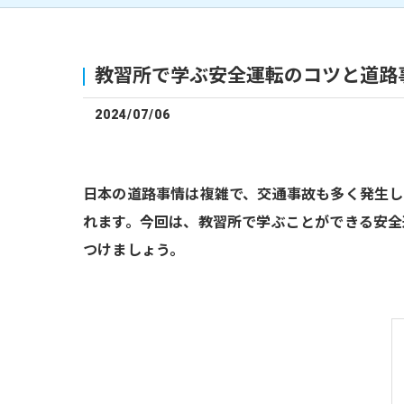
教習所で学ぶ安全運転のコツと道路
2024/07/06
日本の道路事情は複雑で、交通事故も多く発生し
れます。今回は、教習所で学ぶことができる安全
つけましょう。