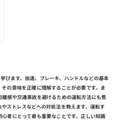
を学びます。加速、ブレーキ、ハンドルなどの基本
、その意味を正確に理解することが必要です。ま
距離感や交通事故を避けるための運転方法にも焦
れやストレスなどへの対処法を教えます。運転す
初心者にとって最も重要なことです。正しい知識