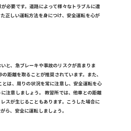
意が必要です。道路によって様々なトラブルに遭
せた正しい運転方法を身につけ、安全運転を心が
ないと、急ブレーキや事故のリスクが高まりま
秒の距離を取ることが推奨されています。また、
ことは、周りの状況を常に注意し、安全運転を心
に注意しましょう。 教習所では、他車との距離
トレスが生じることもあります。こうした場合に
ながら、安全に運転しましょう。