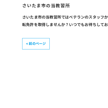
さいたま市の当教習所
さいたま市の当教習所ではベテランのスタッフか
転免許を取得しませんか？いつでもお待ちしてお
< 前のページ