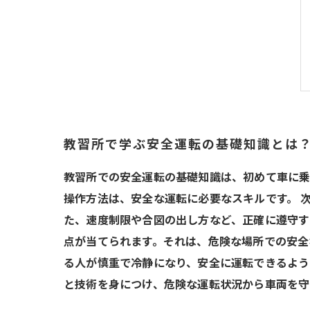
教習所で学ぶ安全運転の基礎知識とは
教習所での安全運転の基礎知識は、初めて車に乗
操作方法は、安全な運転に必要なスキルです。 
た、速度制限や合図の出し方など、正確に遵守す
点が当てられます。それは、危険な場所での安全
る人が慎重で冷静になり、安全に運転できるよう
と技術を身につけ、危険な運転状況から車両を守