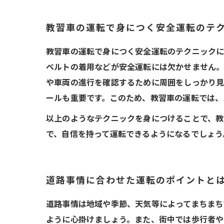
教習車の運転で身につく安全運転のテ
教習車の運転で身につく安全運転のテクニックに
ベルトの着用などが安全運転には欠かせません。
や車両の進行を確認するために周囲をしっかり見
ールも重要です。このため、教習車の運転では、
以上のようなテクニックを身につけることで、教
で、自信を持って運転できるようになるでしょう
道路事情に合わせた運転のポイントと
道路事情は地域や季節、天気等によってまちまち
ように心掛けましょう。また、街中では歩行者や