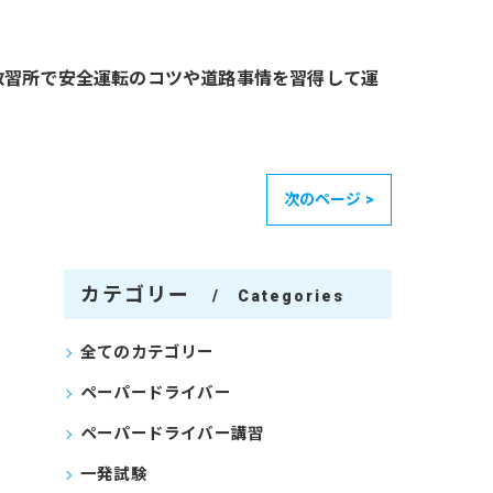
教習所で安全運転のコツや道路事情を習得して運
次のページ >
カテゴリー
Categories
全てのカテゴリー
ペーパードライバー
ペーパードライバー講習
一発試験