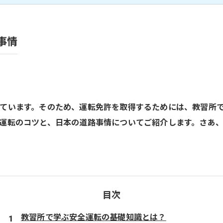
事情
ています。そのため、運転免許を取得するためには、教習所
運転のコツと、日本の道路事情についてご紹介します。さあ
目次
教習所で学ぶ安全運転の基礎知識とは？