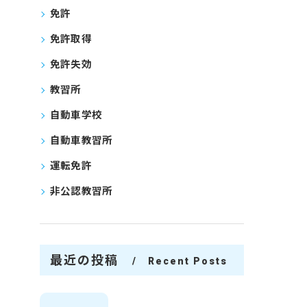
免許
免許取得
免許失効
教習所
自動車学校
自動車教習所
運転免許
非公認教習所
最近の投稿
Recent Posts