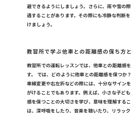
避できるようにしましょう。さらに、雨や雪の際
遇することがあります。その際にも冷静な判断を
けましょう。
教習所で学ぶ他車との距離感の保ち方
教習所での運転レッスンでは、他車との距離感を
す。 では、どのように他車との距離感を保つか
車線変更や右左折などの際には、十分なサインを
がけることでもあります。例えば、小さな子ども
感を保つことの大切さを学び、意味を理解するこ
は、深呼吸をしたり、音楽を聴いたり、リラック