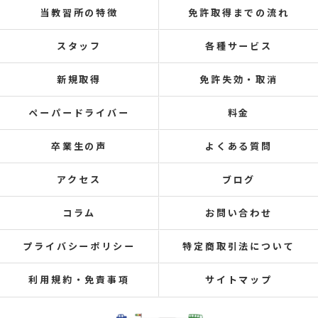
当教習所の特徴
免許取得までの流れ
スタッフ
各種サービス
新規取得
免許失効・取消
ペーパードライバー
料金
卒業生の声
よくある質問
アクセス
ブログ
コラム
お問い合わせ
プライバシーポリシー
特定商取引法について
利用規約・免責事項
サイトマップ