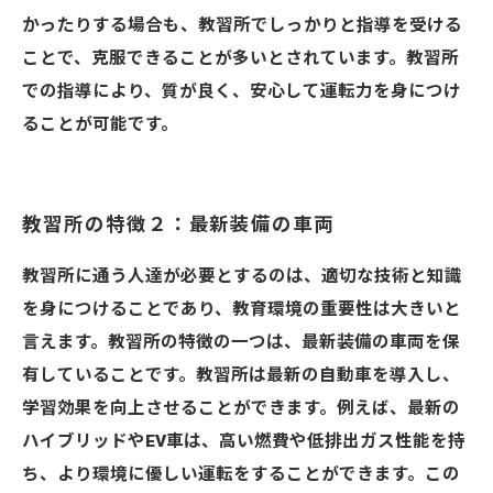
かったりする場合も、教習所でしっかりと指導を受ける
ことで、克服できることが多いとされています。教習所
での指導により、質が良く、安心して運転力を身につけ
ることが可能です。
教習所の特徴２：最新装備の車両
教習所に通う人達が必要とするのは、適切な技術と知識
を身につけることであり、教育環境の重要性は大きいと
言えます。教習所の特徴の一つは、最新装備の車両を保
有していることです。教習所は最新の自動車を導入し、
学習効果を向上させることができます。例えば、最新の
ハイブリッドやEV車は、高い燃費や低排出ガス性能を持
ち、より環境に優しい運転をすることができます。この