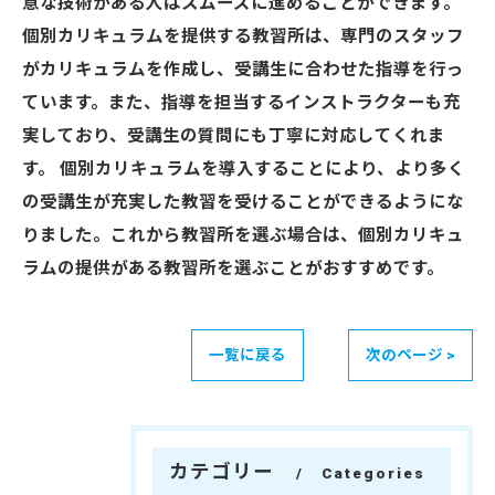
意な技術がある人はスムーズに進めることができます。
個別カリキュラムを提供する教習所は、専門のスタッフ
がカリキュラムを作成し、受講生に合わせた指導を行っ
ています。また、指導を担当するインストラクターも充
実しており、受講生の質問にも丁寧に対応してくれま
す。 個別カリキュラムを導入することにより、より多く
の受講生が充実した教習を受けることができるようにな
りました。これから教習所を選ぶ場合は、個別カリキュ
ラムの提供がある教習所を選ぶことがおすすめです。
一覧に戻る
次のページ >
カテゴリー
Categories