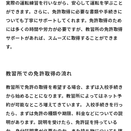
実際の運転練習を行いながら、安心して運転を学ぶこと
ができます。さらに、免許取得に必要な書類や手続きに
ついても丁寧にサポートしてくれます。免許取得のため
には多くの時間や労力が必要ですが、教習所の免許取得
サポートがあれば、スムーズに取得することができま
す。
教習所での免許取得の流れ
教習所で免許の取得を希望する場合、まずは入校手続き
から始めることになります。教習所によってはネット予
約が可能なところ増えてきています。 入校手続きを行っ
たら、まずは免許の種類や期限、料金などについての説
明があります。説明を受けたら、免許証を持っている