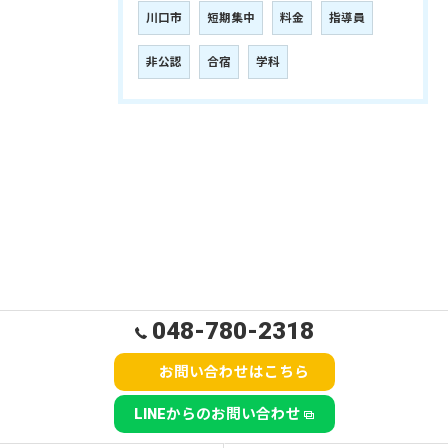
川口市
短期集中
料金
指導員
非公認
合宿
学科
048-780-2318
お問い合わせはこちら
LINEからのお問い合わせ