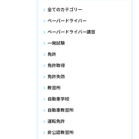
全てのカテゴリー
ペーパードライバー
ペーパードライバー講習
一発試験
免許
免許取得
免許失効
教習所
自動車学校
自動車教習所
運転免許
非公認教習所