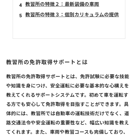
教習所の特徴２：最新装備の車両
教習所の特徴３：個別カリキュラムの提供
教習所の免許取得サポートとは
教習所の免許取得サポートとは、免許試験に必要な技能
や知識を身につけ、安全運転に必要な基本的な心構えを
教えてくれるサポートシステムです。初めて車を運転す
る方でも安心して免許取得を目指すことができます。具
体的には、教習所では自動車の運転技術だけでなく、道
路交通法令や安全運転の重要性など、幅広い知識を教え
てくれます。また、車両や教習コースも完備しており、