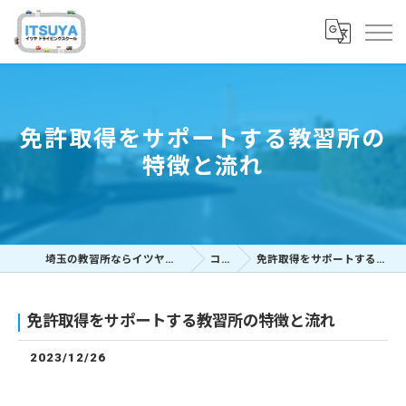
免許取得をサポートする教習所の
特徴と流れ
埼玉の教習所ならイツヤドライビングスクール
コラム
免許取得をサポートする教習所の特徴と流れ
免許取得をサポートする教習所の特徴と流れ
2023/12/26