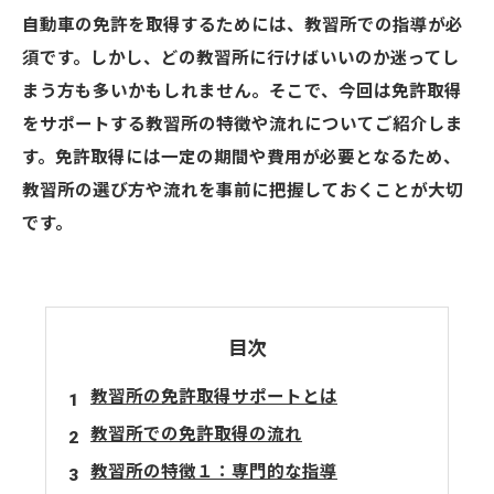
自動車の免許を取得するためには、教習所での指導が必
須です。しかし、どの教習所に行けばいいのか迷ってし
まう方も多いかもしれません。そこで、今回は免許取得
をサポートする教習所の特徴や流れについてご紹介しま
す。免許取得には一定の期間や費用が必要となるため、
教習所の選び方や流れを事前に把握しておくことが大切
です。
目次
教習所の免許取得サポートとは
教習所での免許取得の流れ
教習所の特徴１：専門的な指導