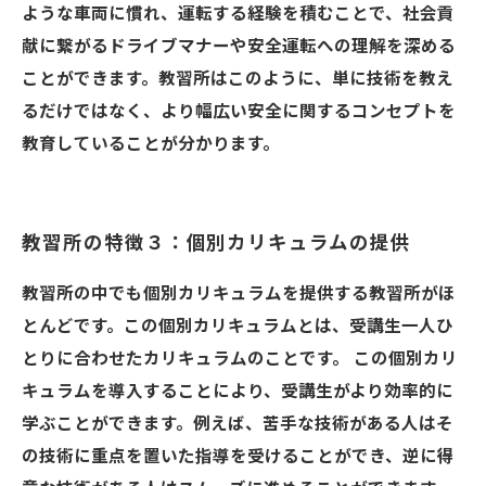
ような車両に慣れ、運転する経験を積むことで、社会貢
献に繋がるドライブマナーや安全運転への理解を深める
ことができます。教習所はこのように、単に技術を教え
るだけではなく、より幅広い安全に関するコンセプトを
教育していることが分かります。
教習所の特徴３：個別カリキュラムの提供
教習所の中でも個別カリキュラムを提供する教習所がほ
とんどです。この個別カリキュラムとは、受講生一人ひ
とりに合わせたカリキュラムのことです。 この個別カリ
キュラムを導入することにより、受講生がより効率的に
学ぶことができます。例えば、苦手な技術がある人はそ
の技術に重点を置いた指導を受けることができ、逆に得