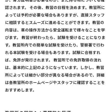
か、身分証明書が必要なのか、また持ち物についても確
認されます。 その後、教習の日程を決めます。教習所に
よっては予約が必要な場合もありますが、直接スタッフ
に相談するとスムーズに進めることができます。教習の
内容は、車の操作方法から安全運転まで様々なことを学
びます。 教習が終わったら、試験を受けることになりま
す。教習所内での簡単な試験を受けたり、警察署で行わ
れる本試験を受ける場合もあります。試験に合格すれ
ば、免許が発行されます。 教習所での免許取得の流れ
は、基本的に上記のようになっています。しかし、教習
所によっては細かい部分が異なる場合があるので、詳細
は各教習所のホームページやスタッフに確認することを
おすすめします。