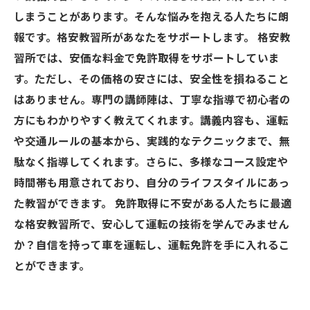
しまうことがあります。そんな悩みを抱える人たちに朗
報です。格安教習所があなたをサポートします。 格安教
習所では、安価な料金で免許取得をサポートしていま
す。ただし、その価格の安さには、安全性を損ねること
はありません。専門の講師陣は、丁寧な指導で初心者の
方にもわかりやすく教えてくれます。講義内容も、運転
や交通ルールの基本から、実践的なテクニックまで、無
駄なく指導してくれます。さらに、多様なコース設定や
時間帯も用意されており、自分のライフスタイルにあっ
た教習ができます。 免許取得に不安がある人たちに最適
な格安教習所で、安心して運転の技術を学んでみません
か？自信を持って車を運転し、運転免許を手に入れるこ
とができます。