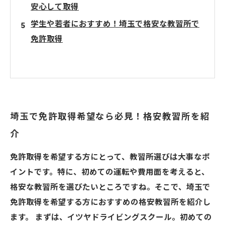
安心して取得
学生や若者におすすめ！埼玉で格安な教習所で
免許取得
埼玉で免許取得希望なら必見！格安教習所を紹
介
免許取得を希望する方にとって、教習所選びは大事なポ
イントです。特に、初めての運転や費用面を考えると、
格安な教習所を選びたいところですね。そこで、埼玉で
免許取得を希望する方におすすめの格安教習所を紹介し
ます。 まずは、イツヤドライビングスクール。初めての