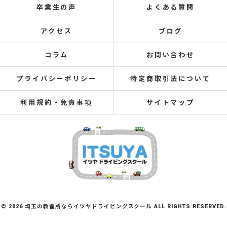
卒業生の声
よくある質問
アクセス
ブログ
コラム
お問い合わせ
プライバシーポリシー
特定商取引法について
利用規約・免責事項
サイトマップ
© 2026 埼玉の教習所ならイツヤドライビングスクール ALL RIGHTS RESERVED.