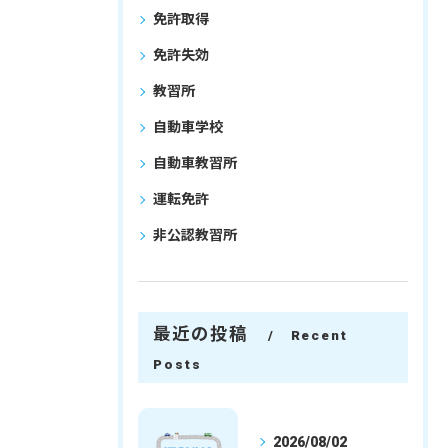
免許取得
免許失効
教習所
自動車学校
自動車教習所
運転免許
非公認教習所
最近の投稿
Recent
Posts
2026/08/02