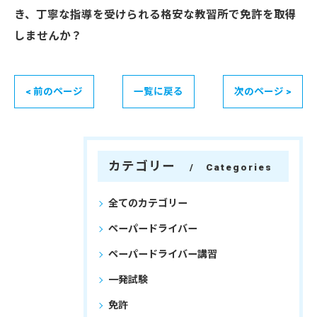
き、丁寧な指導を受けられる格安な教習所で免許を取得
しませんか？
< 前のページ
一覧に戻る
次のページ >
カテゴリー
Categories
全てのカテゴリー
ペーパードライバー
ペーパードライバー講習
一発試験
免許