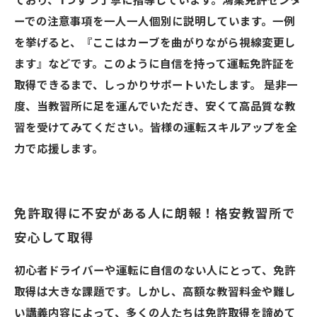
ており、1つずつ丁寧に指導しています。鴻巣免許センタ
ーでの注意事項を一人一人個別に説明しています。一例
を挙げると、『ここはカーブを曲がりながら視線変更し
ます』などです。このように自信を持って運転免許証を
取得できるまで、しっかりサポートいたします。 是非一
度、当教習所に足を運んでいただき、安くて高品質な教
習を受けてみてください。皆様の運転スキルアップを全
力で応援します。
免許取得に不安がある人に朗報！格安教習所で
安心して取得
初心者ドライバーや運転に自信のない人にとって、免許
取得は大きな課題です。しかし、高額な教習料金や難し
い講義内容によって、多くの人たちは免許取得を諦めて