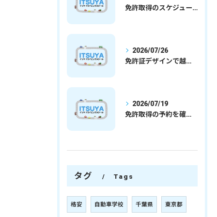
免許取得のスケジュールを徹底解説学生社会人の通学合宿別プランで最短取得のコツ
2026/07/26
免許証デザインで越谷市愛を表現する埼玉県さいたま市越谷市の免許取得完全ガイド
2026/07/19
免許取得の予約を確実に取るための最新ガイドと一発試験合格の実践法
タグ
Tags
格安
自動車学校
千葉県
東京都