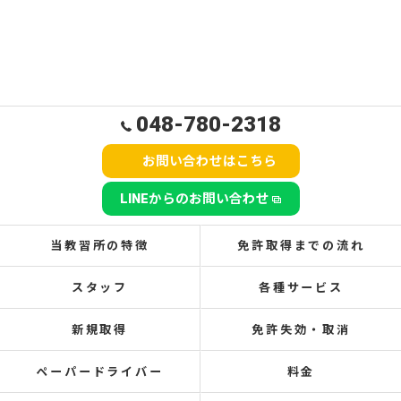
048-780-2318
お問い合わせはこちら
LINEからのお問い合わせ
当教習所の特徴
免許取得までの流れ
スタッフ
各種サービス
新規取得
免許失効・取消
ペーパードライバー
料金