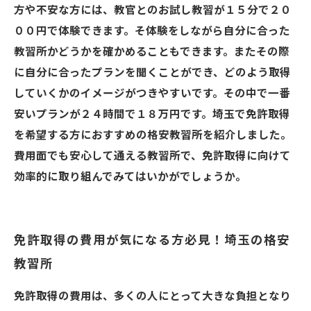
方や不安な方には、教官とのお試し教習が１５分で２０
００円で体験できます。そ体験をしながら自分に合った
教習所かどうかを確かめることもできます。またその際
に自分に合ったプランを聞くことができ、どのよう取得
していくかのイメージがつきやすいです。その中で一番
安いプランが２４時間で１８万円です。埼玉で免許取得
を希望する方におすすめの格安教習所を紹介しました。
費用面でも安心して通える教習所で、免許取得に向けて
効率的に取り組んでみてはいかがでしょうか。
免許取得の費用が気になる方必見！埼玉の格安
教習所
免許取得の費用は、多くの人にとって大きな負担となり