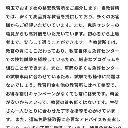
埼玉でおすすめの格安教習所をご紹介します。当教習所
では、安くて高品質な教習を提供しており、多くのお客
様からご好評いただいています。また、免許センターの
職員からも高評価をいただいています。初心者から上級
者まで、安心して通うことができます。 当教習所では、
教官の質にもこだわっており、教官自体も免許センター
での技能試験を経験しているため、厳密なプログラムを
組むことができます。また、車両の多くも免許センター
の試験車両に合わせているため、試験でも操作に問題は
ないでしょう。教習料金も他の教習所に比べて格安で、
お得な割引キャンペーンがなくても常に格安です。料金
が安いからといって、教習の質も低くはないです。生徒
さん一人ひとりに合わせた丁寧な指導を心がけていま
す。 また、運転免許証取得に必要なアドバイスも充実し