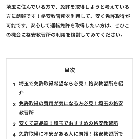
埼玉に住んでいる方で、免許を取得しようと考えている
方に朗報です！格安教習所を利用して、安く免許取得が
可能です。安心して運転免許を取得したい方は、ぜひこ
の機会に格安教習所の利用を検討してみてください。
目次
埼玉で免許取得希望なら必見！格安教習所を紹
介
免許取得の費用が気になる方必見！埼玉の格安
教習所
安くて高品質！埼玉でおすすめの格安教習所
免許取得に不安がある人に朗報！格安教習所で