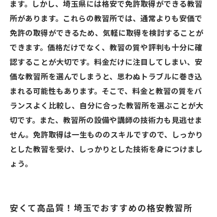
ます。しかし、埼玉県には格安で免許取得ができる教習
所があります。これらの教習所では、通常よりも安価で
免許の取得ができるため、気軽に取得を検討することが
できます。価格だけでなく、教習の質や評判も十分に確
認することが大切です。料金だけに注目してしまい、安
価な教習所を選んでしまうと、思わぬトラブルに巻き込
まれる可能性もあります。そこで、料金と教習の質をバ
ランスよく比較し、自分に合った教習所を選ぶことが大
切です。また、教習所の設備や講師の技術力も見逃せま
せん。免許取得は一生もののスキルですので、しっかり
とした教習を受け、しっかりとした技術を身につけまし
ょう。
安くて高品質！埼玉でおすすめの格安教習所