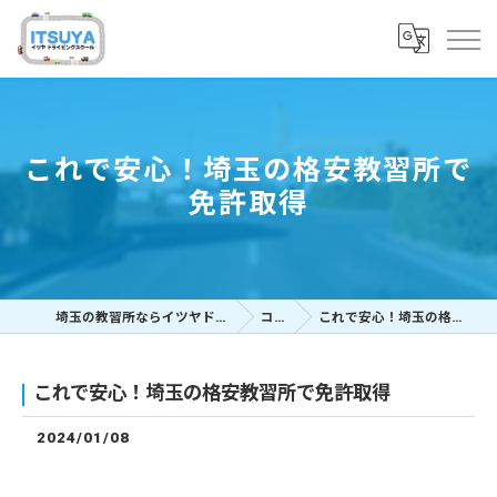
これで安心！埼玉の格安教習所で
免許取得
埼玉の教習所ならイツヤドライビングスクール
コラム
これで安心！埼玉の格安教習所で免許取得
これで安心！埼玉の格安教習所で免許取得
2024/01/08