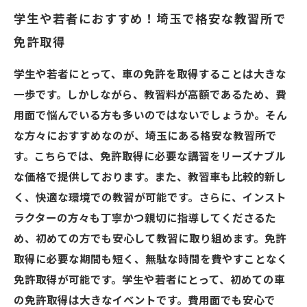
学生や若者におすすめ！埼玉で格安な教習所で
免許取得
学生や若者にとって、車の免許を取得することは大きな
一歩です。しかしながら、教習料が高額であるため、費
用面で悩んでいる方も多いのではないでしょうか。そん
な方々におすすめなのが、埼玉にある格安な教習所で
す。こちらでは、免許取得に必要な講習をリーズナブル
な価格で提供しております。また、教習車も比較的新し
く、快適な環境での教習が可能です。さらに、インスト
ラクターの方々も丁寧かつ親切に指導してくださるた
め、初めての方でも安心して教習に取り組めます。免許
取得に必要な期間も短く、無駄な時間を費やすことなく
免許取得が可能です。学生や若者にとって、初めての車
の免許取得は大きなイベントです。費用面でも安心で