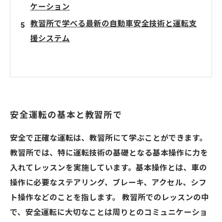
ケーション
教習所で学べる最新の自動車安全技術と運転支
援システム
安全運転の基本と教習所で
安全で正確な運転は、教習所にて学ぶことができます。
教習所では、特に運転技術の基礎となる基本操作に力を
入れてレッスンを実施しています。基本操作とは、車の
操作に必要なステアリング、ブレーキ、アクセル、シフ
ト操作などのことを指します。 教習所でのレッスンの中
で、安全運転に大切なことは周りとのコミュニケーショ