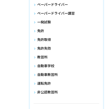
ペーパードライバー
ペーパードライバー講習
一発試験
免許
免許取得
免許失効
教習所
自動車学校
自動車教習所
運転免許
非公認教習所