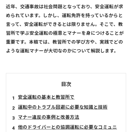
近年、交通事故は社会問題となっており、安全運転が求
められています。しかし、運転免許を持っているからと
言って、安全運転ができるとは限りません。そこで、教
習所で学ぶ安全運転の極意とマナーを身につけることが
重要です。本稿では、教習所での学び方や、実践でどの
ような運転マナーが大切なのかについて解説します。
目次
安全運転の基本と教習所で
運転中のトラブル回避に必要な知識と技術
マナー違反の事例と改善方法
他のドライバーとの協調運転に必要なコミュニ