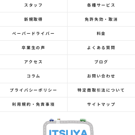
スタッフ
各種サービス
新規取得
免許失効・取消
ペーパードライバー
料金
卒業生の声
よくある質問
アクセス
ブログ
コラム
お問い合わせ
プライバシーポリシー
特定商取引法について
利用規約・免責事項
サイトマップ