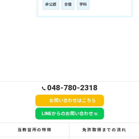
非公認
合宿
学科
048-780-2318
お問い合わせはこちら
LINEからのお問い合わせ
当教習所の特徴
免許取得までの流れ