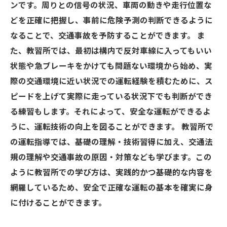
ンです。周りとの信号の状況、車両の動きや走行位置な
どを正確に把握し、事前に危険予測の判断できるように
なることで、交通事故を予防することができます。 ま
た、教習所では、最初は構内で反対車線に入ってもいい
状態や急ブレーキをかけても問題ない環境から始め、実
際の交通環境に近い状況での運転経験を積むために、ス
ピードを上げて実際に走っている状況下でも判断ができ
る練習もします。それによって、安全な運転ができるよ
うに、運転技術の向上を図ることができます。 教習所で
の運転指導では、基礎の理解・技術習得に加え、交通法
規の理解や交通事故の原因・対策なども学びます。この
ように教習所での学び方は、実践的かつ基礎的な内容を
網羅しているため、安全で正確な運転の基本を確実に身
に付けることができます。