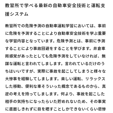
教習所で学べる最新の自動車安全技術と運転支
援システム
教習所での危険予測の自動車運転学習においては、事前
に危険を予測することにより自動車安全技術を学ぶ重要
な学習内容となっています。危険予測とは、事前に予測
することにより事故回避をすることを学びます。井倉車
両感覚があったとしても危険予測をしていなければ、無
謀な運転と言われてしまします。言われているだけのう
ちはいいですが、実際に事故を起こしてしまうと様々な
大惨事を経験してしまします。楽しい運転、リラックス
した移動、便利な車そういった概念であるものから、真
逆の考えを持ってしまします。何より、事故を起こした
相手の気持ちになったらいた貯めれないため、その事実
に直面しきれずに目を晒すことしかできないくらい悲惨