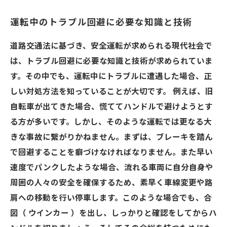
運転中のトラブル回避に必要な知識と技術
道路交通法に基づき、安全運転が求められる現代社会で
は、トラブル回避に必要な知識と技術が求められていま
す。その中でも、運転中にトラブルに遭遇した場合、正
しい対処方法を知っていることが大切です。 例えば、旧
自転車が出てきた場合、慌ててハンドルで避けようとす
る方が多いです。しかし、そのような運転では更なる大
きな事故に繋がりかねません。まずは、ブレーキを踏ん
で回避することを癖づけなければなりません。また早い
速度でパンクしたような場合、流れる車両に自分自身や
周囲の人々の安全を確保するため、素早く車線変更や路
肩への移動を行い停車します。このような場合でも、合
図（ ウインカー ）を出し、しっかりと確認をしてからハ