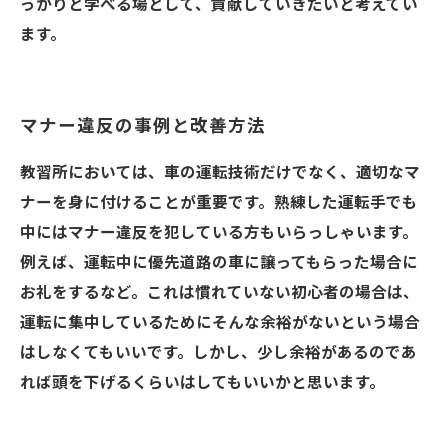
っかりと学べる場として、貢献していきたいと考えてい
ます。
マナー違反の事例と改善方法
教習所においては、車の運転技術だけでなく、適切なマ
ナーを身に付けることが重要です。熟練した運転手でも
中にはマナー違反を犯している方もいらっしゃいます。
例えば、運転中に優先道路の車に譲ってもらった場合に
お礼をするなど。これは慣れていない初心者の場合は、
運転に集中しているためにそんな余裕がないという場合
はしなくてもいいです。しかし、少し余裕があるのであ
れば頭を下げるくらいはしてもいいかと思います。