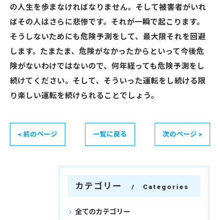
の人生を歩まなければなりません。そして被害者がいれ
ばその人はさらに悲惨です。それが一瞬で起こります。
そうしないためにも危険予測をして、最大限それを回避
します。たまたま、危険がなかったからといって今後危
険がないわけではないので、何年経っても危険予測をし
続けてください。そして、そういった運転をし続ける限
り楽しい運転を続けられることでしょう。
< 前のページ
一覧に戻る
次のページ >
カテゴリー
Categories
全てのカテゴリー