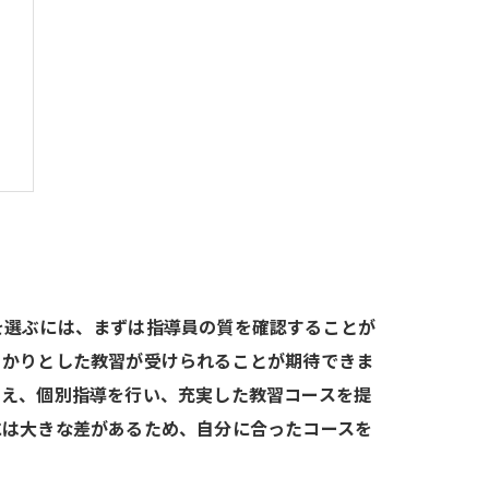
を選ぶには、まずは指導員の質を確認することが
っかりとした教習が受けられることが期待できま
揃え、個別指導を行い、充実した教習コースを提
には大きな差があるため、自分に合ったコースを