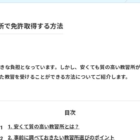
所で免許取得する方法
きな負担となっています。しかし、安くても質の高い教習所
た教習を受けることができる方法についてご紹介します。
目次
1. 安くて質の高い教習所とは？
2. 事前に調べておきたい教習所選びのポイント