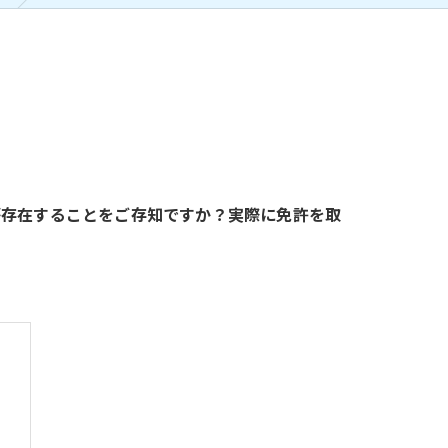
が存在することをご存知ですか？実際に免許を取