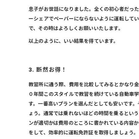
息子がお世話になりました。全くの初心者だった
ーシェアでペーパーにならないように運転してい
で、その時はよろしくお願いいたします。
以上のように、いい結果を得ています。
3. 断然お得！
教習所に通う際、費用を比較してみるとかなり金
０年間このスタイルで教習を続けている自動車学
す。一番高いプランを選んだとしても安いです。
ょう。通常では乗れないほどの時間を乗るという
ンが適切かは費用のところに書かれている内容か
をして、効率的に運転免許証を取得しましょう。