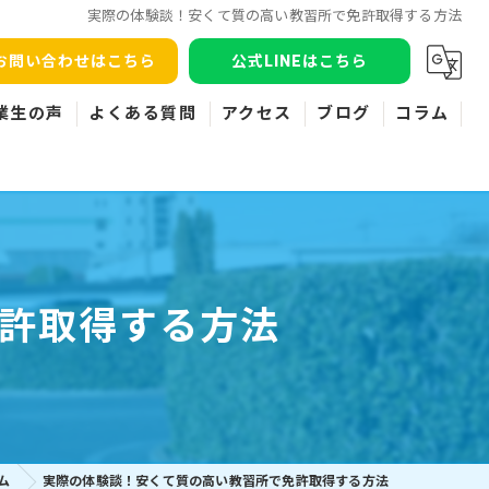
実際の体験談！安くて質の高い教習所で免許取得する方法
お問い合わせはこちら
公式LINEはこちら
業生の声
よくある質問
アクセス
ブログ
コラム
許取得する方法
ム
実際の体験談！安くて質の高い教習所で免許取得する方法