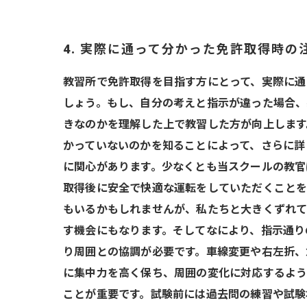
4. 実際に通って分かった免許取得時の
教習所で免許取得を目指す方にとって、実際に通
しょう。もし、自分の考えと指示が違った場合、
きなのかを理解した上で教習した方が向上します
かっていないのかを知ることによって、さらに詳
に関心があります。少なくとも当スクールの教官
取得後に安全で快適な運転をしていただくことを
もいるかもしれませんが、私たちと大きくずれて
す機会にもなります。そしてなにより、指示通り
り周囲との協調が必要です。車線変更や右左折、
に集中力を高く保ち、周囲の変化に対応するよう
ことが重要です。試験前には過去問の練習や試験