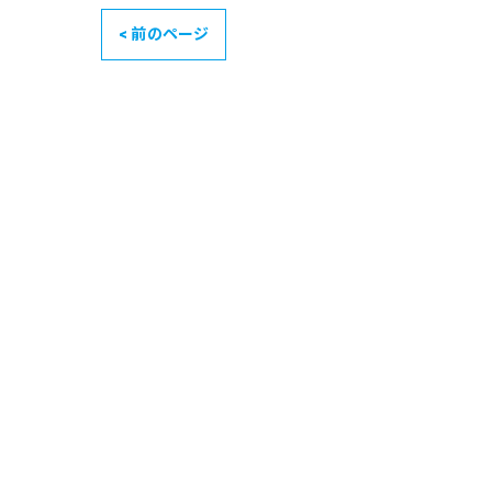
< 前のページ