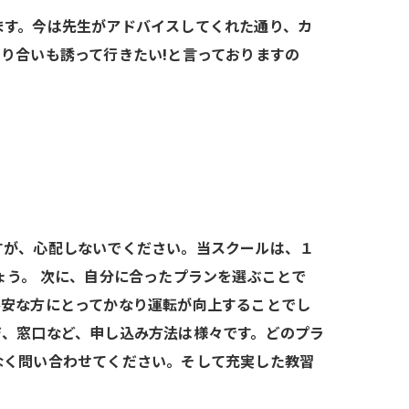
ます。今は先生がアドバイスしてくれた通り、カ
り合いも誘って行きたい!と言っておりますの
すが、心配しないでください。当スクールは、１
ょう。 次に、自分に合ったプランを選ぶことで
不安な方にとってかなり運転が向上することでし
ジ、窓口など、申し込み方法は様々です。どのプラ
なく問い合わせてください。そして充実した教習