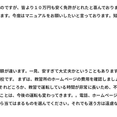
のですが、皆より１０万円も安く免許がとれたと喜んでおり
ます。今度はマニュアルをお願いしたいと言っております。知
額が違います。一見、安すぎて大丈夫かということもありま
校です。 まずは、教習所のホームページの費用を確認しまし
それどころか、教習で運転している時間が非常に長いため、
ことは、今後の運転も変わってきます。。電話、ホームペー
ら当てはまるものを選んでください。それでも迷う方は遠慮