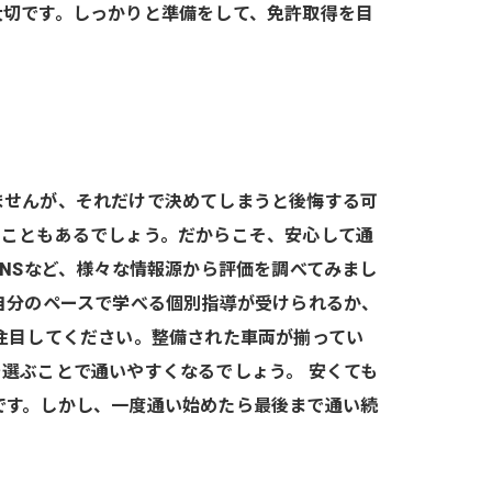
大切です。しっかりと準備をして、免許取得を目
ませんが、それだけで決めてしまうと後悔する可
ることもあるでしょう。だからこそ、安心して通
NSなど、様々な情報源から評価を調べてみまし
自分のペースで学べる個別指導が受けられるか、
注目してください。整備された車両が揃ってい
選ぶことで通いやすくなるでしょう。 安くても
です。しかし、一度通い始めたら最後まで通い続