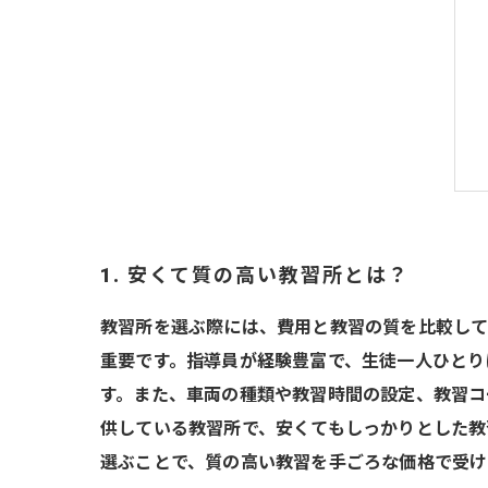
1. 安くて質の高い教習所とは？
教習所を選ぶ際には、費用と教習の質を比較して
重要です。指導員が経験豊富で、生徒一人ひとり
す。また、車両の種類や教習時間の設定、教習コ
供している教習所で、安くてもしっかりとした教
選ぶことで、質の高い教習を手ごろな価格で受け