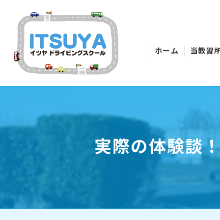
ホーム
当教習
実際の体験談