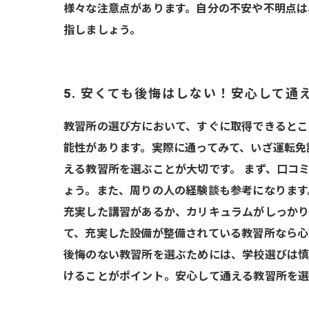
様々な注意点があります。自分の不安や不明点は
指しましょう。
5. 安くても後悔はしない！安心して通
教習所の選び方において、すぐに取得できるとこ
能性があります。実際に通ってみて、いざ運転免
える教習所を選ぶことが大切です。 まず、口コ
ょう。また、周りの人の経験談も参考になります
充実した講習があるか、カリキュラムがしっかり
て、充実した設備が整備されている教習所なら心
後悔のない教習所を選ぶためには、学校選びは慎
けることがポイント。安心して通える教習所を選