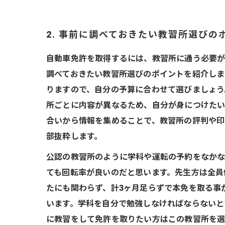
2. 事前に調べておきたい教習所選びの
自動車免許を取得するには、教習所に通う必要が
調べておきたい教習所選びのポイントを紹介しま
りますので、自分の予算に合わせて選びましょう
所ごとに内容が異なるため、自分が身につけたい
合いから情報を集めることで、教習所の評判や印象
部抜粋します。
公認の教習所のように学科や運転の予約をなかな
ても回転率が良いのだと思います。先生方は全員
たにも関わらず、計3ヶ月足らずで本免を取る事
います。学科を自分で勉強しなければならないと
に教習をして免許を取りたい方はこの教習所を選