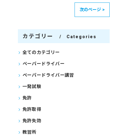
次のページ >
カテゴリー
Categories
全てのカテゴリー
ペーパードライバー
ペーパードライバー講習
一発試験
免許
免許取得
免許失効
教習所