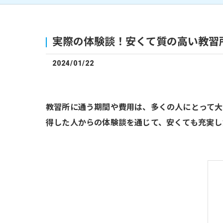
実際の体験談！安くて質の高い教習
2024/01/22
教習所に通う期間や費用は、多くの人にとって大
得した人からの体験談を通じて、安くても充実し