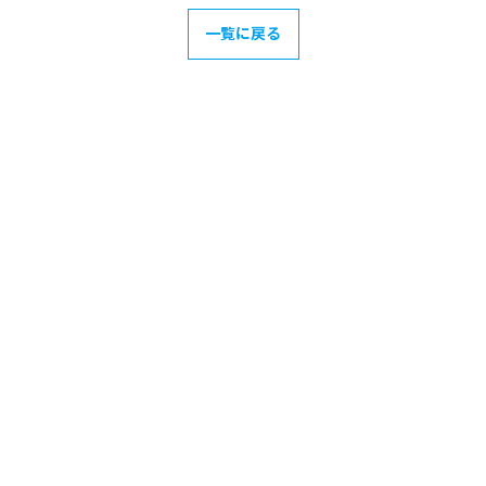
一覧に戻る