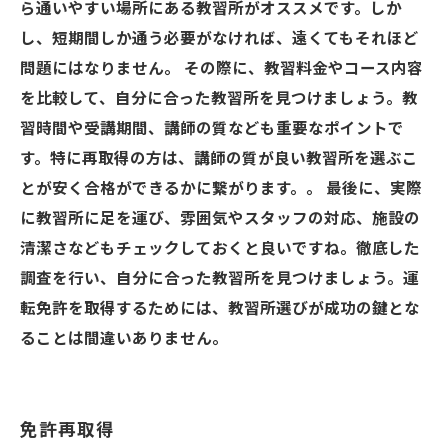
ら通いやすい場所にある教習所がオススメです。しか
し、短期間しか通う必要がなければ、遠くてもそれほど
問題にはなりません。 その際に、教習料金やコース内容
を比較して、自分に合った教習所を見つけましょう。教
習時間や受講期間、講師の質なども重要なポイントで
す。特に再取得の方は、講師の質が良い教習所を選ぶこ
とが安く合格ができるかに繋がります。。 最後に、実際
に教習所に足を運び、雰囲気やスタッフの対応、施設の
清潔さなどもチェックしておくと良いですね。徹底した
調査を行い、自分に合った教習所を見つけましょう。運
転免許を取得するためには、教習所選びが成功の鍵とな
ることは間違いありません。
免許再取得