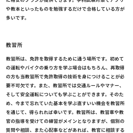
に格安のプランが提供できます。学科試験対策でアプリ
や教本といったものを勉強するだけで合格している方が
多いです。
教習所
教習所は、免許を取得するために通う場所です。初めて
の運転やバイクの乗り方を学ぶ場合はもちろん、再取得
の方も当教習所で免許取得の技術を身につけることが必
要不可欠です。また、教習所では交通ルールやマナー、
そして安全運転についても学ぶことができます。そのた
め、今まで忘れていた基本を学ぶ直すいい機会を教習所
を通じて、得られれば幸いです。教習所は、教習車や教
官の指導を受けての練習がメインとなりますが、個別の
質問や相談、また心配事などがあれば、教官に相談する