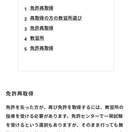
免許再取得
再取得の方の教習所選び
免許再取得
教習所
免許再取得
免許再取得
免許を失った方が、再び免許を取得するには、教習所の
指導を受ける必要があります。免許センターで一発試験
を受けるという選択もありますが、そのまま行っても無