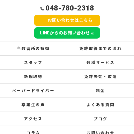
048-780-2318
お問い合わせはこちら
LINEからのお問い合わせ
当教習所の特徴
免許取得までの流れ
スタッフ
各種サービス
新規取得
免許失効・取消
ペーパードライバー
料金
卒業生の声
よくある質問
アクセス
ブログ
コラム
お問い合わせ