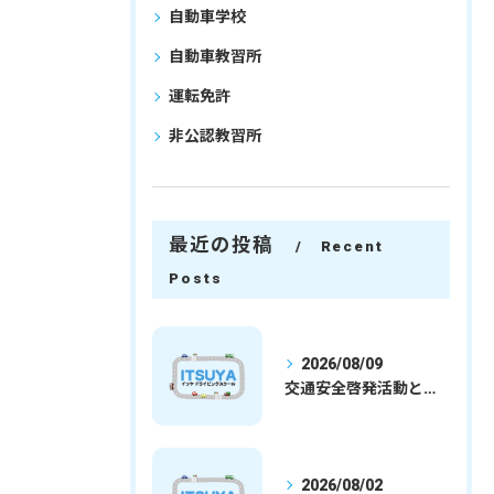
自動車学校
自動車教習所
運転免許
非公認教習所
最近の投稿
Recent
Posts
2026/08/09
交通安全啓発活動と埼玉県さいたま市行田市で免許取得を安心して目指すための実践ガイド
2026/08/02