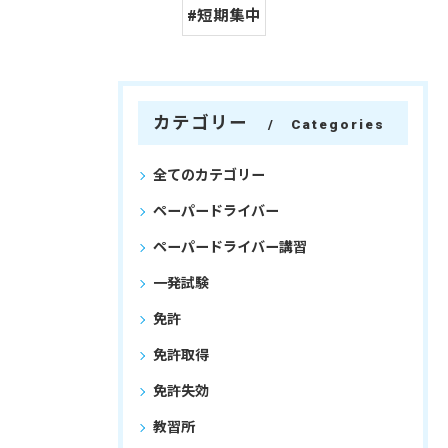
#短期集中
カテゴリー
Categories
全てのカテゴリー
ペーパードライバー
ペーパードライバー講習
一発試験
免許
免許取得
免許失効
教習所