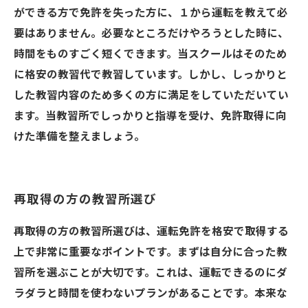
ができる方で免許を失った方に、１から運転を教えて必
要はありません。必要なところだけやろうとした時に、
時間をものすごく短くできます。当スクールはそのため
に格安の教習代で教習しています。しかし、しっかりと
した教習内容のため多くの方に満足をしていただいてい
ます。当教習所でしっかりと指導を受け、免許取得に向
けた準備を整えましょう。
再取得の方の教習所選び
再取得の方の教習所選びは、運転免許を格安で取得する
上で非常に重要なポイントです。まずは自分に合った教
習所を選ぶことが大切です。これは、運転できるのにダ
ラダラと時間を使わないプランがあることです。本来な