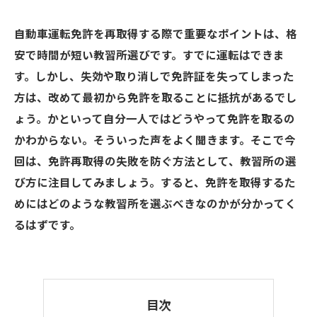
自動車運転免許を再取得する際で重要なポイントは、格
安で時間が短い教習所選びです。すでに運転はできま
す。しかし、失効や取り消しで免許証を失ってしまった
方は、改めて最初から免許を取ることに抵抗があるでし
ょう。かといって自分一人ではどうやって免許を取るの
かわからない。そういった声をよく聞きます。そこで今
回は、免許再取得の失敗を防ぐ方法として、教習所の選
び方に注目してみましょう。すると、免許を取得するた
めにはどのような教習所を選ぶべきなのかが分かってく
るはずです。
目次