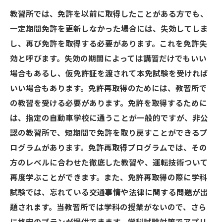
教習所では、免許を以前に取得したことがある方でも、
一定期間免許を更新しなかった場合には、失効してしま
し、再び免許を取得する必要があります。これを免許失
効と呼びます。失効の期間によっては講習だけでもいい
場合もあるし、仮免許証を渡されて本免試験を受ければ
いい場合もあります。免許再取得のためには、教習所で
の教習を受ける必要があります。免許を取得するために
は、指定の自動車学校に通うことが一般的ですが、非公
認の教習所で、短期間で免許を取り戻すことができるプ
ログラムがあります。免許再取得プログラムでは、その
方のレベルに合わせた徹底した教習や、運転技術ついて
再度学ぶことができます。また、免許再取得の際に学科
試験では、忘れている交通事情や法律に関する問題が出
題されます。当教習所では学科の授業がないので、さら