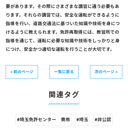
要があります。その際にさまざまな講習に通う必要もあ
ります。それらの講習では、安全な運転ができるように
指導を行い、道路交通法に基づいた知識や技術を身につ
けるように教えられます。免許再取得には、教習所での
指導を通じて、運転に必要な知識や技術をしっかりと身
につけ、安全かつ適切な運転を行うことが大切です。
< 前のページ
一覧に戻る
次のページ >
関連タグ
#埼玉免許センター 費用
#埼玉
#非公認