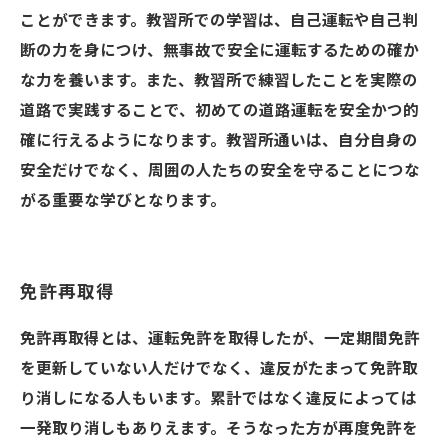
ことができます。教習所での学習は、自己運転や自己判
断の力を身につけ、無事故で安全に運転するための確か
な力を養います。また、教習所で練習したことを実際の
道路で実践することで、初めての道路運転を安全かつ的
確に行えるようになります。教習所通いは、自分自身の
安全だけでなく、周囲の人たちの安全を守ることにつな
がる重要な学びとなります。
免許再取得
免許再取得とは、運転免許を取得したが、一定期間免許
を更新していない人だけでなく、違反がたまって免許取
り消しになる人もいます。累計ではなく違反によっては
一発取り消しもありえます。そうなった方が再度免許を