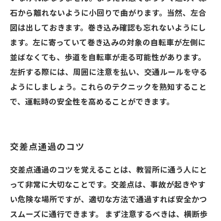
石から離れないように小回りで曲がります。当然、左合
図は出しておきます。巻き込み確認も忘れないようにし
ます。左に寄っていて巻き込みの対象の自転車が左側に
並ばなくても、歩道を自転車が走る可能性があります。
左折する際には、周囲に注意を払い、交通ルールを守る
ようにしましょう。これらのテクニックを熟知すること
で、運転時の安全性を高めることができます。
交差点通過のコツ
交差点通過のコツを覚えることは、教習所に通う人にと
って非常に大切なことです。交差点は、事故が起きやす
い危険な場所ですが、適切な方法で通過すれば安全かつ
スムーズに通行できます。 まず注意するべきは、横断歩