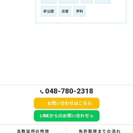
非公認
合宿
学科
048-780-2318
お問い合わせはこちら
LINEからのお問い合わせ
当教習所の特徴
免許取得までの流れ