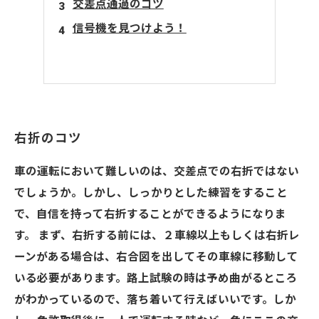
交差点通過のコツ
信号機を見つけよう！
右折のコツ
車の運転において難しいのは、交差点での右折ではない
でしょうか。しかし、しっかりとした練習をすること
で、自信を持って右折することができるようになりま
す。 まず、右折する前には、２車線以上もしくは右折レ
ーンがある場合は、右合図を出してその車線に移動して
いる必要があります。路上試験の時は予め曲がるところ
がわかっているので、落ち着いて行えばいいです。しか