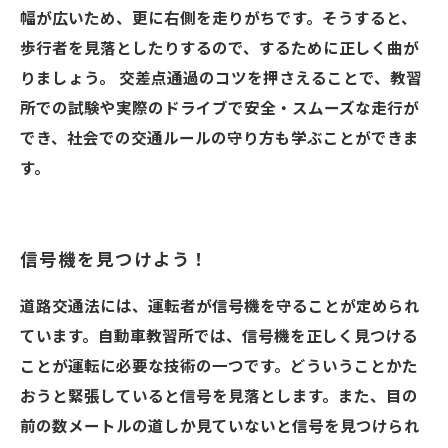
幅が広いため、更に右側を走りがちです。そうすると、
歩行者を見落としたりするので、するために正しく曲が
りましょう。 交差点通過のコツを押さえることで、教習
所での試験や実際のドライブで安全・スムーズな走行が
でき、社会での交通ルールの守り方も学ぶことができま
す。
信号機を見つけよう！
道路交通法には、運転者が信号機を守ることが定められ
ています。自動車教習所では、信号機を正しく見つける
ことが運転に必要な技術の一つです。どういうことかた
おうと緊張していると信号を見落とします。また、目の
前の数メートルの道しか見ていないと信号を見つけられ