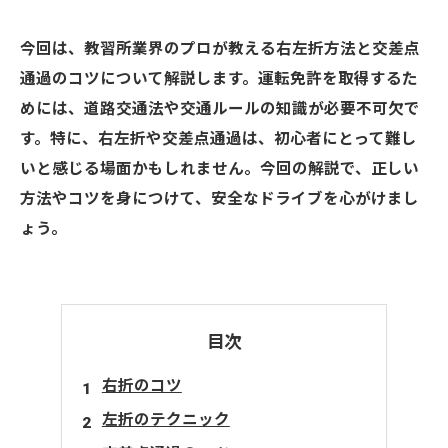
今回は、教習所業界のプロが教える右左折方法と交差点
通過のコツについて解説します。運転免許を取得するた
めには、道路交通法や交通ルールの知識が必要不可欠で
す。特に、右左折や交差点通過は、初心者にとって難し
いと感じる場面かもしれません。今回の解説で、正しい
方法やコツを身につけて、安全なドライブを心がけまし
ょう。
目次
右折のコツ
左折のテクニック