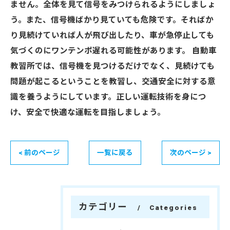
ません。全体を見て信号をみつけられるようにしましょ
う。また、信号機ばかり見ていても危険です。そればか
り見続けていれば人が飛び出したり、車が急停止しても
気づくのにワンテンポ遅れる可能性があります。 自動車
教習所では、信号機を見つけるだけでなく、見続けても
問題が起こるということを教習し、交通安全に対する意
識を養うようにしています。正しい運転技術を身につ
け、安全で快適な運転を目指しましょう。
< 前のページ
一覧に戻る
次のページ >
カテゴリー
Categories