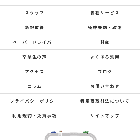
スタッフ
各種サービス
新規取得
免許失効・取消
ペーパードライバー
料金
卒業生の声
よくある質問
アクセス
ブログ
コラム
お問い合わせ
プライバシーポリシー
特定商取引法について
利用規約・免責事項
サイトマップ