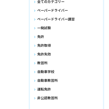
全てのカテゴリー
ペーパードライバー
ペーパードライバー講習
一発試験
免許
免許取得
免許失効
教習所
自動車学校
自動車教習所
運転免許
非公認教習所