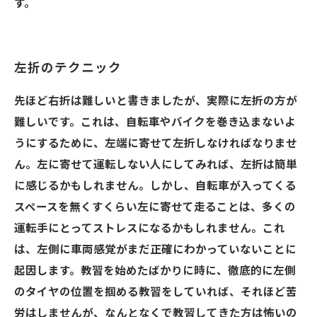
す。
左折のテクニック
先ほど右折は難しいと書きましたが、実際に左折の方が
難しいです。これは、自転車やバイクを巻き込まないよ
うにするために、左端に寄せて左折しなければなりませ
ん。左に寄せて運転しない人にしてみれば、左折は簡単
に感じるかもしれません。しかし、自転車が入ってくる
スペースを無くすくらい左に寄せて走ることは、多くの
運転手にとってストレスになるかもしれません。これ
は、左側に車両感覚がまだ正確にわかっていないことに
起因します。教習を始めたばかりに時に、徹底的に左側
のタイヤの位置を掴める教習をしていれば、それほど苦
労はしませんが、なんとなくで教習してきた方は怖いの