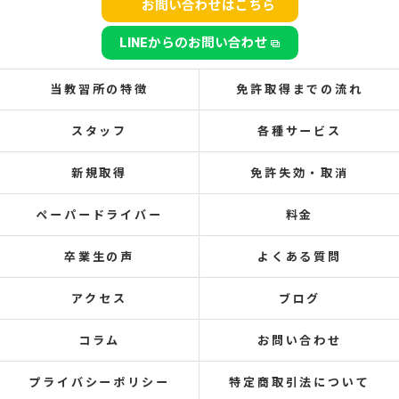
お問い合わせはこちら
LINEからのお問い合わせ
当教習所の特徴
免許取得までの流れ
スタッフ
各種サービス
新規取得
免許失効・取消
ペーパードライバー
料金
卒業生の声
よくある質問
アクセス
ブログ
コラム
お問い合わせ
プライバシーポリシー
特定商取引法について