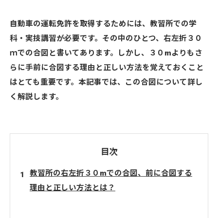
自動車の運転免許を取得するためには、教習所での学
科・実技講習が必要です。その中のひとつ、右左折３０
ｍでの合図と書いてあります。しかし、３０mよりもさ
らに手前に合図する理由と正しい方法を覚えておくこと
はとても重要です。本記事では、この合図について詳し
く解説します。
目次
教習所の右左折３０mでの合図、前に合図する
理由と正しい方法とは？