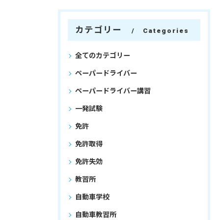
カテゴリー
Categories
全てのカテゴリー
ペーパードライバー
ペーパードライバー講習
一発試験
免許
免許取得
免許失効
教習所
自動車学校
自動車教習所