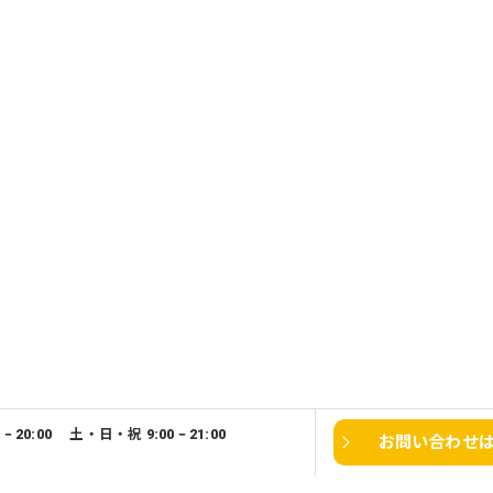
0 − 20:00 土・日・祝 9:00 − 21:00
お問い合わせ