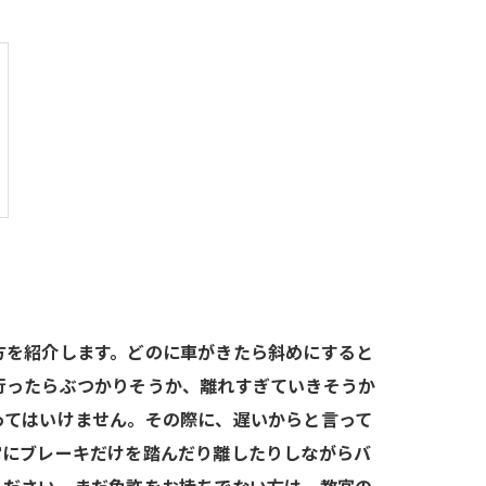
方を紹介します。どのに車がきたら斜めにすると
行ったらぶつかりそうか、離れすぎていきそうか
ってはいけません。その際に、遅いからと言って
常にブレーキだけを踏んだり離したりしながらバ