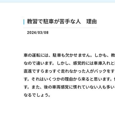
教習で駐車が苦手な人 理由
2024/03/08
車の運転には、駐車も欠かせません。しかも、教
なので違います。しかし、感覚的には車庫入れと
直進ですらまっすぐ走れなかった人がバックをす
す。それはいくつかの理由から来ると思います。
す。また、後の車両感覚に慣れていない人も多い
なるでしょう。