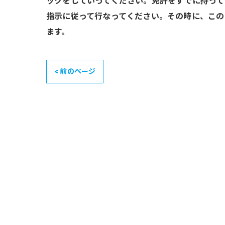
ックをしていってください。免許をすでに持って
指示に従って行なってください。その時に、この
ます。
< 前のページ