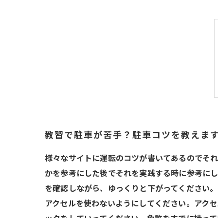
教習で駐車が苦手？駐車コツを教えま
様々なサイトに運転のコツが書いてあるのでそれ
かを参考にした後でそれを実践する時に参考に
を確認しながら、ゆっくりと下がってください。
アクセルを使わないようにしてください。アクセ