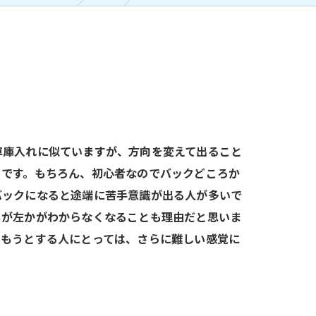
車庫入れに似ていますが、方向を変えて出ること
？です。もちろん、初心者なのでバックどころか
バックになると途端に苦手意識が出る人が多いで
ちが左かがわからなくなることも理由だと思いま
掴もうとする人にとっては、さらに難しい感覚に