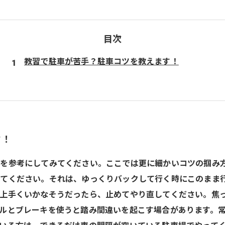
目次
教習で駐車が苦手？駐車コツを教えます！
す！
を参考にしてみてください。ここでは更に細かいコツの掴み
してください。それは、ゆっくりバックして行く時にこのまま
上手くいかなそうだったら、止めてやり直してください。焦
ルとブレーキを使うと踏み間違いを起こす場合があります。