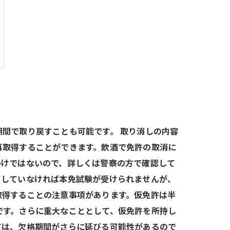
間で取り戻すことも可能です。 取り消しの内容
再取得することができます。飲酒で免許の取消に
わけではないので、詳しくは警察の方で確認して
了していなければ本免試験が受けられませんが、
取得することの注意事項があります。仮免許は半
です。さらに重大なこととして、仮免許を所持し
ては、欠格期間がさらに延びる可能性があるので