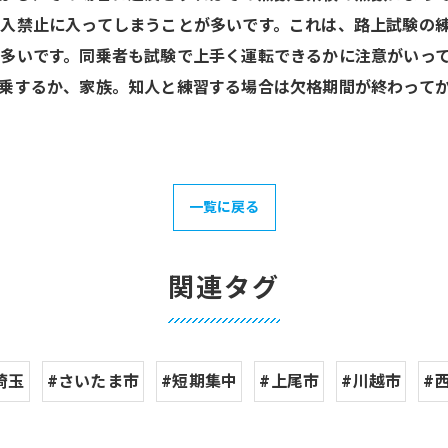
入禁止に入ってしまうことが多いです。これは、路上試験の
多いです。同乗者も試験で上手く運転できるかに注意がいっ
乗するか、家族。知人と練習する場合は欠格期間が終わって
一覧に戻る
関連タグ
埼玉
#さいたま市
#短期集中
#上尾市
#川越市
#