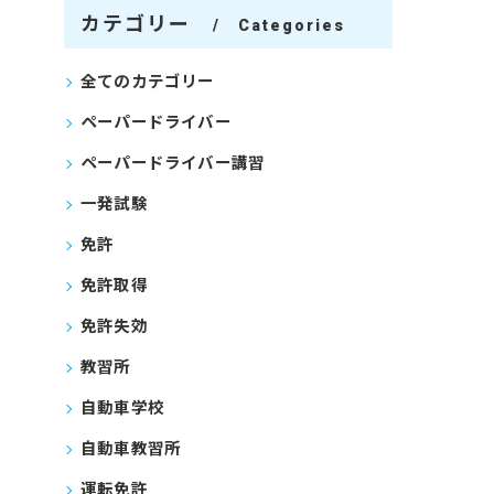
カテゴリー
Categories
全てのカテゴリー
ペーパードライバー
ペーパードライバー講習
一発試験
免許
免許取得
免許失効
教習所
自動車学校
自動車教習所
運転免許