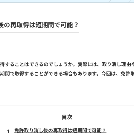
後の再取得は短期間で可能？
取得することはできるのでしょうか。実際には、取り消し理由
期間で取得することができる場合もあります。今回は、免許
目次
免許取り消し後の再取得は短期間で可能？