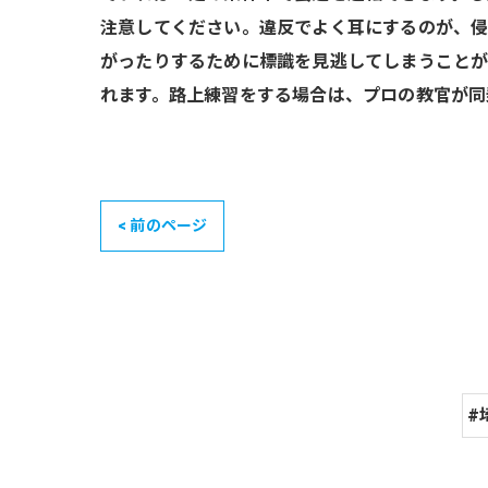
注意してください。違反でよく耳にするのが、侵
がったりするために標識を見逃してしまうことが
れます。路上練習をする場合は、プロの教官が同
< 前のページ
#