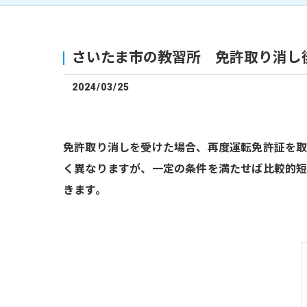
さいたま市の教習所 免許取り消し
2024/03/25
免許取り消しを受けた場合、再度運転免許証を
く異なりますが、一定の条件を満たせば比較的短
きます。