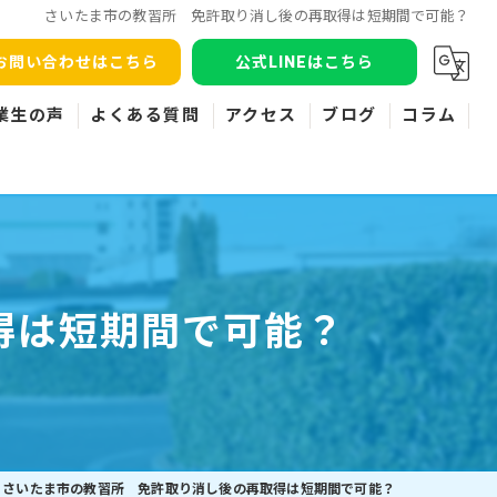
さいたま市の教習所 免許取り消し後の再取得は短期間で可能？
お問い合わせはこちら
公式LINEはこちら
業生の声
よくある質問
アクセス
ブログ
コラム
得は短期間で可能？
さいたま市の教習所 免許取り消し後の再取得は短期間で可能？