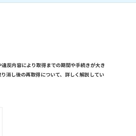
や違反内容により取得までの期間や手続きが大き
取り消し後の再取得について、詳しく解説してい