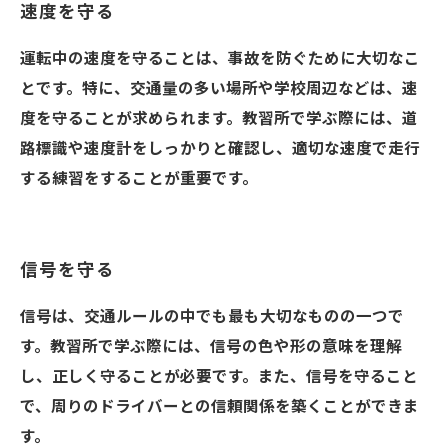
速度を守る
運転中の速度を守ることは、事故を防ぐために大切なこ
とです。特に、交通量の多い場所や学校周辺などは、速
度を守ることが求められます。教習所で学ぶ際には、道
路標識や速度計をしっかりと確認し、適切な速度で走行
する練習をすることが重要です。
信号を守る
信号は、交通ルールの中でも最も大切なものの一つで
す。教習所で学ぶ際には、信号の色や形の意味を理解
し、正しく守ることが必要です。また、信号を守ること
で、周りのドライバーとの信頼関係を築くことができま
す。