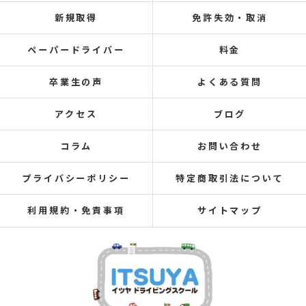
新規取得
免許失効・取消
ペーパードライバー
料金
卒業生の声
よくある質問
アクセス
ブログ
コラム
お問い合わせ
プライバシーポリシー
特定商取引法について
利用規約・免責事項
サイトマップ