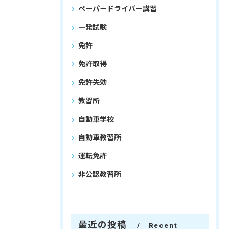
ペーパードライバー講習
一発試験
免許
免許取得
免許失効
教習所
自動車学校
自動車教習所
運転免許
非公認教習所
最近の投稿
Recent