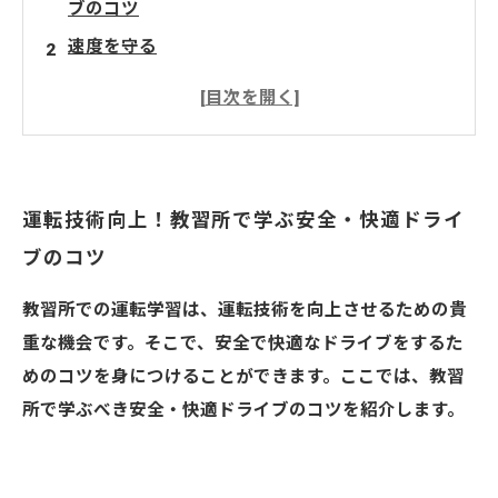
ブのコツ
速度を守る
信号を守る
周囲を確認する
安全運転の心構え
運転技術向上！教習所で学ぶ安全・快適ドライ
ブのコツ
教習所での運転学習は、運転技術を向上させるための貴
重な機会です。そこで、安全で快適なドライブをするた
めのコツを身につけることができます。ここでは、教習
所で学ぶべき安全・快適ドライブのコツを紹介します。