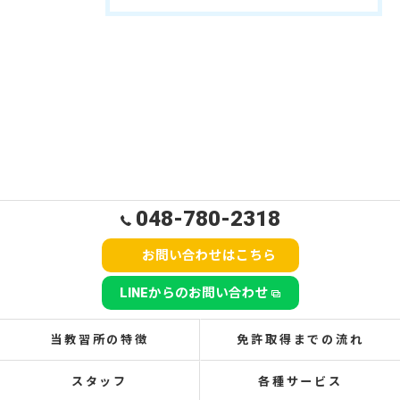
048-780-2318
お問い合わせはこちら
LINEからのお問い合わせ
当教習所の特徴
免許取得までの流れ
スタッフ
各種サービス