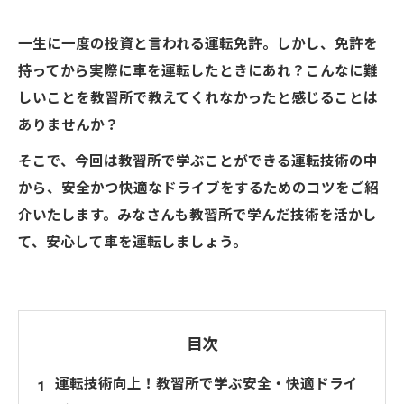
一生に一度の投資と言われる運転免許。しかし、免許を
持ってから実際に車を運転したときにあれ？こんなに難
しいことを教習所で教えてくれなかったと感じることは
ありませんか？
そこで、今回は教習所で学ぶことができる運転技術の中
から、安全かつ快適なドライブをするためのコツをご紹
介いたします。みなさんも教習所で学んだ技術を活かし
て、安心して車を運転しましょう。
目次
運転技術向上！教習所で学ぶ安全・快適ドライ