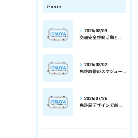
Posts
2026/08/09
交通安全啓発活動と埼玉県さいたま市行田市で免許取得を安心して目指すための実践ガイド
2026/08/02
免許取得のスケジュールを徹底解説学生社会人の通学合宿別プランで最短取得のコツ
2026/07/26
免許証デザインで越谷市愛を表現する埼玉県さいたま市越谷市の免許取得完全ガイド