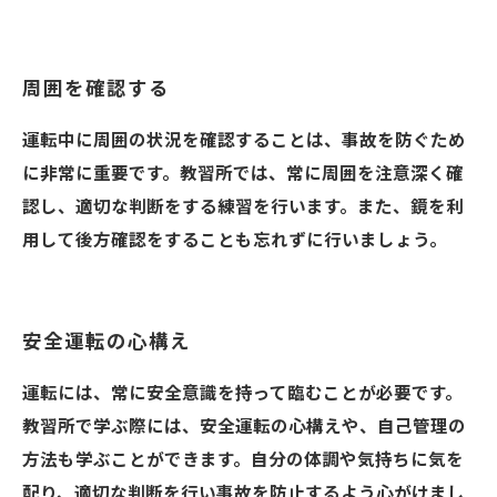
周囲を確認する
運転中に周囲の状況を確認することは、事故を防ぐため
に非常に重要です。教習所では、常に周囲を注意深く確
認し、適切な判断をする練習を行います。また、鏡を利
用して後方確認をすることも忘れずに行いましょう。
安全運転の心構え
運転には、常に安全意識を持って臨むことが必要です。
教習所で学ぶ際には、安全運転の心構えや、自己管理の
方法も学ぶことができます。自分の体調や気持ちに気を
配り、適切な判断を行い事故を防止するよう心がけまし