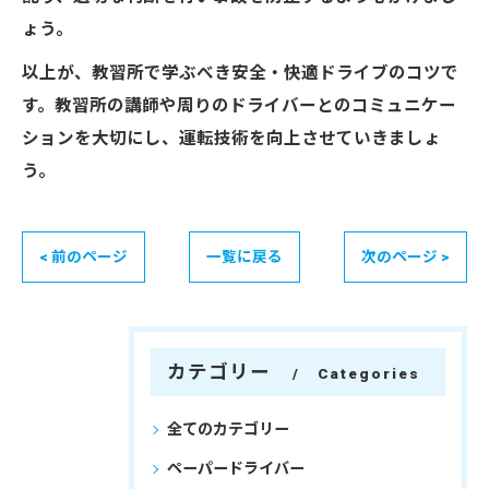
ょう。
以上が、教習所で学ぶべき安全・快適ドライブのコツで
す。教習所の講師や周りのドライバーとのコミュニケー
ションを大切にし、運転技術を向上させていきましょ
う。
< 前のページ
一覧に戻る
次のページ >
カテゴリー
Categories
全てのカテゴリー
ペーパードライバー