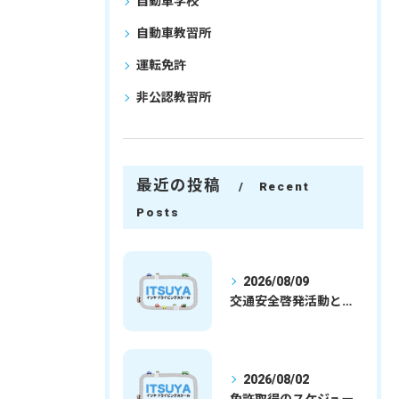
自動車学校
自動車教習所
運転免許
非公認教習所
最近の投稿
Recent
Posts
2026/08/09
交通安全啓発活動と埼玉県さいたま市行田市で免許取得を安心して目指すための実践ガイド
2026/08/02