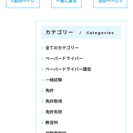
< 前のページ
一覧に戻る
次のページ >
カテゴリー
Categories
全てのカテゴリー
ペーパードライバー
ペーパードライバー講習
一発試験
免許
免許取得
免許失効
教習所