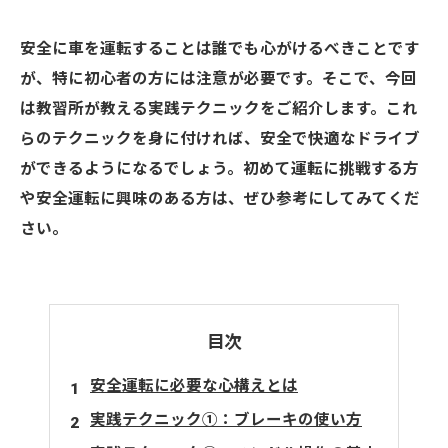
安全に車を運転することは誰でも心がけるべきことです
が、特に初心者の方には注意が必要です。そこで、今回
は教習所が教える実践テクニックをご紹介します。これ
らのテクニックを身に付ければ、安全で快適なドライブ
ができるようになるでしょう。初めて運転に挑戦する方
や安全運転に興味のある方は、ぜひ参考にしてみてくだ
さい。
目次
安全運転に必要な心構えとは
実践テクニック①：ブレーキの使い方