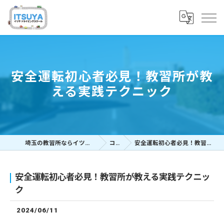
安全運転初心者必見！教習所が教
える実践テクニック
埼玉の教習所ならイツヤドライビングスクール
コラム
安全運転初心者必見！教習所が教える実践テクニック
安全運転初心者必見！教習所が教える実践テクニッ
ク
2024/06/11