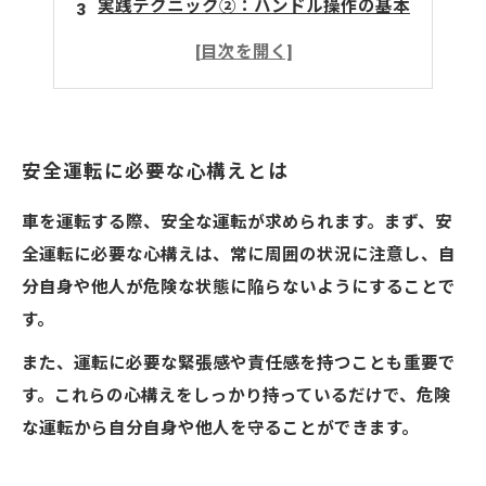
実践テクニック②：ハンドル操作の基本
実践テクニック③：視線の使い方
まとめ
安全運転に必要な心構えとは
車を運転する際、安全な運転が求められます。まず、安
全運転に必要な心構えは、常に周囲の状況に注意し、自
分自身や他人が危険な状態に陥らないようにすることで
す。
また、運転に必要な緊張感や責任感を持つことも重要で
す。これらの心構えをしっかり持っているだけで、危険
な運転から自分自身や他人を守ることができます。