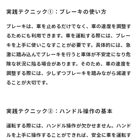
実践テクニック①：ブレーキの使い方
ブレーキは、車を止めるだけでなく、車の速度を調整す
るためにも利用できます。車を運転する際には、ブレー
キを上手に使いこなすことが必要です。具体的には、急
激に踏み込んでブレーキを行うと車体が不安定になり危
険な状況に陥る場合があります。そのため、車の速度を
調整する際には、少しずつブレーキを踏みながら減速す
ることが大切です。
実践テクニック②：ハンドル操作の基本
運転する際には、ハンドル操作が欠かせません。ハンド
ルを上手に操作することができれば、安全に車を運転す