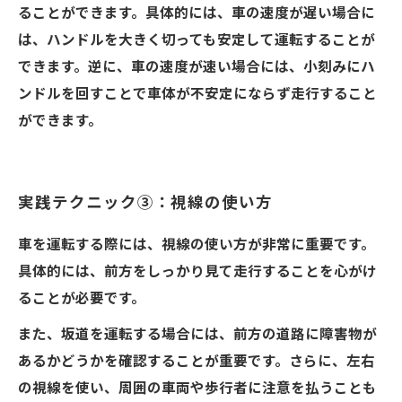
ることができます。具体的には、車の速度が遅い場合に
は、ハンドルを大きく切っても安定して運転することが
できます。逆に、車の速度が速い場合には、小刻みにハ
ンドルを回すことで車体が不安定にならず走行すること
ができます。
実践テクニック③：視線の使い方
車を運転する際には、視線の使い方が非常に重要です。
具体的には、前方をしっかり見て走行することを心がけ
ることが必要です。
また、坂道を運転する場合には、前方の道路に障害物が
あるかどうかを確認することが重要です。さらに、左右
の視線を使い、周囲の車両や歩行者に注意を払うことも