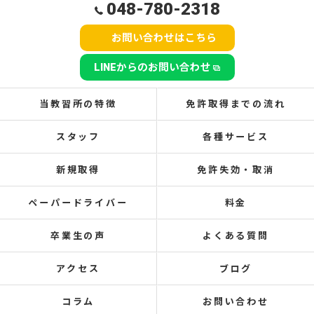
048-780-2318
お問い合わせはこちら
LINEからのお問い合わせ
当教習所の特徴
免許取得までの流れ
スタッフ
各種サービス
新規取得
免許失効・取消
ペーパードライバー
料金
卒業生の声
よくある質問
アクセス
ブログ
コラム
お問い合わせ