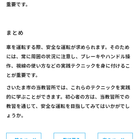
重要です。
まとめ
車を運転する際、安全な運転が求められます。そのため
には、常に周囲の状況に注意し、ブレーキやハンドル操
作、視線の使い方などの実践テクニックを身に付けるこ
とが重要です。
さいたま市の当教習所では、これらのテクニックを実践
的に学ぶことができます。初心者の方は、当教習所での
教習を通じて、安全な運転を目指してみてはいかがでし
ょうか。