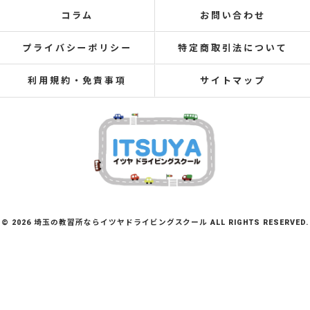
コラム
お問い合わせ
プライバシーポリシー
特定商取引法について
利用規約・免責事項
サイトマップ
© 2026 埼玉の教習所ならイツヤドライビングスクール ALL RIGHTS RESERVED.