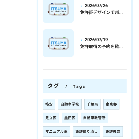
2026/07/26
免許証デザインで越谷市愛を表現する埼玉県さいたま市越谷市の免許取得完全ガイド
2026/07/19
免許取得の予約を確実に取るための最新ガイドと一発試験合格の実践法
タグ
Tags
格安
自動車学校
千葉県
東京都
足立区
墨田区
自動車教習所
マニュアル車
免許取り消し
免許失効