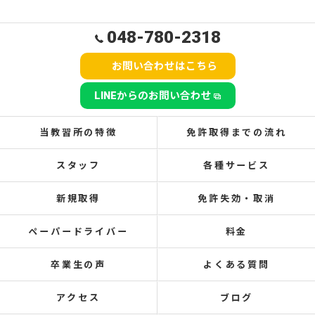
048-780-2318
お問い合わせはこちら
LINEからのお問い合わせ
当教習所の特徴
免許取得までの流れ
スタッフ
各種サービス
新規取得
免許失効・取消
ペーパードライバー
料金
卒業生の声
よくある質問
アクセス
ブログ