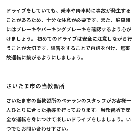
ドライブをしていても、乗車や降車時に事故が発生する
ことがあるため、十分な注意が必要です。また、駐車時
にはブレーキやパーキングブレーキを確認するよう心が
けましょう。 初めてのドライブは安全に注意しながら行
うことが大切です。練習をすることで自信を付け、無事
故運転に繋がるようにしましょう。
さいたま市の当教習所
さいたま市の当教習所のベテランのスタッフがお客様一
人ひとりに合った指導を行っております。当教習所で安
全な運転を身につけて楽しいドライブをしましょう。い
つでもお問い合わせ下さい。