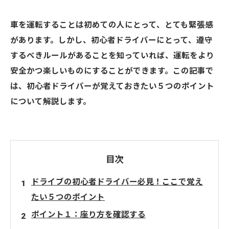
車を運転することは初めての人にとって、とても緊張感
があります。しかし、初心者ドライバーにとって、遵守
するべきルールがあることを知っていれば、運転をより
安全かつ楽しいものにすることができます。この記事で
は、初心者ドライバーが覚えておきたい５つのポイント
について解説します。
目次
ドライブの初心者ドライバー必見！ここで覚え
たい５つのポイント
ポイント１：座り方を確認する