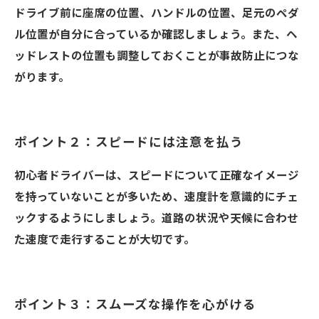
ドライブ前に座席の位置、ハンドルの位置、足元のペダ
ル位置が自分に合っているか確認しましょう。また、ヘ
ッドレストの位置も調整しておくことが事故防止につな
がります。
ポイント２：スピードには注意を払う
初心者ドライバーは、スピードについて正確なイメージ
を持っていないことが多いため、速度計を意識的にチェ
ックするようにしましょう。道路の状況や天候に合わせ
た速度で走行することが大切です。
ポイント３：スムーズな操作を心がける