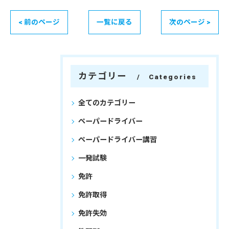
< 前のページ
一覧に戻る
次のページ >
カテゴリー
Categories
全てのカテゴリー
ペーパードライバー
ペーパードライバー講習
一発試験
免許
免許取得
免許失効