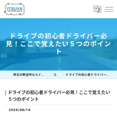
ドライブの初心者ドライバー必
見！ここで覚えたい５つのポイン
ト
埼玉の教習所ならイツヤドライビングスクール
コラム
ドライブの初心者ドライバー必見！ここで覚えたい５つのポイント
ドライブの初心者ドライバー必見！ここで覚えたい
５つのポイント
2024/06/16