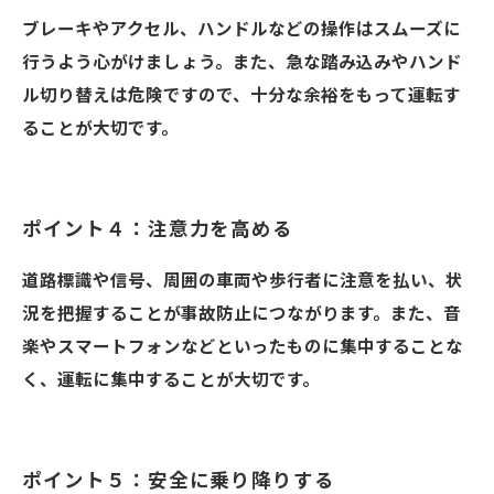
ブレーキやアクセル、ハンドルなどの操作はスムーズに
行うよう心がけましょう。また、急な踏み込みやハンド
ル切り替えは危険ですので、十分な余裕をもって運転す
ることが大切です。
ポイント４：注意力を高める
道路標識や信号、周囲の車両や歩行者に注意を払い、状
況を把握することが事故防止につながります。また、音
楽やスマートフォンなどといったものに集中することな
く、運転に集中することが大切です。
ポイント５：安全に乗り降りする