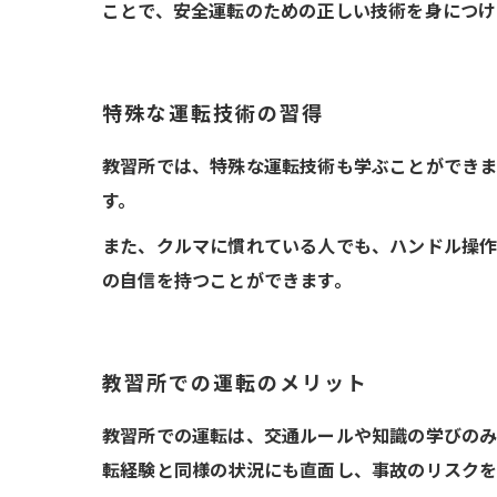
ことで、安全運転のための正しい技術を身につけ
特殊な運転技術の習得
教習所では、特殊な運転技術も学ぶことができま
す。
また、クルマに慣れている人でも、ハンドル操
の自信を持つことができます。
教習所での運転のメリット
教習所での運転は、交通ルールや知識の学びのみ
転経験と同様の状況にも直面し、事故のリスクを