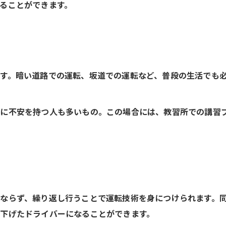
ることができます。
す。暗い道路での運転、坂道での運転など、普段の生活でも
作に不安を持つ人も多いもの。この場合には、教習所での講習
ならず、繰り返し行うことで運転技術を身につけられます。
下げたドライバーになることができます。