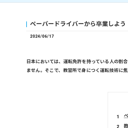
ペーパードライバーから卒業しよう
2024/06/17
日本においては、運転免許を持っている人の割
ません。そこで、教習所で身につく運転技術に焦