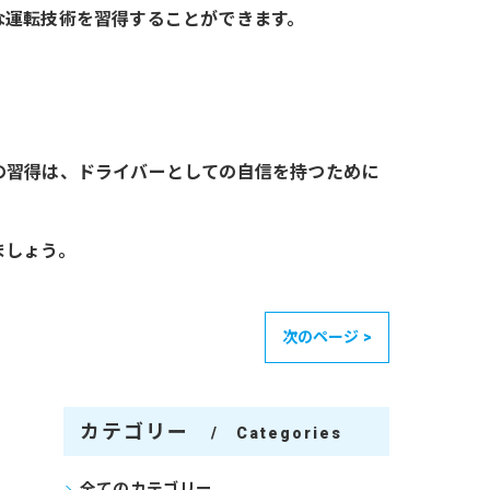
な運転技術を習得することができます。
の習得は、ドライバーとしての自信を持つために
ましょう。
次のページ >
カテゴリー
Categories
全てのカテゴリー