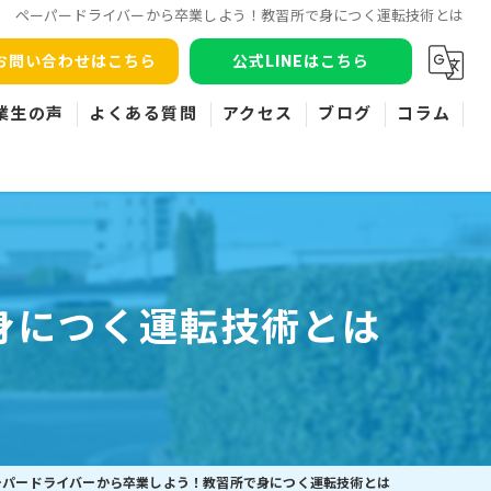
ペーパードライバーから卒業しよう！教習所で身につく運転技術とは
お問い合わせはこちら
公式LINEはこちら
業生の声
よくある質問
アクセス
ブログ
コラム
身につく運転技術とは
ーパードライバーから卒業しよう！教習所で身につく運転技術とは