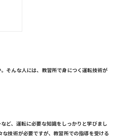
か。そんな人には、教習所で身につく運転技術が
ーなど、運転に必要な知識をしっかりと学びまし
々な技術が必要ですが、教習所での指導を受ける