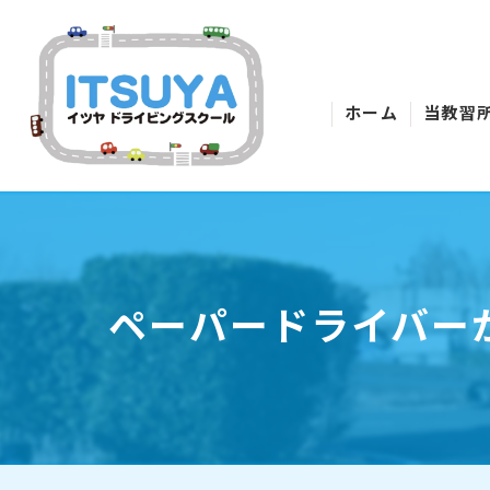
ホーム
当教習
ペーパードライバー