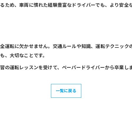
るため、車両に慣れた経験豊富なドライバーでも、より安全
安全運転に欠かせません。交通ルールや知識、運転テクニック
も、大切なことです。
習の運転レッスンを受けて、ペーパードライバーから卒業し
一覧に戻る