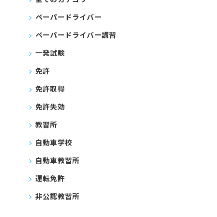
ペーパードライバー
ペーパードライバー講習
一発試験
免許
免許取得
免許失効
教習所
自動車学校
自動車教習所
運転免許
非公認教習所