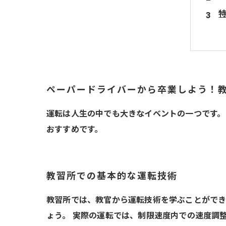
ペーパードライバーから卒業しよう！
運転は人生の中でも大きなイベントの一つです。
おすすめです。
教習所での基本的な運転技術
教習所では、教官から運転技術を学ぶことができ
ょう。 実際の運転では、制限速度内での速度調