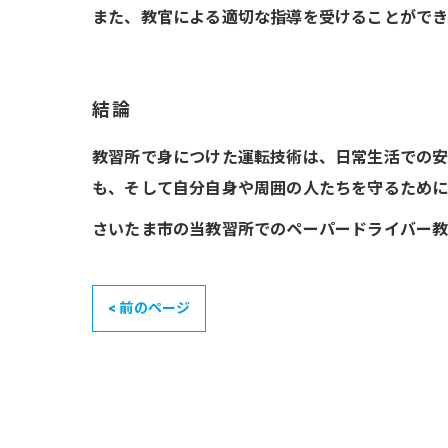
また、教官による適切な指導を受けることができ
結論
教習所で身につけた運転技術は、日常生活での
も、そして自分自身や周囲の人たちを守るために
さいたま市の当教習所でのペーパードライバー教
< 前のページ