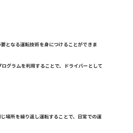
必要となる運転技術を身につけることができま
プログラムを利用することで、ドライバーとして
同じ場所を繰り返し運転することで、日常での運