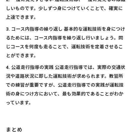
しいものです。少しずつ身につけていくことで、確実に
上達できます。
3. コース内指導の繰り返し 基本的な運転技術を身につけ
るためには、コース内指導を繰り返し行いましょう。同
じコースを何度も走ることで、運転技術を定着させるこ
とができます。
4. 公道走行指導の実践 公道走行指導では、実際の交通状
況や道路状況に即した運転技術が求められます。教習所
での練習が重要ですが、公道走行指導での実践が運転技
術の身につけ方において、最も効果的であることがわか
っています。
まとめ