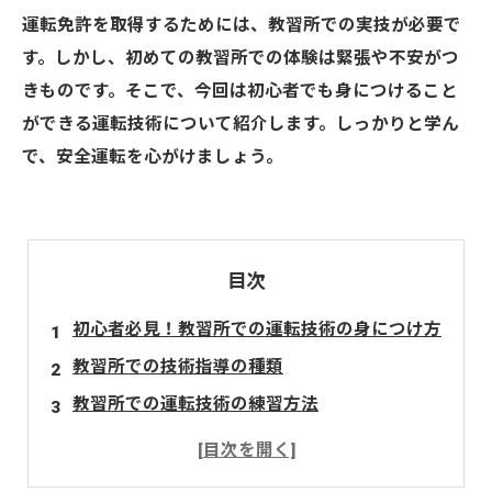
運転免許を取得するためには、教習所での実技が必要で
す。しかし、初めての教習所での体験は緊張や不安がつ
きものです。そこで、今回は初心者でも身につけること
ができる運転技術について紹介します。しっかりと学ん
で、安全運転を心がけましょう。
目次
初心者必見！教習所での運転技術の身につけ方
教習所での技術指導の種類
教習所での運転技術の練習方法
まとめ