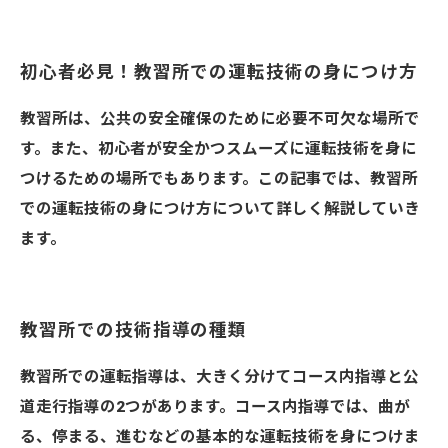
初心者必見！教習所での運転技術の身につけ方
教習所は、公共の安全確保のために必要不可欠な場所で
す。また、初心者が安全かつスムーズに運転技術を身に
つけるための場所でもあります。この記事では、教習所
での運転技術の身につけ方について詳しく解説していき
ます。
教習所での技術指導の種類
教習所での運転指導は、大きく分けてコース内指導と公
道走行指導の2つがあります。コース内指導では、曲が
る、停まる、進むなどの基本的な運転技術を身につけま