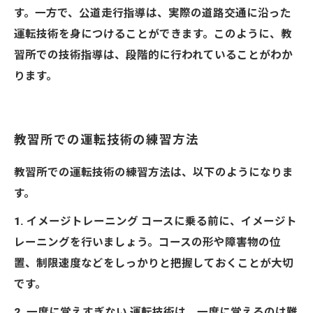
す。一方で、公道走行指導は、実際の道路交通に沿った
運転技術を身につけることができます。このように、教
習所での技術指導は、段階的に行われていることがわか
ります。
教習所での運転技術の練習方法
教習所での運転技術の練習方法は、以下のようになりま
す。
1. イメージトレーニング コースに乗る前に、イメージト
レーニングを行いましょう。コースの形や障害物の位
置、制限速度などをしっかりと把握しておくことが大切
です。
2. 一度に覚えすぎない 運転技術は、一度に覚えるのは難