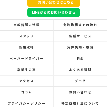
お問い合わせはこちら
LINEからのお問い合わせ
当教習所の特徴
免許取得までの流れ
スタッフ
各種サービス
新規取得
免許失効・取消
ペーパードライバー
料金
卒業生の声
よくある質問
アクセス
ブログ
コラム
お問い合わせ
プライバシーポリシー
特定商取引法について