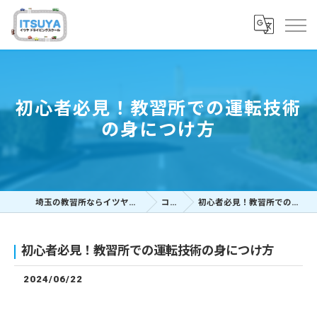
初心者必見！教習所での運転技術
の身につけ方
埼玉の教習所ならイツヤドライビングスクール
コラム
初心者必見！教習所での運転技術の身につけ方
初心者必見！教習所での運転技術の身につけ方
2024/06/22