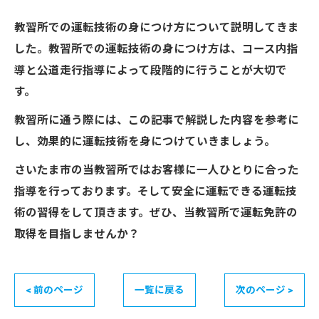
教習所での運転技術の身につけ方について説明してきま
した。教習所での運転技術の身につけ方は、コース内指
導と公道走行指導によって段階的に行うことが大切で
す。
教習所に通う際には、この記事で解説した内容を参考に
し、効果的に運転技術を身につけていきましょう。
さいたま市の当教習所ではお客様に一人ひとりに合った
指導を行っております。そして安全に運転できる運転技
術の習得をして頂きます。ぜひ、当教習所で運転免許の
取得を目指しませんか？
< 前のページ
一覧に戻る
次のページ >