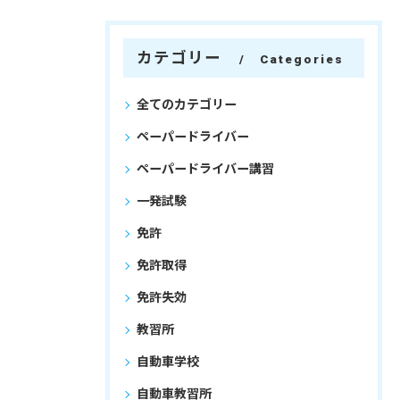
カテゴリー
Categories
全てのカテゴリー
ペーパードライバー
ペーパードライバー講習
一発試験
免許
免許取得
免許失効
教習所
自動車学校
自動車教習所