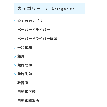
カテゴリー
Categories
全てのカテゴリー
ペーパードライバー
ペーパードライバー講習
一発試験
免許
免許取得
免許失効
教習所
自動車学校
自動車教習所