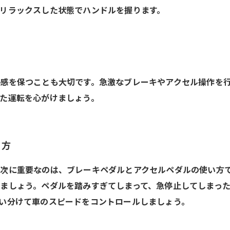
リラックスした状態でハンドルを握ります。
感を保つことも大切です。急激なブレーキやアクセル操作を
た運転を心がけましょう。
い方
次に重要なのは、ブレーキペダルとアクセルペダルの使い方
ましょう。ペダルを踏みすぎてしまって、急停止してしまっ
い分けて車のスピードをコントロールしましょう。