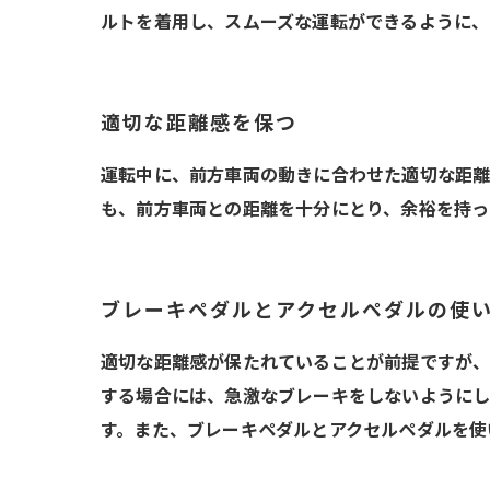
ルトを着用し、スムーズな運転ができるように、
適切な距離感を保つ
運転中に、前方車両の動きに合わせた適切な距離
も、前方車両との距離を十分にとり、余裕を持っ
ブレーキペダルとアクセルペダルの使
適切な距離感が保たれていることが前提ですが、
する場合には、急激なブレーキをしないようにし
す。また、ブレーキペダルとアクセルペダルを使