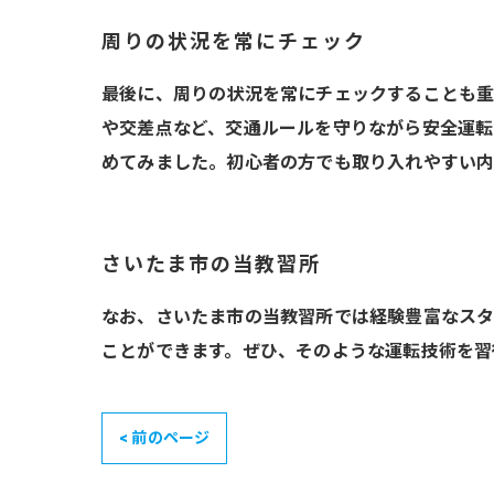
周りの状況を常にチェック
最後に、周りの状況を常にチェックすることも重
や交差点など、交通ルールを守りながら安全運転
めてみました。初心者の方でも取り入れやすい内
さいたま市の当教習所
なお、さいたま市の当教習所では経験豊富なスタ
ことができます。ぜひ、そのような運転技術を習
< 前のページ