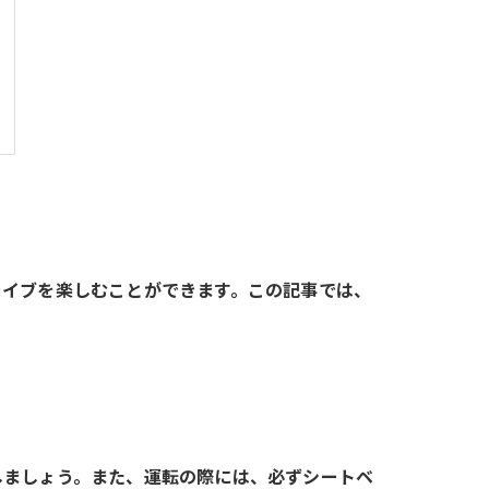
ライブを楽しむことができます。この記事では、
しましょう。また、運転の際には、必ずシートベ