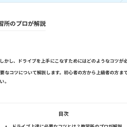
習所のプロが解説
しかし、ドライブを上手にこなすためにはどのようなコツが
要なコツについて解説します。初心者の方から上級者の方ま
い。
目次
ドライブ上達に必要なコツとは？教習所のプロが解説