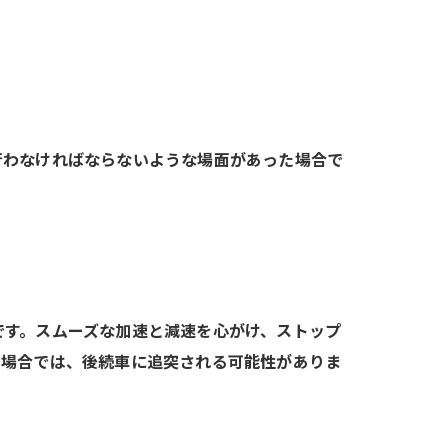
行わなければならないような場面があった場合で
です。スムーズな加速と減速を心がけ、ストップ
た場合では、後続車に追突される可能性がありま