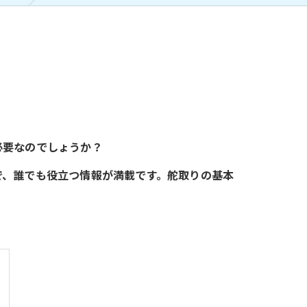
必要なのでしょうか？
で、誰でも役立つ情報が満載です。舵取りの基本