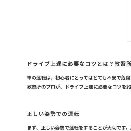
ドライブ上達に必要なコツとは？教習
車の運転は、初心者にとってはとても不安で危険
教習所のプロが、ドライブ上達に必要なコツを紹
正しい姿勢での運転
まず、正しい姿勢で運転をすることが大切です。