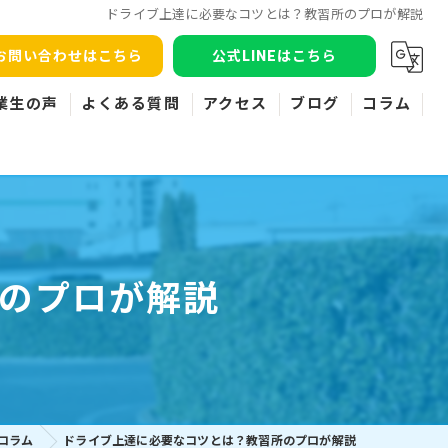
ドライブ上達に必要なコツとは？教習所のプロが解説
お問い合わせはこちら
公式LINEはこちら
業生の声
よくある質問
アクセス
ブログ
コラム
のプロが解説
コラム
ドライブ上達に必要なコツとは？教習所のプロが解説