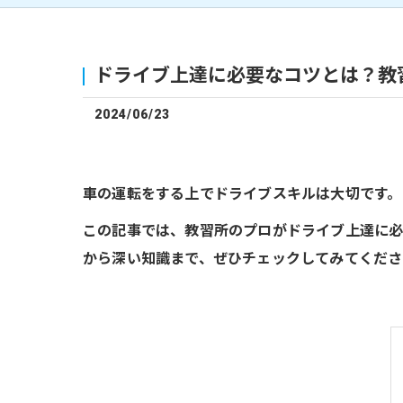
ドライブ上達に必要なコツとは？教
2024/06/23
車の運転をする上でドライブスキルは大切です。
この記事では、教習所のプロがドライブ上達に必
から深い知識まで、ぜひチェックしてみてくださ