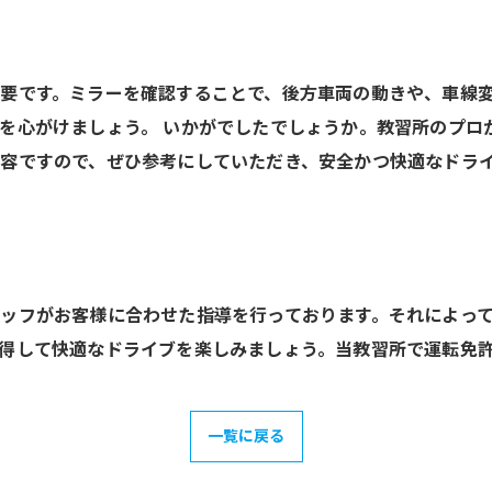
要です。ミラーを確認することで、後方車両の動きや、車線
を心がけましょう。 いかがでしたでしょうか。教習所のプロ
容ですので、ぜひ参考にしていただき、安全かつ快適なドラ
ッフがお客様に合わせた指導を行っております。それによっ
得して快適なドライブを楽しみましょう。当教習所で運転免
一覧に戻る