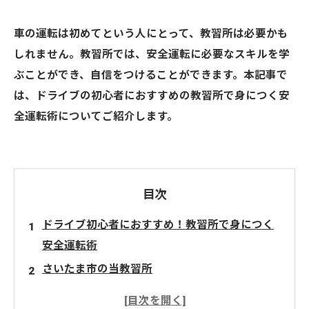
車の運転は初めてという人にとって、教習所は必要かも
しれません。教習所では、安全運転に必要なスキルを学
ぶことができ、自信をつけることができます。本記事で
は、ドライブの初心者におすすめの教習所で身につく安
全運転術についてご紹介します。
目次
ドライブ初心者におすすめ！教習所で身につく
安全運転術
さいたま市の当教習所