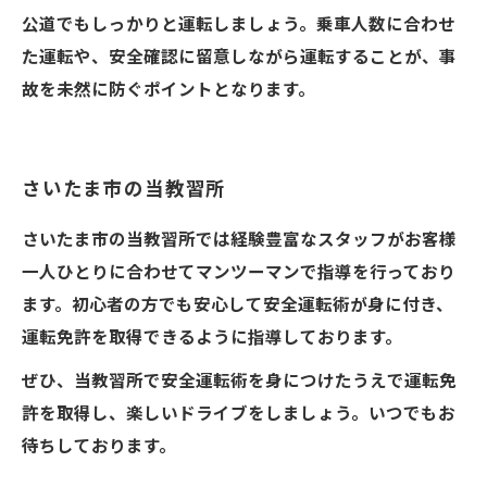
公道でもしっかりと運転しましょう。乗車人数に合わせ
た運転や、安全確認に留意しながら運転することが、事
故を未然に防ぐポイントとなります。
さいたま市の当教習所
さいたま市の当教習所では経験豊富なスタッフがお客様
一人ひとりに合わせてマンツーマンで指導を行っており
ます。初心者の方でも安心して安全運転術が身に付き、
運転免許を取得できるように指導しております。
ぜひ、当教習所で安全運転術を身につけたうえで運転免
許を取得し、楽しいドライブをしましょう。いつでもお
待ちしております。