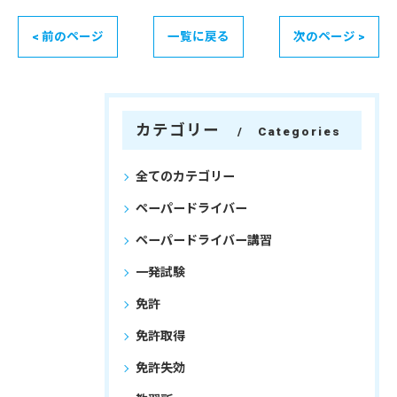
< 前のページ
一覧に戻る
次のページ >
カテゴリー
Categories
全てのカテゴリー
ペーパードライバー
ペーパードライバー講習
一発試験
免許
免許取得
免許失効