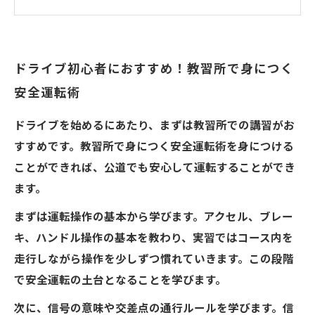
ドライブ初心者におすすめ！教習所で身につく
安全運転術
ドライブを始めるにあたり、まずは教習所での講習がお
すすめです。教習所で身につく安全運転術を身につける
ことができれば、公道でも安心して運転することができ
ます。
まずは運転操作の基本から学びます。アクセル、ブレー
キ、ハンドル操作の基本を教わり、実習ではコース内を
走行しながら操作を少しずつ慣れていきます。この段階
で安全運転の土台となることを学びます。
次に、信号の意味や交差点の通行ルールを学びます。信