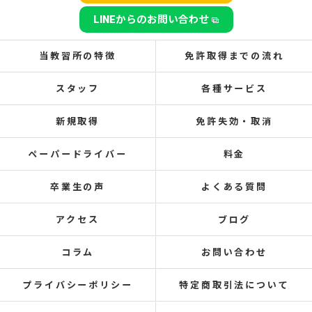
LINEからのお問い合わせ
当教習所の特徴
免許取得までの流れ
スタッフ
各種サービス
新規取得
免許失効・取消
ペーパードライバー
料金
卒業生の声
よくある質問
アクセス
ブログ
コラム
お問い合わせ
プライバシーポリシー
特定商取引法について