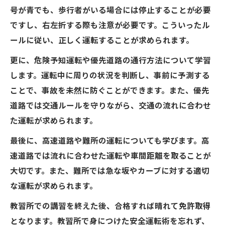
号が青でも、歩行者がいる場合には停止することが必要
ですし、右左折する際も注意が必要です。こういったル
ールに従い、正しく運転することが求められます。
更に、危険予知運転や優先道路の通行方法について学習
します。運転中に周りの状況を判断し、事前に予測する
ことで、事故を未然に防ぐことができます。また、優先
道路では交通ルールを守りながら、交通の流れに合わせ
た運転が求められます。
最後に、高速道路や難所の運転についても学びます。高
速道路では流れに合わせた運転や車間距離を取ることが
大切です。また、難所では急な坂やカーブに対する適切
な運転が求められます。
教習所での講習を終えた後、合格すれば晴れて免許取得
となります。教習所で身につけた安全運転術を忘れず、