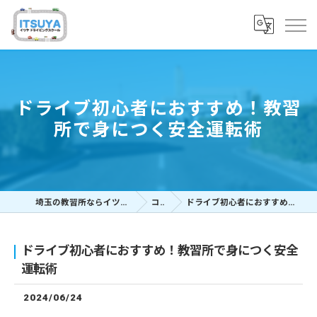
ドライブ初心者におすすめ！教習
所で身につく安全運転術
埼玉の教習所ならイツヤドライビングスクール
コラム
ドライブ初心者におすすめ！教習所で身につく安全運転術
ドライブ初心者におすすめ！教習所で身につく安全
運転術
2024/06/24